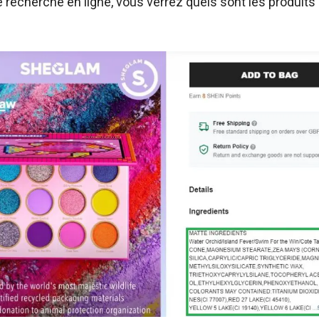
recherche en ligne, vous verrez quels sont les produits q