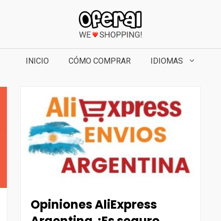
INICIO
CÓMO COMPRAR
IDIOMAS
Opiniones AliExpress
Argentina ¿Es seguro