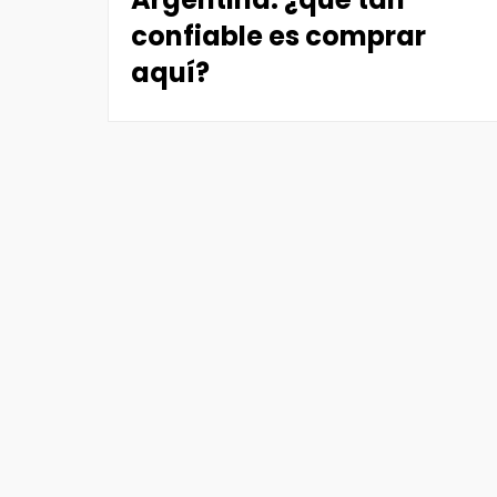
confiable es comprar
aquí?