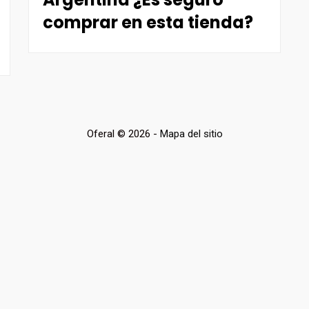
comprar en esta tienda?
Oferal © 2026 -
Mapa del sitio