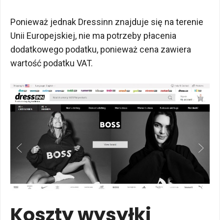
Ponieważ jednak Dressinn znajduje się na terenie
Unii Europejskiej, nie ma potrzeby płacenia
dodatkowego podatku, ponieważ cena zawiera
wartość podatku VAT.
Koszty wysyłki