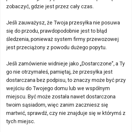
zobaczyć, gdzie jest przez cały czas.
Jeśli zauważysz, że Twoja przesyłka nie posuwa
się do przodu, prawdopodobnie jest to błąd
śledzenia, ponieważ system firmy przewozowej
jest przeciążony z powodu dużego popytu.
Jeśli zamówienie widnieje jako „Dostarczone”, a Ty
go nie otrzymałeś, pamiętaj, że przesyłka jest
dostarczana bez podpisu, to znaczy może być przy
wejściu do Twojego domu lub we wspólnym
miejscu. Być może została nawet dostarczona
twoim sąsiadom, więc zanim zaczniesz się
martwić, sprawdź, czy nie znajduje się w którymś z
tych miejsc.