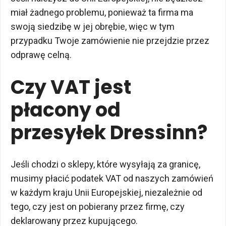
miał żadnego problemu, ponieważ ta firma ma
swoją siedzibę w jej obrębie, więc w tym
przypadku Twoje zamówienie nie przejdzie przez
odprawę celną.
Czy VAT jest
płacony od
przesyłek Dressinn?
Jeśli chodzi o sklepy, które wysyłają za granicę,
musimy płacić podatek VAT od naszych zamówień
w każdym kraju Unii Europejskiej, niezależnie od
tego, czy jest on pobierany przez firmę, czy
deklarowany przez kupującego.