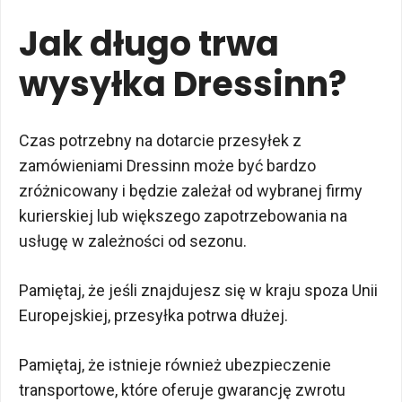
Jak długo trwa
wysyłka Dressinn?
Czas potrzebny na dotarcie przesyłek z
zamówieniami Dressinn może być bardzo
zróżnicowany i będzie zależał od wybranej firmy
kurierskiej lub większego zapotrzebowania na
usługę w zależności od sezonu.
Pamiętaj, że jeśli znajdujesz się w kraju spoza Unii
Europejskiej, przesyłka potrwa dłużej.
Pamiętaj, że istnieje również ubezpieczenie
transportowe, które oferuje gwarancję zwrotu