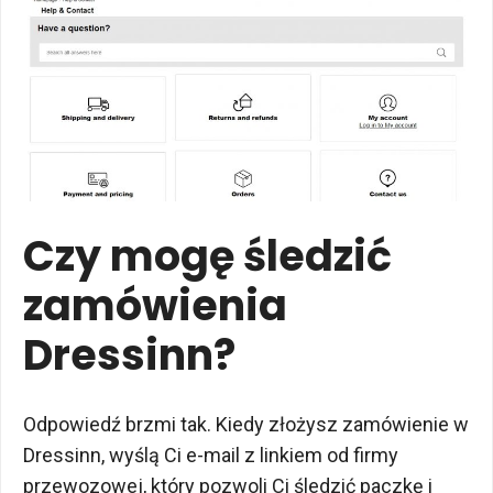
Czy mogę śledzić
zamówienia
Dressinn?
Odpowiedź brzmi tak. Kiedy złożysz zamówienie w
Dressinn, wyślą Ci e-mail z linkiem od firmy
przewozowej, który pozwoli Ci śledzić paczkę i