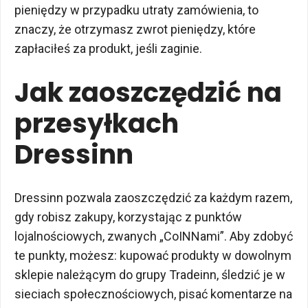
pieniędzy w przypadku utraty zamówienia, to
znaczy, że otrzymasz zwrot pieniędzy, które
zapłaciłeś za produkt, jeśli zaginie.
Jak zaoszczędzić na
przesyłkach
Dressinn
Dressinn pozwala zaoszczędzić za każdym razem,
gdy robisz zakupy, korzystając z punktów
lojalnościowych, zwanych „CoINNami”. Aby zdobyć
te punkty, możesz: kupować produkty w dowolnym
sklepie należącym do grupy Tradeinn, śledzić je w
sieciach społecznościowych, pisać komentarze na