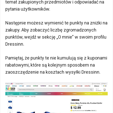
temat zakupionych przedmiotów i odpowiadać na
pytania użytkowników.
Następnie możesz wymienić te punkty na zniżki na
zakupy. Aby zobaczyć liczbę zgromadzonych
punktów, wejdź w sekcję „O mnie” w swoim profilu
Dressinn.
Pamiętaj, że punkty te nie kumulują się z kuponami
rabatowymi, które są kolejnym sposobem na
zaoszczędzenie na kosztach wysyłki Dressinn.