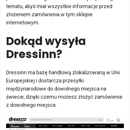
tematu, abyś miał wszystkie informacje przed
złożeniem zamówienia w tym sklepie
internetowym.
Dokąd wysyła
Dressinn?
Dressinn ma bazę handlową zlokalizowaną w Unii
Europejskiej i dostarcza przesyłki
międzynarodowe do dowolnego miejsca na
świecie, dzięki czemu możesz złożyć zamówienie
z dowolnego miejsca.