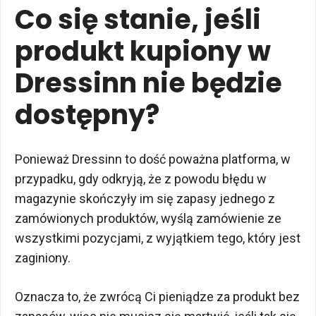
Co się stanie, jeśli
produkt kupiony w
Dressinn nie będzie
dostępny?
Ponieważ Dressinn to dość poważna platforma, w
przypadku, gdy odkryją, że z powodu błędu w
magazynie skończyły im się zapasy jednego z
zamówionych produktów, wyślą zamówienie ze
wszystkimi pozycjami, z wyjątkiem tego, który jest
zaginiony.
Oznacza to, że zwrócą Ci pieniądze za produkt bez