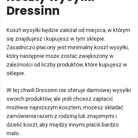
Dressinn
Koszt wysyłki będzie zależał od miejsca, w którym
się znajdujesz i kupujesz w tym sklepie.
Zasadniczo płacony jest minimalny koszt wysyłki,
który następnie może zostać zwiększony w
zależności od liczby produktów, które kupujesz w
sklepie.
W tej chwili Dressinn nie oferuje darmowej wysyłki
swoich produktów, ale jeśli chcesz zapłacić
możliwie najniższym kosztem, możesz składać
zamówienia razem z rodziną lub znajomymi i
dzielić koszt, aby między innymi płacili bardzo
mało .