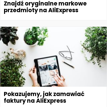
Znajdź oryginalne markowe
przedmioty na AliExpress
Pokazujemy, jak zamawiać
faktury na AliExpress