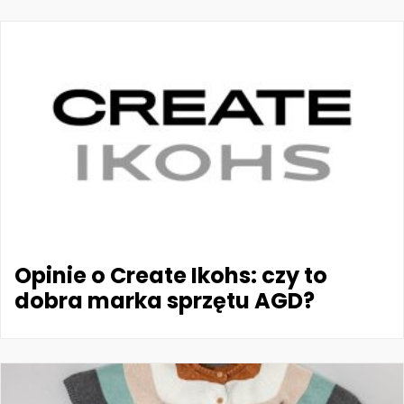
Opinie o Create Ikohs: czy to
dobra marka sprzętu AGD?