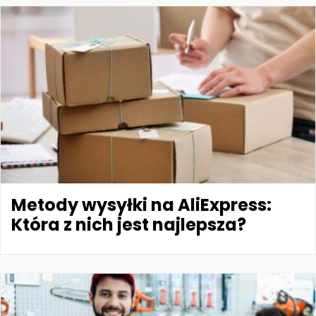
Metody wysyłki na AliExpress:
Która z nich jest najlepsza?