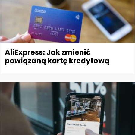
AliExpress: Jak zmienić
powiązaną kartę kredytową