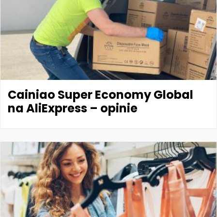
Cainiao Super Economy Global
na AliExpress – opinie