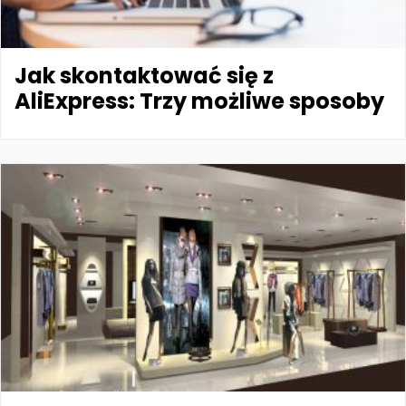
Jak skontaktować się z
AliExpress: Trzy możliwe sposoby