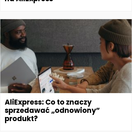
AliExpress: Co to znaczy
sprzedawać „odnowiony”
produkt?