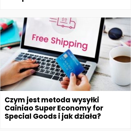
Czym jest metoda wysyłki
Cainiao Super Economy for
Special Goods i jak działa?