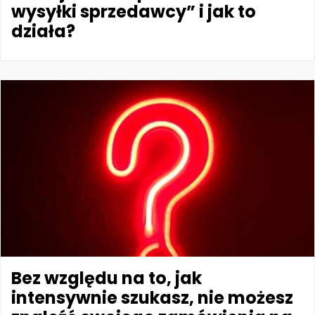
wysyłki sprzedawcy” i jak to
działa?
Bez względu na to, jak
intensywnie szukasz, nie możesz