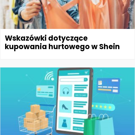
Wskazówki dotyczące
kupowania hurtowego w Shein