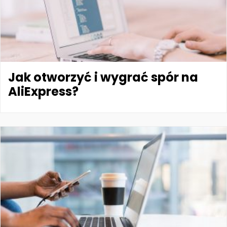
Jak otworzyć i wygrać spór na
AliExpress?