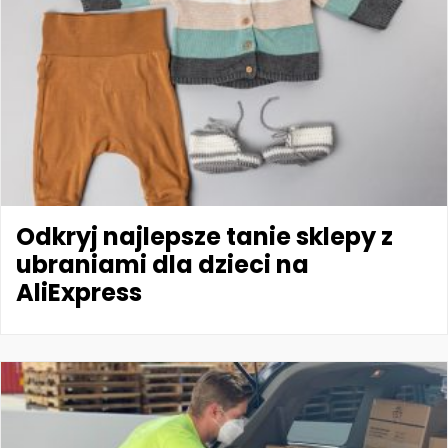
Odkryj najlepsze tanie sklepy z
ubraniami dla dzieci na
AliExpress