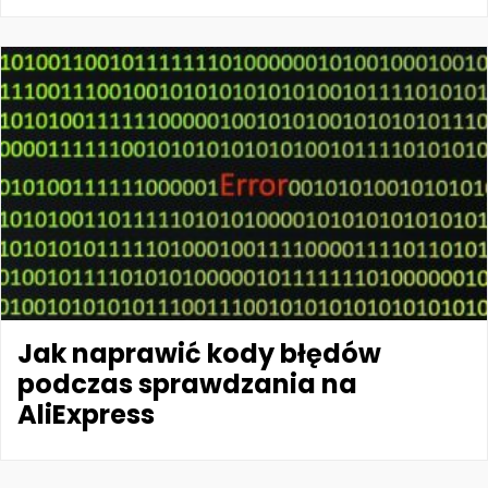
Jak naprawić kody błędów
podczas sprawdzania na
AliExpress