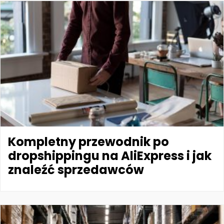
Kompletny przewodnik po
dropshippingu na AliExpress i jak
znaleźć sprzedawców