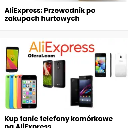
AliExpress: Przewodnik po
zakupach hurtowych
Kup tanie telefony komórkowe
na AliExpress