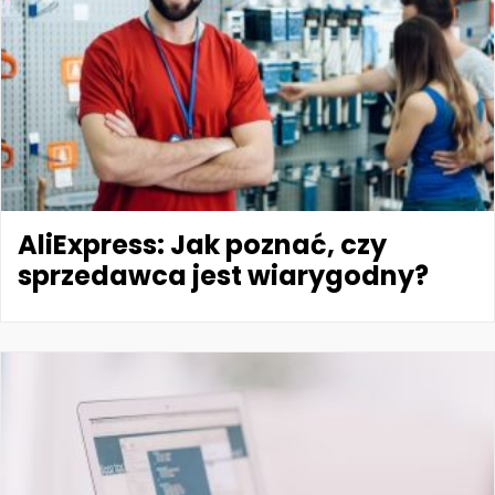
AliExpress: Jak poznać, czy
sprzedawca jest wiarygodny?