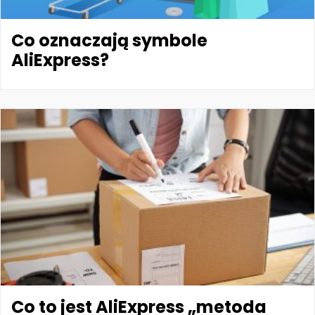
Co oznaczają symbole
AliExpress?
Co to jest AliExpress „metoda