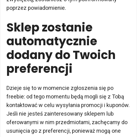
poprzez powiadomienie.
Sklep zostanie
automatycznie
dodany do Twoich
preferencji
Dzieje się to w momencie zgłoszenia się po
freebie: od tego momentu będą mogli się z Tobą
kontaktować w celu wysyłania promocji i kuponów.
Jeśli nie jesteś zainteresowany sklepem lub
oferowanymi w nim przedmiotami, zachęcamy do
usunięcia go z preferencji, ponieważ mogą one