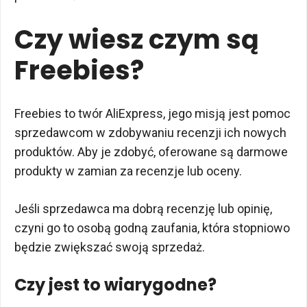
Czy wiesz czym są
Freebies?
Freebies to twór AliExpress, jego misją jest pomoc
sprzedawcom w zdobywaniu recenzji ich nowych
produktów. Aby je zdobyć, oferowane są darmowe
produkty w zamian za recenzje lub oceny.
Jeśli sprzedawca ma dobrą recenzję lub opinię,
czyni go to osobą godną zaufania, która stopniowo
będzie zwiększać swoją sprzedaż.
Czy jest to wiarygodne?