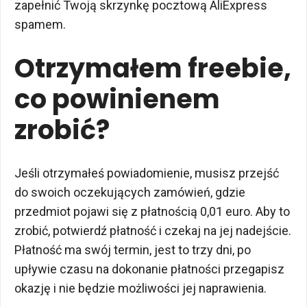
zapełnić Twoją skrzynkę pocztową AliExpress
spamem.
Otrzymałem freebie,
co powinienem
zrobić?
Jeśli otrzymałeś powiadomienie, musisz przejść
do swoich oczekujących zamówień, gdzie
przedmiot pojawi się z płatnością 0,01 euro. Aby to
zrobić, potwierdź płatność i czekaj na jej nadejście.
Płatność ma swój termin, jest to trzy dni, po
upływie czasu na dokonanie płatności przegapisz
okazję i nie będzie możliwości jej naprawienia.