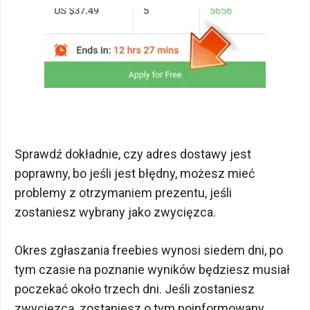
Sprawdź dokładnie, czy adres dostawy jest
poprawny, bo jeśli jest błędny, możesz mieć
problemy z otrzymaniem prezentu, jeśli
zostaniesz wybrany jako zwycięzca.
Okres zgłaszania freebies wynosi siedem dni, po
tym czasie na poznanie wyników będziesz musiał
poczekać około trzech dni. Jeśli zostaniesz
zwycięzcą, zostaniesz o tym poinformowany