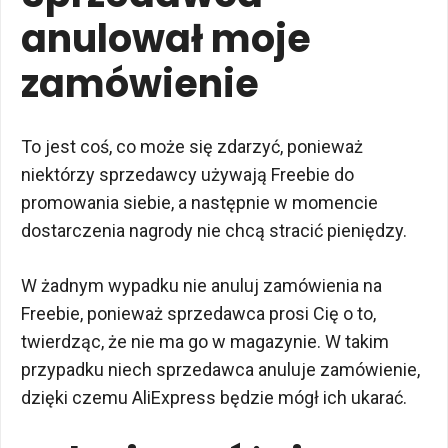
anulował moje
zamówienie
To jest coś, co może się zdarzyć, ponieważ
niektórzy sprzedawcy używają Freebie do
promowania siebie, a następnie w momencie
dostarczenia nagrody nie chcą stracić pieniędzy.
W żadnym wypadku nie anuluj zamówienia na
Freebie, ponieważ sprzedawca prosi Cię o to,
twierdząc, że nie ma go w magazynie. W takim
przypadku niech sprzedawca anuluje zamówienie,
dzięki czemu AliExpress będzie mógł ich ukarać.