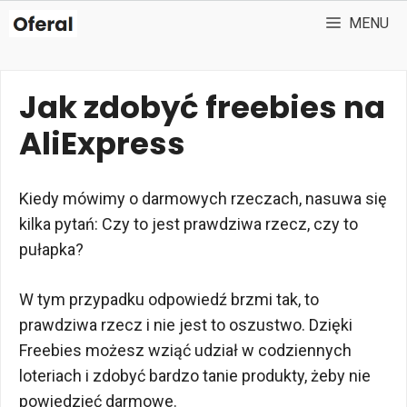
Przejdź
MENU
do
treści
Jak zdobyć freebies na
AliExpress
Kiedy mówimy o darmowych rzeczach, nasuwa się
kilka pytań: Czy to jest prawdziwa rzecz, czy to
pułapka?
W tym przypadku odpowiedź brzmi tak, to
prawdziwa rzecz i nie jest to oszustwo. Dzięki
Freebies możesz wziąć udział w codziennych
loteriach i zdobyć bardzo tanie produkty, żeby nie
powiedzieć darmowe.