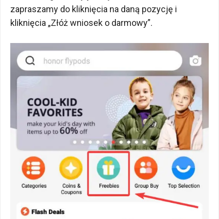
zapraszamy do kliknięcia na daną pozycję i
kliknięcia „Złóż wniosek o darmowy”.