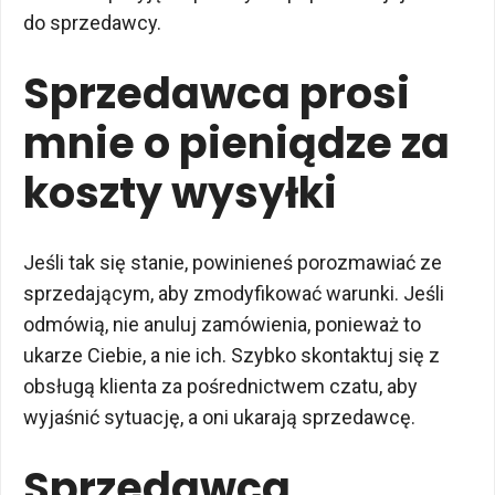
do sprzedawcy.
Sprzedawca prosi
mnie o pieniądze za
koszty wysyłki
Jeśli tak się stanie, powinieneś porozmawiać ze
sprzedającym, aby zmodyfikować warunki. Jeśli
odmówią, nie anuluj zamówienia, ponieważ to
ukarze Ciebie, a nie ich. Szybko skontaktuj się z
obsługą klienta za pośrednictwem czatu, aby
wyjaśnić sytuację, a oni ukarają sprzedawcę.
Sprzedawca