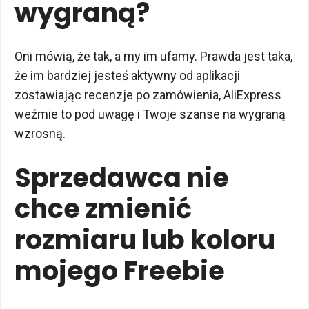
wygraną?
Oni mówią, że tak, a my im ufamy. Prawda jest taka,
że im bardziej jesteś aktywny od aplikacji
zostawiając recenzje po zamówienia, AliExpress
weźmie to pod uwagę i Twoje szanse na wygraną
wzrosną.
Sprzedawca nie
chce zmienić
rozmiaru lub koloru
mojego Freebie