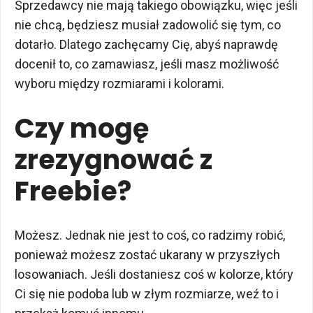
Sprzedawcy nie mają takiego obowiązku, więc jeśli
nie chcą, będziesz musiał zadowolić się tym, co
dotarło. Dlatego zachęcamy Cię, abyś naprawdę
docenił to, co zamawiasz, jeśli masz możliwość
wyboru między rozmiarami i kolorami.
Czy mogę
zrezygnować z
Freebie?
Możesz. Jednak nie jest to coś, co radzimy robić,
ponieważ możesz zostać ukarany w przyszłych
losowaniach. Jeśli dostaniesz coś w kolorze, który
Ci się nie podoba lub w złym rozmiarze, weź to i