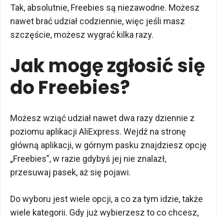
Tak, absolutnie, Freebies są niezawodne. Możesz
nawet brać udział codziennie, więc jeśli masz
szczęście, możesz wygrać kilka razy.
Jak mogę zgłosić się
do Freebies?
Możesz wziąć udział nawet dwa razy dziennie z
poziomu aplikacji AliExpress. Wejdź na stronę
główną aplikacji, w górnym pasku znajdziesz opcję
„Freebies”, w razie gdybyś jej nie znalazł,
przesuwaj pasek, aż się pojawi.
Do wyboru jest wiele opcji, a co za tym idzie, także
wiele kategorii. Gdy już wybierzesz to co chcesz,