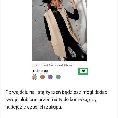
Po wejściu na listę życzeń będziesz mógł dodać
swoje ulubione przedmioty do koszyka, gdy
nadejdzie czas ich zakupu.