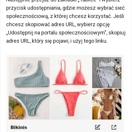
przycisk udostępniania, gdzie możesz wybrać sieć
społecznościową, z której chcesz korzystać. Jeśli
chcesz skopiować adres URL, wybierz opcję
„Udostępnij na portalu społecznościowym”, skopiuj
adres URL, który się pojawi, i użyj tego linku.