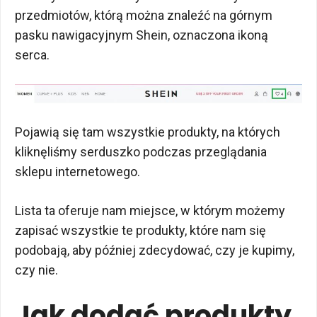
przedmiotów, którą można znaleźć na górnym
pasku nawigacyjnym Shein, oznaczona ikoną
serca.
Pojawią się tam wszystkie produkty, na których
kliknęliśmy serduszko podczas przeglądania
sklepu internetowego.
Lista ta oferuje nam miejsce, w którym możemy
zapisać wszystkie te produkty, które nam się
podobają, aby później zdecydować, czy je kupimy,
czy nie.
Jak dodać produkty