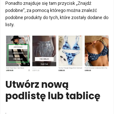
Ponadto znajduje się tam przycisk „Znajdź
podobne”, za pomocą którego można znaleźć
podobne produkty do tych, które zostały dodane do
listy.
Utwórz nową
podlistę lub tablicę
.