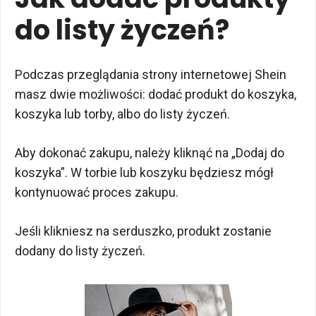
do listy życzeń?
Podczas przeglądania strony internetowej Shein
masz dwie możliwości: dodać produkt do koszyka,
koszyka lub torby, albo do listy życzeń.
Aby dokonać zakupu, należy kliknąć na „Dodaj do
koszyka”. W torbie lub koszyku będziesz mógł
kontynuować proces zakupu.
Jeśli klikniesz na serduszko, produkt zostanie
dodany do listy życzeń.