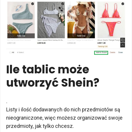
Ile tablic może
utworzyć Shein?
.
Listy i ilość dodawanych do nich przedmiotów są
nieograniczone, więc możesz organizować swoje
przedmioty, jak tylko chcesz.