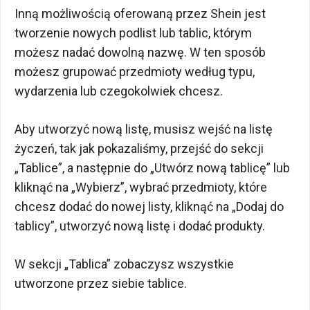
Inną możliwością oferowaną przez Shein jest
tworzenie nowych podlist lub tablic, którym
możesz nadać dowolną nazwę. W ten sposób
możesz grupować przedmioty według typu,
wydarzenia lub czegokolwiek chcesz.
Aby utworzyć nową listę, musisz wejść na listę
życzeń, tak jak pokazaliśmy, przejść do sekcji
„Tablice”, a następnie do „Utwórz nową tablicę” lub
kliknąć na „Wybierz”, wybrać przedmioty, które
chcesz dodać do nowej listy, kliknąć na „Dodaj do
tablicy”, utworzyć nową listę i dodać produkty.
W sekcji „Tablica” zobaczysz wszystkie
utworzone przez siebie tablice.