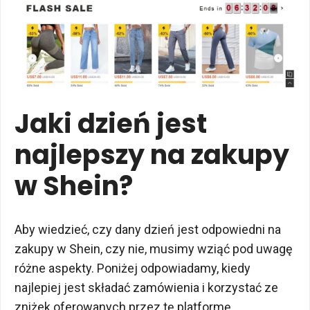
Jaki dzień jest
najlepszy na zakupy
w Shein?
Aby wiedzieć, czy dany dzień jest odpowiedni na
zakupy w Shein, czy nie, musimy wziąć pod uwagę
różne aspekty. Poniżej odpowiadamy, kiedy
najlepiej jest składać zamówienia i korzystać ze
zniżek oferowanych przez tę platformę.