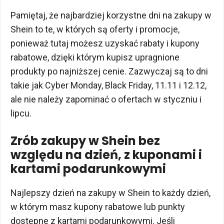
Pamiętaj, że najbardziej korzystne dni na zakupy w
Shein to te, w których są oferty i promocje,
ponieważ tutaj możesz uzyskać rabaty i kupony
rabatowe, dzięki którym kupisz upragnione
produkty po najniższej cenie. Zazwyczaj są to dni
takie jak Cyber Monday, Black Friday, 11.11 i 12.12,
ale nie należy zapominać o ofertach w styczniu i
lipcu.
Zrób zakupy w Shein bez
względu na dzień, z kuponami i
kartami podarunkowymi
Najlepszy dzień na zakupy w Shein to każdy dzień,
w którym masz kupony rabatowe lub punkty
dostępne z kartami podarunkowymi. Jeśli