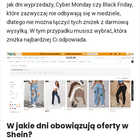
jak dni wyprzedaży, Cyber Monday czy Black Friday,
które zazwyczaj nie odbywają się w niedziele,
dlatego nie można łączyć tych zniżek z darmową
wysyłką. W tym przypadku musisz wybrać, która
zniżka najbardziej Ci odpowiada.
W jakie dni obowiązują oferty w
Shein?