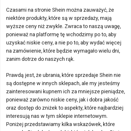
Czasami na stronie Shein można zauważyć, że
niektóre produkty, które są w sprzedaży, mają
wyższe ceny niż zwykle. Zwraca to naszą uwagę,
ponieważ na platformę tę wchodzimy po to, aby
uzyskać niskie ceny, a nie po to, aby wydać więcej
na zamówienie, które będzie wymagało wielu dni,
zanim dotrze do naszych rąk.
Prawdą jest, że ubrania, które sprzedaje Shein nie
są dostępne w innych sklepach, ale my jesteśmy
zainteresowani kupnem ich za mniejsze pieniądze,
ponieważ zarówno niskie ceny, jak i dobra jakość
oraz dostęp do zniżek to aspekty, które najbardziej
interesują nas w tym sklepie internetowym.
Poniżej przedstawiamy kilka wskazówek, które