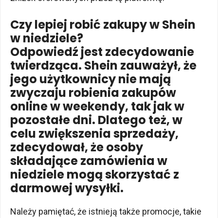
Czy lepiej robić zakupy w Shein
w niedziele?
Odpowiedź jest zdecydowanie
twierdząca. Shein zauważył, że
jego użytkownicy nie mają
zwyczaju robienia zakupów
online w weekendy, tak jak w
pozostałe dni. Dlatego też, w
celu zwiększenia sprzedaży,
zdecydował, że osoby
składające zamówienia w
niedziele mogą skorzystać z
darmowej wysyłki.
Należy pamiętać, że istnieją także promocje, takie