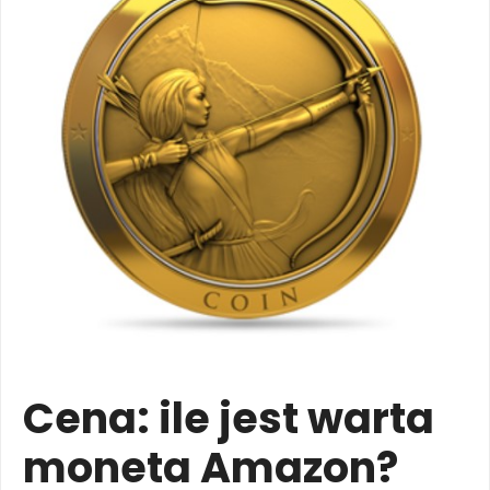
Cena: ile jest warta
moneta Amazon?