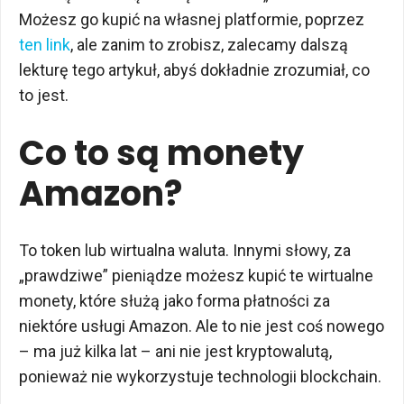
Możesz go kupić na własnej platformie, poprzez
ten link
, ale zanim to zrobisz, zalecamy dalszą
lekturę tego artykuł, abyś dokładnie zrozumiał, co
to jest.
Co to są monety
Amazon?
To token lub wirtualna waluta. Innymi słowy, za
„prawdziwe” pieniądze możesz kupić te wirtualne
monety, które służą jako forma płatności za
niektóre usługi Amazon. Ale to nie jest coś nowego
– ma już kilka lat – ani nie jest kryptowalutą,
ponieważ nie wykorzystuje technologii blockchain.