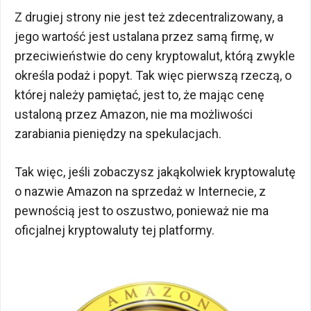
Z drugiej strony nie jest też zdecentralizowany, a
jego wartość jest ustalana przez samą firmę, w
przeciwieństwie do ceny kryptowalut, którą zwykle
określa podaż i popyt. Tak więc pierwszą rzeczą, o
której należy pamiętać, jest to, że mając cenę
ustaloną przez Amazon, nie ma możliwości
zarabiania pieniędzy na spekulacjach.
Tak więc, jeśli zobaczysz jakąkolwiek kryptowalutę
o nazwie Amazon na sprzedaż w Internecie, z
pewnością jest to oszustwo, ponieważ nie ma
oficjalnej kryptowaluty tej platformy.