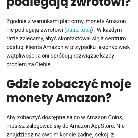
podlegają zwrotowi?
Zgodnie z warunkami platformy, monety Amazon
nie podlegają zwrotowi (
patrz tutaj
) . W każdym
razie zalecamy, abyś skontaktował się z centrum
obsługi klienta Amazon w przypadku jakichkolwiek
wątpliwości, a oni spróbują rozwiązać każdy
problem za Ciebie.
Gdzie zobaczyć moje
monety Amazon?
Aby zobaczyć dostępne saldo w Amazon Coins,
musisz zalogować się do Amazon AppStore. Nie
znajdziesz na swoim koncie żadnej sekcji z