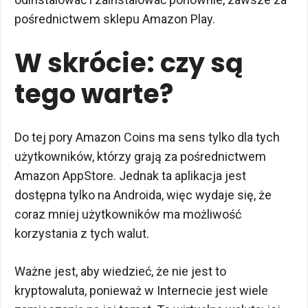
pośrednictwem sklepu Amazon Play.
W skrócie: czy są
tego warte?
Do tej pory Amazon Coins ma sens tylko dla tych
użytkowników, którzy grają za pośrednictwem
Amazon AppStore. Jednak ta aplikacja jest
dostępna tylko na Androida, więc wydaje się, że
coraz mniej użytkowników ma możliwość
korzystania z tych walut.
Ważne jest, aby wiedzieć, że nie jest to
kryptowaluta, ponieważ w Internecie jest wiele