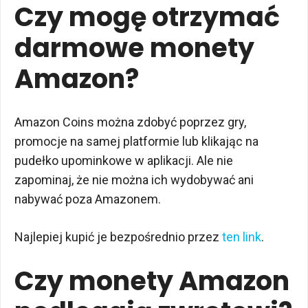
Czy mogę otrzymać
darmowe monety
Amazon?
Amazon Coins można zdobyć poprzez gry,
promocje na samej platformie lub klikając na
pudełko upominkowe w aplikacji. Ale nie
zapominaj, że nie można ich wydobywać ani
nabywać poza Amazonem.
Najlepiej kupić je bezpośrednio przez
ten link
.
Czy monety Amazon