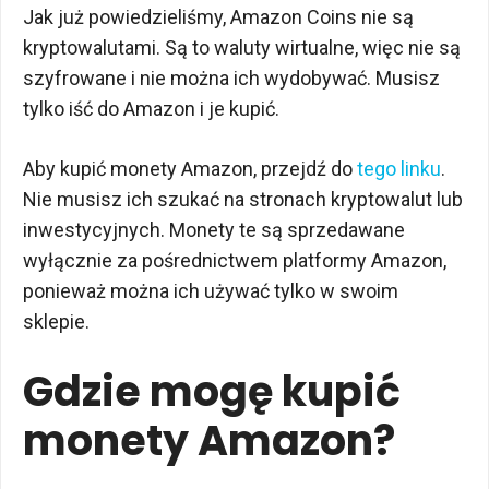
Jak już powiedzieliśmy, Amazon Coins nie są
kryptowalutami. Są to waluty wirtualne, więc nie są
szyfrowane i nie można ich wydobywać. Musisz
tylko iść do Amazon i je kupić.
Aby kupić monety Amazon, przejdź do
tego linku
.
Nie musisz ich szukać na stronach kryptowalut lub
inwestycyjnych. Monety te są sprzedawane
wyłącznie za pośrednictwem platformy Amazon,
ponieważ można ich używać tylko w swoim
sklepie.
Gdzie mogę kupić
monety Amazon?