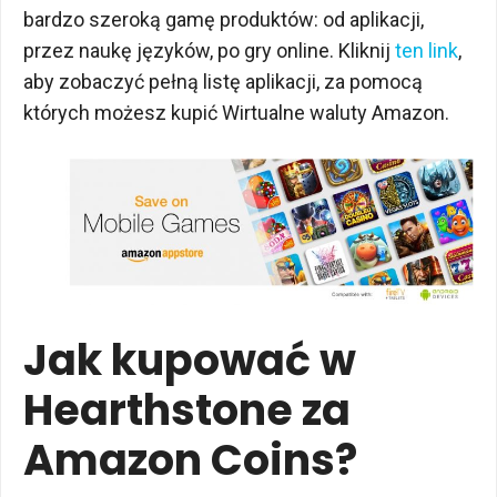
bardzo szeroką gamę produktów: od aplikacji,
przez naukę języków, po gry online. Kliknij
ten link
,
aby zobaczyć pełną listę aplikacji, za pomocą
których możesz kupić Wirtualne waluty Amazon.
Jak kupować w
Hearthstone za
Amazon Coins?