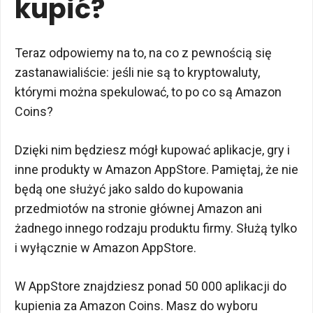
kupić?
Teraz odpowiemy na to, na co z pewnością się
zastanawialiście: jeśli nie są to kryptowaluty,
którymi można spekulować, to po co są Amazon
Coins?
Dzięki nim będziesz mógł kupować aplikacje, gry i
inne produkty w Amazon AppStore. Pamiętaj, że nie
będą one służyć jako saldo do kupowania
przedmiotów na stronie głównej Amazon ani
żadnego innego rodzaju produktu firmy. Służą tylko
i wyłącznie w Amazon AppStore.
W AppStore znajdziesz ponad 50 000 aplikacji do
kupienia za Amazon Coins. Masz do wyboru