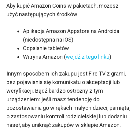
Aby kupić Amazon Coins w pakietach, możesz
użyć następujących środków:
Aplikacja Amazon Appstore na Androida
(niedostępna na iOS)
Odpalanie tabletów
Witryna Amazon (
wejdź z tego linku
)
Innym sposobem ich zakupu jest Fire TV z grami,
bez pojawiania się komunikatu o akceptacji lub
weryfikacji. Bądź bardzo ostrożny z tym
urządzeniem: jeśli masz tendencję do
pozostawiania go w rękach małych dzieci, pamiętaj
o zastosowaniu kontroli rodzicielskiej lub dodaniu
haseł, aby uniknąć zakupów w sklepie Amazon.