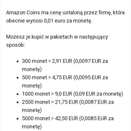
Amazon Coins ma cenę ustaloną przez firmę, która
obecnie wynosi 0,01 euro za monetę.
Możesz je kupić w pakietach w następujący
sposób:
300 monet = 2,91 EUR (0,0097 EUR za
monetę)
500 monet = 4,75 EUR (0,0095 EUR za
monetę)
1000 monet = 9,0 EUR (0,09 EUR za monetę)
2500 monet = 21,75 EUR (0,0087 EUR za
monetę)
5000 monet = 42,50 EUR (0,0085 EUR za
monetę)