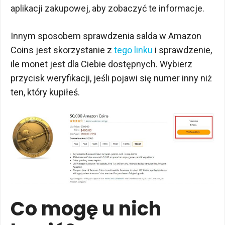
aplikacji zakupowej, aby zobaczyć te informacje.
Innym sposobem sprawdzenia salda w Amazon
Coins jest skorzystanie z
tego linku
i sprawdzenie,
ile monet jest dla Ciebie dostępnych. Wybierz
przycisk weryfikacji, jeśli pojawi się numer inny niż
ten, który kupiłeś.
Co mogę u nich