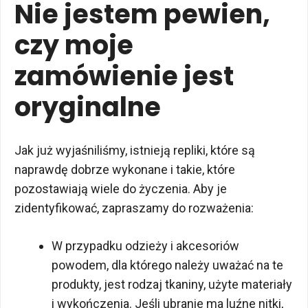
Nie jestem pewien,
czy moje
zamówienie jest
oryginalne
Jak już wyjaśniliśmy, istnieją repliki, które są
naprawdę dobrze wykonane i takie, które
pozostawiają wiele do życzenia. Aby je
zidentyfikować, zapraszamy do rozważenia:
W przypadku odzieży i akcesoriów
powodem, dla którego należy uważać na te
produkty, jest rodzaj tkaniny, użyte materiały
i wykończenia. Jeśli ubranie ma luźne nitki,