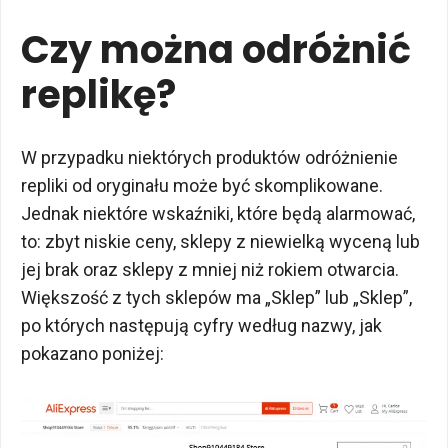
Czy można odróżnić
replikę?
W przypadku niektórych produktów odróżnienie
repliki od oryginału może być skomplikowane.
Jednak niektóre wskaźniki, które będą alarmować,
to: zbyt niskie ceny, sklepy z niewielką wyceną lub
jej brak oraz sklepy z mniej niż rokiem otwarcia.
Większość z tych sklepów ma „Sklep” lub „Sklep”,
po których następują cyfry według nazwy, jak
pokazano poniżej: