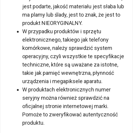
jest podarte, jakość materiału jest słaba lub
ma plamy lub ślady, jest to znak, że jest to
produkt NIEORYGINALNY.
W przypadku produktów i sprzętu
elektronicznego, takiego jak telefony
komórkowe, należy sprawdzić system
operacyjny, czyli wszystkie te specyfikacje
techniczne, które są uważane za istotne,
takie jak pamięć wewnętrzna, płynność
urządzenia i megapiksele aparatu.
W produktach elektronicznych numer
seryjny można również sprawdzić na
oficjalnej stronie internetowej marki.
Pomoże to zweryfikować autentyczność
produktu.