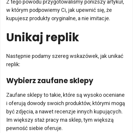
Z tego powodu przygotowaliśmy poniższy artykuł,
w którym podpowiemy Ci, jak upewnić się, że
kupujesz produkty oryginalne, a nie imitacje.
Unikaj replik
Następnie podamy szereg wskazówek, jak unikać
replik:
Wybierz zaufane sklepy
Zaufane sklepy to takie, które są wysoko oceniane
i oferują dowody swoich produktów, którymi mogą
być zdjęcia, a nawet recenzje innych kupujących.
Im większy staż pracy ma sklep, tym większą
pewność siebie oferuje.