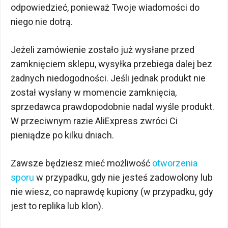
odpowiedzieć, ponieważ Twoje wiadomości do
niego nie dotrą.
Jeżeli zamówienie zostało już wysłane przed
zamknięciem sklepu, wysyłka przebiega dalej bez
żadnych niedogodności. Jeśli jednak produkt nie
został wysłany w momencie zamknięcia,
sprzedawca prawdopodobnie nadal wyśle ​​produkt.
W przeciwnym razie AliExpress zwróci Ci
pieniądze po kilku dniach.
Zawsze będziesz mieć możliwość
otworzenia
sporu
w przypadku, gdy nie jesteś zadowolony lub
nie wiesz, co naprawdę kupiony (w przypadku, gdy
jest to replika lub klon).