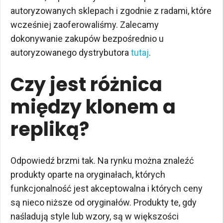
autoryzowanych sklepach i zgodnie z radami, które
wcześniej zaoferowaliśmy. Zalecamy
dokonywanie zakupów bezpośrednio u
autoryzowanego dystrybutora
tutaj
.
Czy jest różnica
między klonem a
repliką?
Odpowiedź brzmi tak. Na rynku można znaleźć
produkty oparte na oryginałach, których
funkcjonalność jest akceptowalna i których ceny
są nieco niższe od oryginałów. Produkty te, gdy
naśladują style lub wzory, są w większości