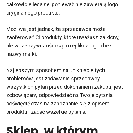
całkowicie legalne, ponieważ nie zawierają logo
oryginalnego produktu.
Możliwe jest jednak, że sprzedawca może
zaoferować Ci produkty, które uważasz za klony,
ale w rzeczywistości są to repliki z logo i bez
nazwy marki.
Najlepszym sposobem na uniknięcie tych
problemów jest zadawanie sprzedawcy
wszystkich pytań przed dokonaniem zakupu; jest
zobowiązany odpowiedzieć na Twoje pytania,
poświęcić czas na zapoznanie się z opisem
produktu i zadać wszelkie pytania.
Sklep, w którym