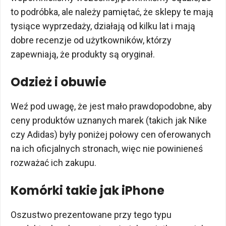
to podróbka, ale należy pamiętać, że sklepy te mają
tysiące wyprzedaży, działają od kilku lat i mają
dobre recenzje od użytkowników, którzy
zapewniają, że produkty są oryginał.
Odzież i obuwie
Weź pod uwagę, że jest mało prawdopodobne, aby
ceny produktów uznanych marek (takich jak Nike
czy Adidas) były poniżej połowy cen oferowanych
na ich oficjalnych stronach, więc nie powinieneś
rozważać ich zakupu.
Komórki takie jak iPhone
Oszustwo prezentowane przy tego typu