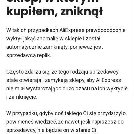
kupiłem, zniknął
W takich przypadkach AliExpress prawdopodobnie
wykrył jakąś anomalię w sklepie i został
automatycznie zamknięty, ponieważ jest
sprzedawcą replik.
Często zdarza się, że tego rodzaju sprzedawcy
stale otwierają i zamykają sklepy, aby AliExpress
nie miał wystarczająco dużo czasu na ich wykrycie
i zamknięcie.
W przypadku, gdyby coś takiego Ci się przydarzyło,
powinieneś wiedzieć, że nawet jeśli napiszesz do
sprzedawcy, nie będzie on w stanie Ci