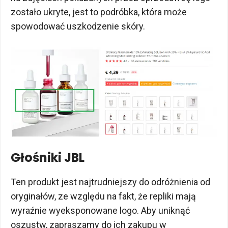
zostało ukryte, jest to podróbka, która może
spowodować uszkodzenie skóry.
Głośniki JBL
Ten produkt jest najtrudniejszy do odróżnienia od
oryginałów, ze względu na fakt, że repliki mają
wyraźnie wyeksponowane logo. Aby uniknąć
oszustw, zapraszamy do ich zakupu w