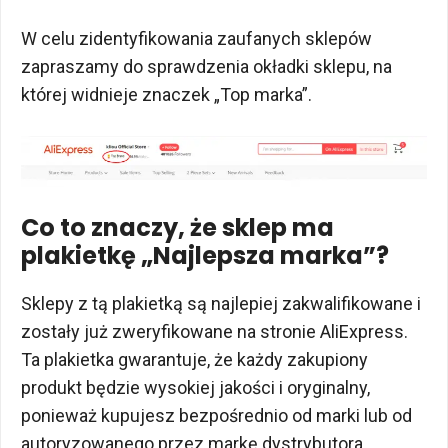
W celu zidentyfikowania zaufanych sklepów
zapraszamy do sprawdzenia okładki sklepu, na
której widnieje znaczek „Top marka”.
Co to znaczy, że sklep ma
plakietkę „Najlepsza marka”?
Sklepy z tą plakietką są najlepiej zakwalifikowane i
zostały już zweryfikowane na stronie AliExpress.
Ta plakietka gwarantuje, że każdy zakupiony
produkt będzie wysokiej jakości i oryginalny,
ponieważ kupujesz bezpośrednio od marki lub od
autoryzowanego przez markę dystrybutora.