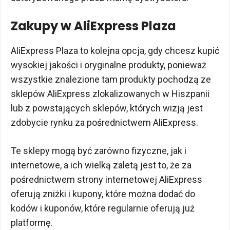
Zakupy w AliExpress Plaza
AliExpress Plaza to kolejna opcja, gdy chcesz kupić
wysokiej jakości i oryginalne produkty, ponieważ
wszystkie znalezione tam produkty pochodzą ze
sklepów AliExpress zlokalizowanych w Hiszpanii
lub z powstających sklepów, których wizją jest
zdobycie rynku za pośrednictwem AliExpress.
Te sklepy mogą być zarówno fizyczne, jak i
internetowe, a ich wielką zaletą jest to, że za
pośrednictwem strony internetowej AliExpress
oferują zniżki i kupony, które można dodać do
kodów i kuponów, które regularnie oferują już
platformę.