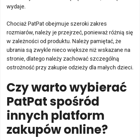
wydaje.
Chociaż PatPat obejmuje szeroki zakres
rozmiarów, należy je przejrzeć, ponieważ różnią się
w zależności od produktu. Należy pamiętać, że
ubrania są zwykle nieco większe niż wskazane na
stronie, dlatego należy zachować szczególną
ostrożność przy zakupie odzieży dla małych dzieci.
Czy warto wybierać
PatPat spośród
innych platform
zakupów online?