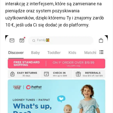
interakcję z interfejsem, które są zamieniane na
pieniądze oraz system pozyskiwania
użytkowników, dzięki któremu Ty i znajomy zarób
10 €, jeśli uda Ci się dodać je do platformy.