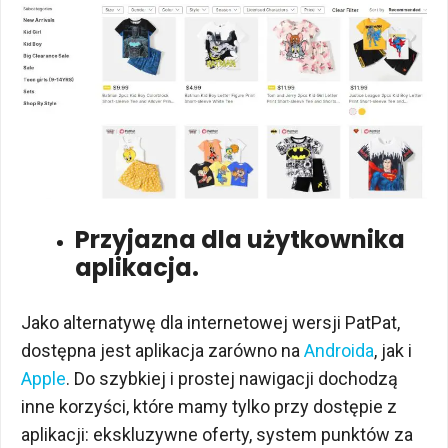
Przyjazna dla użytkownika
aplikacja.
Jako alternatywę dla internetowej wersji PatPat,
dostępna jest aplikacja zarówno na
Androida
, jak i
Apple
. Do szybkiej i prostej nawigacji dochodzą
inne korzyści, które mamy tylko przy dostępie z
aplikacji: ekskluzywne oferty, system punktów za