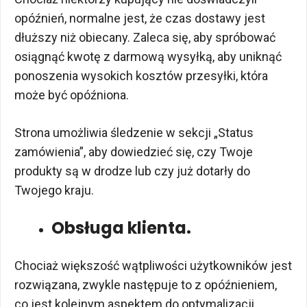
opóźnień, normalne jest, że czas dostawy jest
dłuższy niż obiecany. Zaleca się, aby spróbować
osiągnąć kwotę z darmową wysyłką, aby uniknąć
ponoszenia wysokich kosztów przesyłki, która
może być opóźniona.
Strona umożliwia śledzenie w sekcji „Status
zamówienia”, aby dowiedzieć się, czy Twoje
produkty są w drodze lub czy już dotarły do ​​
Twojego kraju.
Obsługa klienta.
Chociaż większość wątpliwości użytkowników jest
rozwiązana, zwykle następuje to z opóźnieniem,
co jest kolejnym aspektem do optymalizacji.