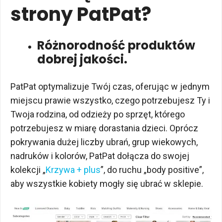
strony PatPat?
Różnorodność produktów
dobrej jakości.
PatPat optymalizuje Twój czas, oferując w jednym
miejscu prawie wszystko, czego potrzebujesz Ty i
Twoja rodzina, od odzieży po sprzęt, którego
potrzebujesz w miarę dorastania dzieci. Oprócz
pokrywania dużej liczby ubrań, grup wiekowych,
nadruków i kolorów, PatPat dołącza do swojej
kolekcji „
Krzywa + plus
”, do ruchu „body positive”,
aby wszystkie kobiety mogły się ubrać w sklepie.