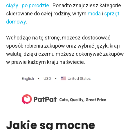
ciąży i po porodzie
. Ponadto znajdziesz kategorie
skierowane do całej rodziny, w tym
moda
i
sprzęt
domowy
.
Wchodząc na tę stronę, możesz dostosować
sposób robienia zakupów oraz wybrać język, kraj i
walutę, dzięki czemu możesz dokonywać zakupów
w prawie każdym kraju na świecie.
Jakie są mocne