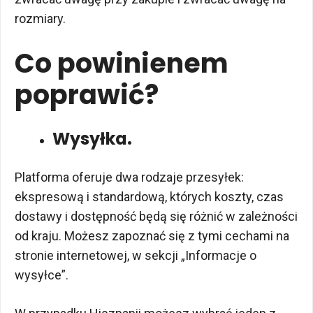
rozmiary.
Co powinienem
poprawić?
Wysyłka.
Platforma oferuje dwa rodzaje przesyłek:
ekspresową i standardową, których koszty, czas
dostawy i dostępność będą się różnić w zależności
od kraju. Możesz zapoznać się z tymi cechami na
stronie internetowej, w sekcji „Informacje o
wysyłce”.