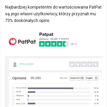
Najbardziej kompetentni do wartościowania PatPat
są jego własni użytkownicy, którzy przyznali mu
73% doskonałych opinii.