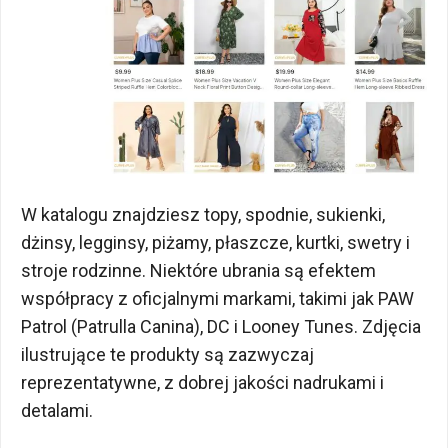
W katalogu znajdziesz topy, spodnie, sukienki,
dżinsy, legginsy, piżamy, płaszcze, kurtki, swetry i
stroje rodzinne. Niektóre ubrania są efektem
współpracy z oficjalnymi markami, takimi jak PAW
Patrol (Patrulla Canina), DC i Looney Tunes. Zdjęcia
ilustrujące te produkty są zazwyczaj
reprezentatywne, z dobrej jakości nadrukami i
detalami.