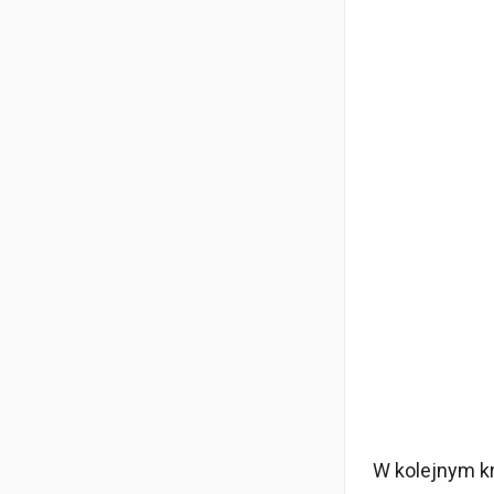
W kolejnym k