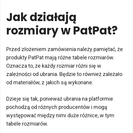
Jak działają
rozmiary w PatPat?
Przed złożeniem zamówienia należy pamiętać, że
produkty PatPat mają różne tabele rozmiarów.
Oznacza to, że każdy rozmiar różni się w
zależności od ubrania. Będzie to również zależało
od materiałów, z jakich są wykonane.
Dzieje się tak, ponieważ ubrania na platformie
pochodzą od różnych producentów i mogą
występować między nimi duże różnice, w tym
tabele rozmiarów.