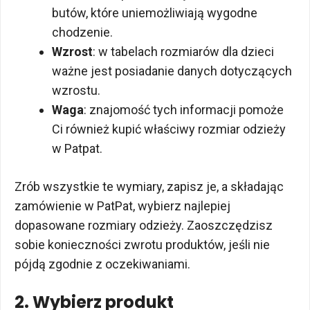
butów, które uniemożliwiają wygodne
chodzenie.
Wzrost
: w tabelach rozmiarów dla dzieci
ważne jest posiadanie danych dotyczących
wzrostu.
Waga
: znajomość tych informacji pomoże
Ci również kupić właściwy rozmiar odzieży
w Patpat.
Zrób wszystkie te wymiary, zapisz je, a składając
zamówienie w PatPat, wybierz najlepiej
dopasowane rozmiary odzieży. Zaoszczędzisz
sobie konieczności zwrotu produktów, jeśli nie
pójdą zgodnie z oczekiwaniami.
2. Wybierz produkt