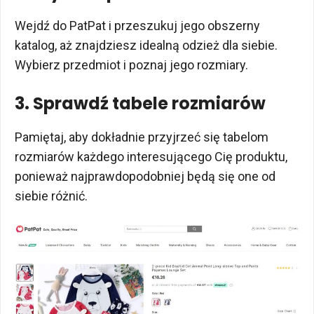
Wejdź do PatPat i przeszukuj jego obszerny
katalog, aż znajdziesz idealną odzież dla siebie.
Wybierz przedmiot i poznaj jego rozmiary.
3. Sprawdź tabele rozmiarów
Pamiętaj, aby dokładnie przyjrzeć się tabelom
rozmiarów każdego interesującego Cię produktu,
ponieważ najprawdopodobniej będą się one od
siebie różnić.