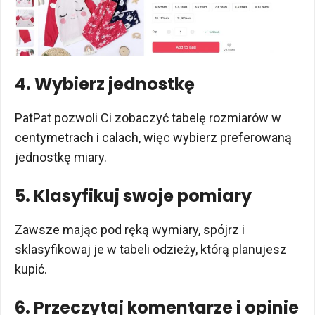
4. Wybierz jednostkę
PatPat pozwoli Ci zobaczyć tabelę rozmiarów w
centymetrach i calach, więc wybierz preferowaną
jednostkę miary.
5. Klasyfikuj swoje pomiary
Zawsze mając pod ręką wymiary, spójrz i
sklasyfikowaj je w tabeli odzieży, którą planujesz
kupić.
6. Przeczytaj komentarze i opinie