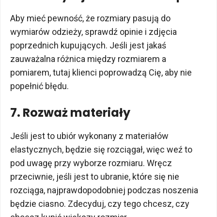
Aby mieć pewność, że rozmiary pasują do
wymiarów odzieży, sprawdź opinie i zdjęcia
poprzednich kupujących. Jeśli jest jakaś
zauważalna różnica między rozmiarem a
pomiarem, tutaj klienci poprowadzą Cię, aby nie
popełnić błędu.
7. Rozważ materiały
Jeśli jest to ubiór wykonany z materiałów
elastycznych, będzie się rozciągał, więc weź to
pod uwagę przy wyborze rozmiaru. Wręcz
przeciwnie, jeśli jest to ubranie, które się nie
rozciąga, najprawdopodobniej podczas noszenia
będzie ciasno. Zdecyduj, czy tego chcesz, czy