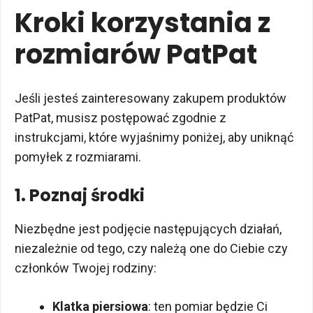
Kroki korzystania z
rozmiarów PatPat
Jeśli jesteś zainteresowany zakupem produktów
PatPat, musisz postępować zgodnie z
instrukcjami, które wyjaśnimy poniżej, aby uniknąć
pomyłek z rozmiarami.
1. Poznaj środki
Niezbędne jest podjęcie następujących działań,
niezależnie od tego, czy należą one do Ciebie czy
członków Twojej rodziny:
Klatka piersiowa
: ten pomiar będzie Ci