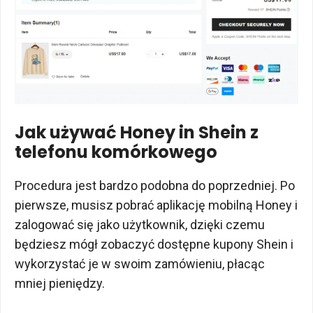
Jak używać Honey in Shein z
telefonu komórkowego
Procedura jest bardzo podobna do poprzedniej. Po
pierwsze, musisz pobrać aplikację mobilną Honey i
zalogować się jako użytkownik, dzięki czemu
będziesz mógł zobaczyć dostępne kupony Shein i
wykorzystać je w swoim zamówieniu, płacąc
mniej pieniędzy.