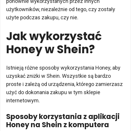
ponownie wykorzystanych przez innych
użytkowników, niezależnie od tego, czy zostały
użyte podczas zakupu, czy nie.
Jak wykorzystać
Honey w Shein?
Istnieją różne sposoby wykorzystania Honey, aby
uzyskać zniżki w Shein. Wszystkie są bardzo
proste i zależą od urządzenia, którego zamierzasz
użyć do dokonania zakupu w tym sklepie
internetowym.
Sposoby korzystania z aplikacji
Honey na Shein z komputera