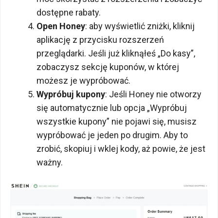
dostępne rabaty.
Open Honey
: aby wyświetlić zniżki, kliknij
aplikację z przycisku rozszerzeń
przeglądarki. Jeśli już kliknąłeś „Do kasy”,
zobaczysz sekcję kuponów, w której
możesz je wypróbować.
Wypróbuj kupony
: Jeśli Honey nie otworzy
się automatycznie lub opcja „Wypróbuj
wszystkie kupony” nie pojawi się, musisz
wypróbować je jeden po drugim. Aby to
zrobić, skopiuj i wklej kody, aż powie, że jest
ważny.