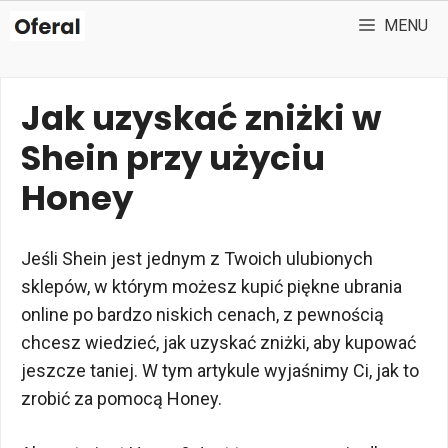
Przejdź
MENU
do
treści
Jak uzyskać zniżki w
Shein przy użyciu
Honey
Jeśli Shein jest jednym z Twoich ulubionych
sklepów, w którym możesz kupić piękne ubrania
online po bardzo niskich cenach, z pewnością
chcesz wiedzieć, jak uzyskać zniżki, aby kupować
jeszcze taniej. W tym artykule wyjaśnimy Ci, jak to
zrobić za pomocą Honey.