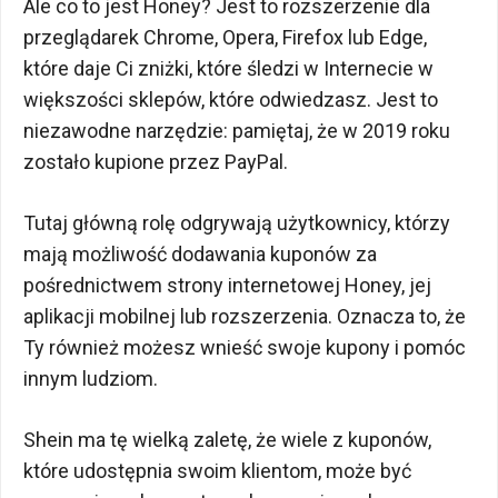
Ale co to jest Honey? Jest to rozszerzenie dla
przeglądarek Chrome, Opera, Firefox lub Edge,
które daje Ci zniżki, które śledzi w Internecie w
większości sklepów, które odwiedzasz. Jest to
niezawodne narzędzie: pamiętaj, że w 2019 roku
zostało kupione przez PayPal.
Tutaj główną rolę odgrywają użytkownicy, którzy
mają możliwość dodawania kuponów za
pośrednictwem strony internetowej Honey, jej
aplikacji mobilnej lub rozszerzenia. Oznacza to, że
Ty również możesz wnieść swoje kupony i pomóc
innym ludziom.
Shein ma tę wielką zaletę, że wiele z kuponów,
które udostępnia swoim klientom, może być