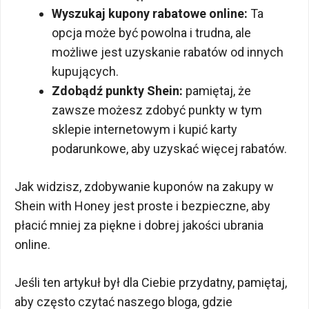
Wyszukaj kupony rabatowe online:
Ta
opcja może być powolna i trudna, ale
możliwe jest uzyskanie rabatów od innych
kupujących.
Zdobądź punkty Shein:
pamiętaj, że
zawsze możesz zdobyć punkty w tym
sklepie internetowym i kupić karty
podarunkowe, aby uzyskać więcej rabatów.
Jak widzisz, zdobywanie kuponów na zakupy w
Shein with Honey jest proste i bezpieczne, aby
płacić mniej za piękne i dobrej jakości ubrania
online.
Jeśli ten artykuł był dla Ciebie przydatny, pamiętaj,
aby często czytać naszego bloga, gdzie