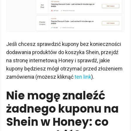
Jeśli chcesz sprawdzić kupony bez konieczności
dodawania produktów do koszyka Shein, przejdź
na stronę internetową Honey i sprawdź, jakie
kupony będziesz mógł otrzymać przed złożeniem
zamówienia (możesz kliknąć
ten link
).
Nie mogę znaleźć
żadnego kuponu na
Shein w Honey: co