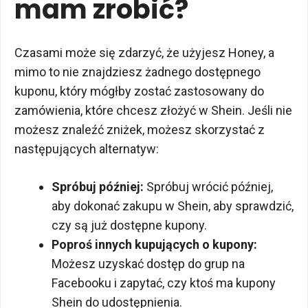
mam zrobić?
Czasami może się zdarzyć, że użyjesz Honey, a
mimo to nie znajdziesz żadnego dostępnego
kuponu, który mógłby zostać zastosowany do
zamówienia, które chcesz złożyć w Shein. Jeśli nie
możesz znaleźć zniżek, możesz skorzystać z
następujących alternatyw:
Spróbuj później:
Spróbuj wrócić później,
aby dokonać zakupu w Shein, aby sprawdzić,
czy są już dostępne kupony.
Poproś innych kupujących o kupony:
Możesz uzyskać dostęp do grup na
Facebooku i zapytać, czy ktoś ma kupony
Shein do udostępnienia.