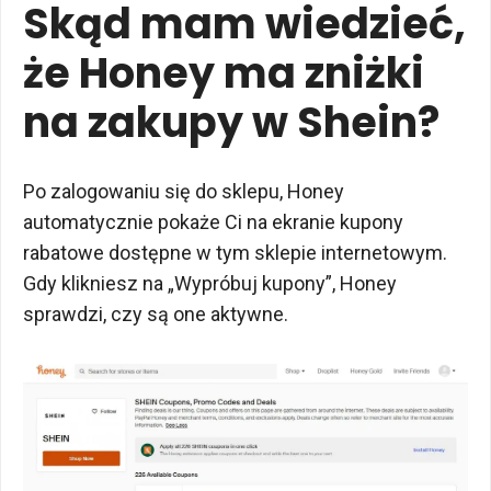
Skąd mam wiedzieć,
że Honey ma zniżki
na zakupy w Shein?
Po zalogowaniu się do sklepu, Honey
automatycznie pokaże Ci na ekranie kupony
rabatowe dostępne w tym sklepie internetowym.
Gdy klikniesz na „Wypróbuj kupony”, Honey
sprawdzi, czy są one aktywne.