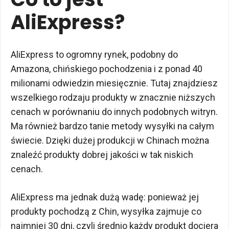
AliExpress?
AliExpress to ogromny rynek, podobny do
Amazona, chińskiego pochodzenia i z ponad 40
milionami odwiedzin miesięcznie. Tutaj znajdziesz
wszelkiego rodzaju produkty w znacznie niższych
cenach w porównaniu do innych podobnych witryn.
Ma również bardzo tanie metody wysyłki na całym
świecie. Dzięki dużej produkcji w Chinach można
znaleźć produkty dobrej jakości w tak niskich
cenach.
AliExpress ma jednak dużą wadę: ponieważ jej
produkty pochodzą z Chin, wysyłka zajmuje co
najmniej 30 dni, czyli średnio każdy produkt dociera