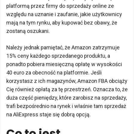
platformą przez firmy do sprzedaży online ze
względu na uznanie i zaufanie, jakie użytkownicy
mają na tym rynku, aby kupować bez obawy, że
zostaną oszukani.
Należy jednak pamiętać, że Amazon zatrzymuje
15% ceny każdego sprzedanego produktu, a
ponadto pobiera miesięczną opłatę w wysokości
40 euro za obecność na platformie. Jeśli
korzystasz z ich magazynów, Amazon FBA obciąży
Cię również opłatą za tę przestrzeń. Oznacza to, że
duża część pieniędzy, które zarobisz na sprzedaży,
trafi bezpośrednio na rynek i właśnie tam sprzedaż
na AliExpress staje się dobrą opcją.
Co to jest