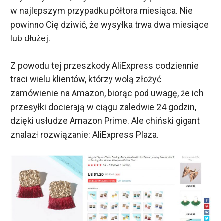
w najlepszym przypadku półtora miesiąca. Nie
powinno Cię dziwić, że wysyłka trwa dwa miesiące
lub dłużej.
Z powodu tej przeszkody AliExpress codziennie
traci wielu klientów, którzy wolą złożyć
zamówienie na Amazon, biorąc pod uwagę, że ich
przesyłki docierają w ciągu zaledwie 24 godzin,
dzięki usłudze Amazon Prime. Ale chiński gigant
znalazł rozwiązanie: AliExpress Plaza.