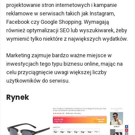
projektowanie stron internetowych i kampanie
reklamowe w serwisach takich jak Instagram,
Facebook czy Google Shopping. Wymagają
również optymalizacji SEO lub wyszukiwarek, żeby
wymienić tylko niektóre z największych wydatków.
Marketing zajmuje bardzo ważne miejsce w
inwestycjach tego typu biznesu online, mając na
celu przyciągnięcie uwagi większej liczby
użytkowników do serwisu.
Rynek