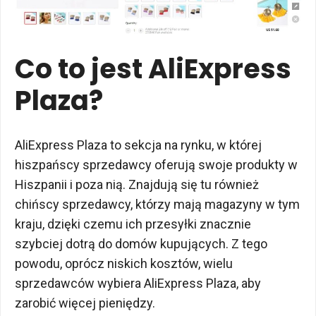
Co to jest AliExpress
Plaza?
AliExpress Plaza to sekcja na rynku, w której
hiszpańscy sprzedawcy oferują swoje produkty w
Hiszpanii i poza nią. Znajdują się tu również
chińscy sprzedawcy, którzy mają magazyny w tym
kraju, dzięki czemu ich przesyłki znacznie
szybciej dotrą do domów kupujących. Z tego
powodu, oprócz niskich kosztów, wielu
sprzedawców wybiera AliExpress Plaza, aby
zarobić więcej pieniędzy.