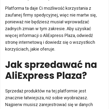
Platforma ta daje Ci możliwość korzystania z
zaufanej firmy spedycyjnej, więc nie martw się,
ponieważ nie będziesz musiał wprowadzać
żadnych zmian w tym zakresie. Aby uzyskać
więcej informacji o AliExpress Plaza, odwiedź
stronę internetową i dowiedz się o wszystkich
korzyściach, jakie oferuje.
Jak sprzedawać na
AliExpress Plaza?
Sprzedaż produktów na tej platformie jest
znacznie łatwiejsza, niż sobie wyobrażasz.
Najpierw musisz zarejestrować się w danych