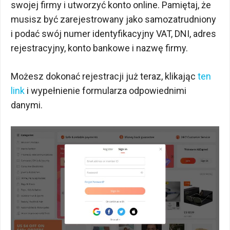
swojej firmy i utworzyć konto online. Pamiętaj, że
musisz być zarejestrowany jako samozatrudniony
i podać swój numer identyfikacyjny VAT, DNI, adres
rejestracyjny, konto bankowe i nazwę firmy.
Możesz dokonać rejestracji już teraz, klikając
ten
link
i wypełnienie formularza odpowiednimi
danymi.