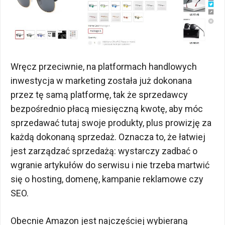
Wręcz przeciwnie, na platformach handlowych
inwestycja w marketing została już dokonana
przez tę samą platformę, tak że sprzedawcy
bezpośrednio płacą miesięczną kwotę, aby móc
sprzedawać tutaj swoje produkty, plus prowizję za
każdą dokonaną sprzedaż. Oznacza to, że łatwiej
jest zarządzać sprzedażą: wystarczy zadbać o
wgranie artykułów do serwisu i nie trzeba martwić
się o hosting, domenę, kampanie reklamowe czy
SEO.
Obecnie Amazon jest najczęściej wybieraną