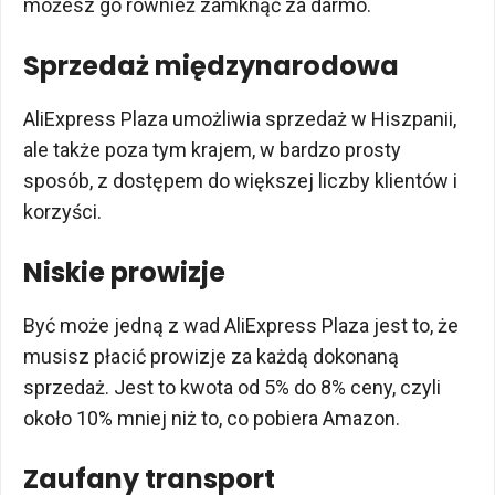
możesz go również zamknąć za darmo.
Sprzedaż międzynarodowa
AliExpress Plaza umożliwia sprzedaż w Hiszpanii,
ale także poza tym krajem, w bardzo prosty
sposób, z dostępem do większej liczby klientów i
korzyści.
Niskie prowizje
Być może jedną z wad AliExpress Plaza jest to, że
musisz płacić prowizje za każdą dokonaną
sprzedaż. Jest to kwota od 5% do 8% ceny, czyli
około 10% mniej niż to, co pobiera Amazon.
Zaufany transport