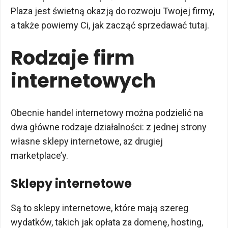
Plaza jest świetną okazją do rozwoju Twojej firmy,
a także powiemy Ci, jak zacząć sprzedawać tutaj.
Rodzaje firm
internetowych
Obecnie handel internetowy można podzielić na
dwa główne rodzaje działalności: z jednej strony
własne sklepy internetowe, az drugiej
marketplace’y.
Sklepy internetowe
Są to sklepy internetowe, które mają szereg
wydatków, takich jak opłata za domenę, hosting,