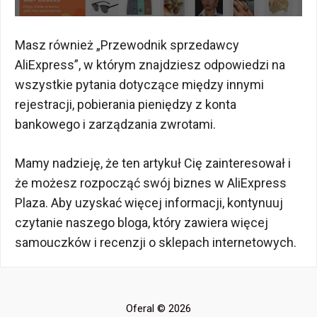
Masz również „Przewodnik sprzedawcy
AliExpress”, w którym znajdziesz odpowiedzi na
wszystkie pytania dotyczące między innymi
rejestracji, pobierania pieniędzy z konta
bankowego i zarządzania zwrotami.
Mamy nadzieję, że ten artykuł Cię zainteresował i
że możesz rozpocząć swój biznes w AliExpress
Plaza. Aby uzyskać więcej informacji, kontynuuj
czytanie naszego bloga, który zawiera więcej
samouczków i recenzji o sklepach internetowych.
Oferal © 2026