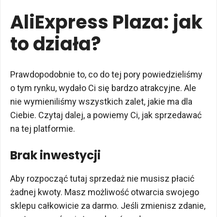
AliExpress Plaza: jak
to działa?
Prawdopodobnie to, co do tej pory powiedzieliśmy
o tym rynku, wydało Ci się bardzo atrakcyjne. Ale
nie wymieniliśmy wszystkich zalet, jakie ma dla
Ciebie. Czytaj dalej, a powiemy Ci, jak sprzedawać
na tej platformie.
Brak inwestycji
Aby rozpocząć tutaj sprzedaż nie musisz płacić
żadnej kwoty. Masz możliwość otwarcia swojego
sklepu całkowicie za darmo. Jeśli zmienisz zdanie,