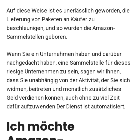
Auf diese Weise ist es unerlässlich geworden, die
Lieferung von Paketen an Käufer zu
beschleunigen, und so wurden die Amazon-
Sammelstellen geboren.
Wenn Sie ein Unternehmen haben und darüber
nachgedacht haben, eine Sammelstelle für dieses
riesige Unternehmen zu sein, sagen wir Ihnen,
dass Sie unabhängig von der Aktivität, der Sie sich
widmen, beitreten und monatlich zusätzliches
Geld verdienen können, auch ohne zu viel Zeit
dafür aufzuwenden Der Dienst ist automatisiert.
Ich möchte