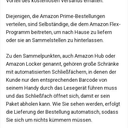
Vorteil des kostenlosen Versands erhalten.
Diejenigen, die Amazon Prime-Bestellungen
verteilen, sind Selbständige, die dem Amazon Flex-
Programm beitreten, um nach Hause zu liefern
oder sie an Sammelstellen zu hinterlassen.
Zu den Sammelpunkten, auch Amazon Hub oder
Amazon Locker genannt, gehören große Schränke
mit automatisierten Schließfächern, in denen der
Kunde nur den entsprechenden Barcode von
seinem Handy durch das Lesegerät führen muss
und das Schließfach öffnet sich, damit er sein
Paket abholen kann. Wie Sie sehen werden, erfolgt
die Lieferung der Bestellung automatisch, sodass
Sie sich um nichts kümmern müssen.