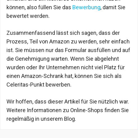
können, also füllen Sie das
Bewerbung
, damit Sie
bewertet werden.
Zusammenfassend lässt sich sagen, dass der
Prozess, Teil von Amazon zu werden, sehr einfach
ist. Sie müssen nur das Formular ausfüllen und auf
die Genehmigung warten. Wenn Sie abgelehnt
wurden oder Ihr Unternehmen nicht viel Platz für
einen Amazon-Schrank hat, können Sie sich als
Celeritas-Punkt bewerben.
Wir hoffen, dass dieser Artikel für Sie nützlich war.
Weitere Informationen zu Online-Shops finden Sie
regelmäßig in unserem Blog.