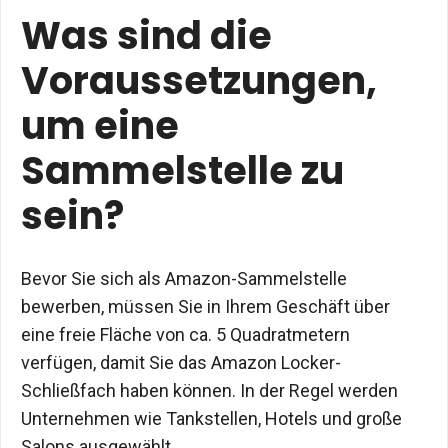
Was sind die
Voraussetzungen,
um eine
Sammelstelle zu
sein?
Bevor Sie sich als Amazon-Sammelstelle
bewerben, müssen Sie in Ihrem Geschäft über
eine freie Fläche von ca. 5 Quadratmetern
verfügen, damit Sie das Amazon Locker-
Schließfach haben können. In der Regel werden
Unternehmen wie Tankstellen, Hotels und große
Salons ausgewählt.