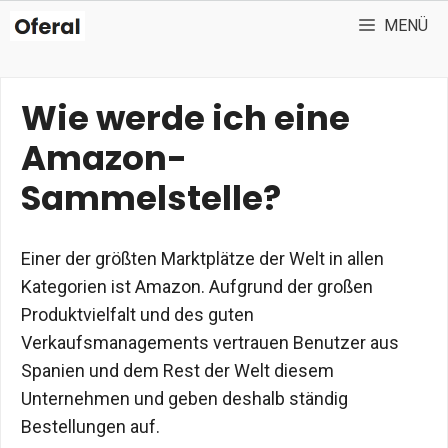
Zum
MENÜ
Inhalt
springen
Wie werde ich eine
Amazon-
Sammelstelle?
Einer der größten Marktplätze der Welt in allen
Kategorien ist Amazon. Aufgrund der großen
Produktvielfalt und des guten
Verkaufsmanagements vertrauen Benutzer aus
Spanien und dem Rest der Welt diesem
Unternehmen und geben deshalb ständig
Bestellungen auf.