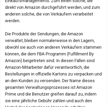
Einkaufsmanagements: Zum einen solche, die
direkt von Amazon durchgeführt werden, und zum
anderen solche, die von Verkäufern verarbeitet
werden.
Die Produkte der Sendungen, die Amazon
verwaltet, bleiben normalerweise in den Lagern,
obwohl sie auch von anderen Verkäufern stammen
können, die dem FBA-Programm (Fulfillment By
Amazon) beigetreten sind. In diesen Fällen sind
Amazon-Mitarbeiter dafür verantwortlich, die
Bestellungen in offizielle Kartons zu verpacken und
an den Kunden zu versenden. Der Name dieses
gesamten Verwaltungsprozesses ist Amazon
Prime und die Benutzer greifen darauf zu, indem
sie eine jährliche Gebühr zahlen und auch den