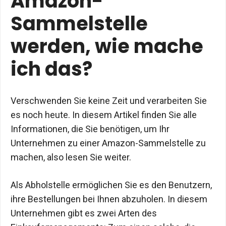
Amazon-
Sammelstelle
werden, wie mache
ich das?
Verschwenden Sie keine Zeit und verarbeiten Sie
es noch heute. In diesem Artikel finden Sie alle
Informationen, die Sie benötigen, um Ihr
Unternehmen zu einer Amazon-Sammelstelle zu
machen, also lesen Sie weiter.
Als Abholstelle ermöglichen Sie es den Benutzern,
ihre Bestellungen bei Ihnen abzuholen. In diesem
Unternehmen gibt es zwei Arten des