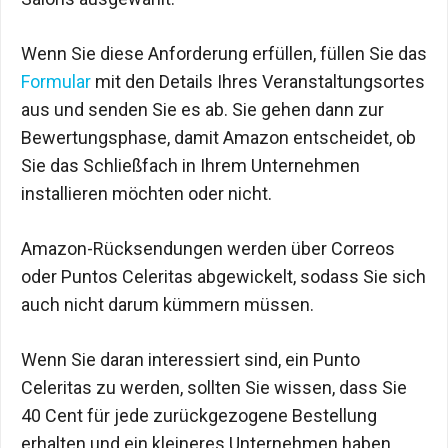
Wenn Sie diese Anforderung erfüllen, füllen Sie das
Formular
mit den Details Ihres Veranstaltungsortes
aus und senden Sie es ab. Sie gehen dann zur
Bewertungsphase, damit Amazon entscheidet, ob
Sie das Schließfach in Ihrem Unternehmen
installieren möchten oder nicht.
Amazon-Rücksendungen werden über Correos
oder Puntos Celeritas abgewickelt, sodass Sie sich
auch nicht darum kümmern müssen.
Wenn Sie daran interessiert sind, ein Punto
Celeritas zu werden, sollten Sie wissen, dass Sie
40 Cent für jede zurückgezogene Bestellung
erhalten und ein kleineres Unternehmen haben