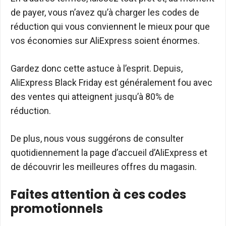
de payer, vous n’avez qu’à charger les codes de
réduction qui vous conviennent le mieux pour que
vos économies sur AliExpress soient énormes.
Gardez donc cette astuce à l’esprit. Depuis,
AliExpress Black Friday est généralement fou avec
des ventes qui atteignent jusqu’à 80% de
réduction.
De plus, nous vous suggérons de consulter
quotidiennement la page d’accueil d’AliExpress et
de découvrir les meilleures offres du magasin.
Faites attention à ces codes
promotionnels