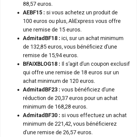
88,57 euros.
AEBF15 :
si vous achetez un produit de
100 euros ou plus, AliExpress vous offre
une remise de 15 euros.
AdmitadBF18 :
ici, sur un achat minimum
de 132,85 euros, vous bénéficiez d’une
remise de 15,94 euros.
BFAIXBLOG18 :
Il s’agit d’un coupon exclusif
qui offre une remise de 18 euros sur un
achat minimum de 120 euros.
AdmitadBF23 :
vous bénéficiez d’une
réduction de 20,37 euros pour un achat
minimum de 168,28 euros.
AdmitadBF30 :
si vous effectuez un achat
minimum de 221,42, vous bénéficierez
d’une remise de 26,57 euros.