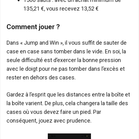
135,21 €, vous recevez 13,52 €
Comment jouer ?
Dans « Jump and Win », il vous suffit de sauter de
case en case sans tomber dans le vide. En soi, la
seule difficulté est d’exercer la bonne pression
avec le doigt pour ne pas tomber dans l’excès et
rester en dehors des cases.
Gardez à l’esprit que les distances entre la boîte et
la boîte varient. De plus, cela changera la taille des
cases où vous devez faire un pied. Par
conséquent, jouez avec prudence.