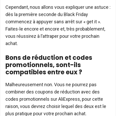
Cependant, nous allons vous expliquer une astuce :
dès la première seconde du Black Friday
commencez à appuyer sans arrêt sur « get it ».
Faites-le encore et encore et, très probablement,
vous réussirez à l’attraper pour votre prochain
achat.
Bons de réduction et codes
promotionnels, sont-ils
compatibles entre eux ?
Malheureusement non. Vous ne pourrez pas
combiner des coupons de réduction avec des
codes promotionnels sur AliExpress, pour cette
raison, vous devrez choisir lequel des deux est le
plus pratique pour votre prochain achat.