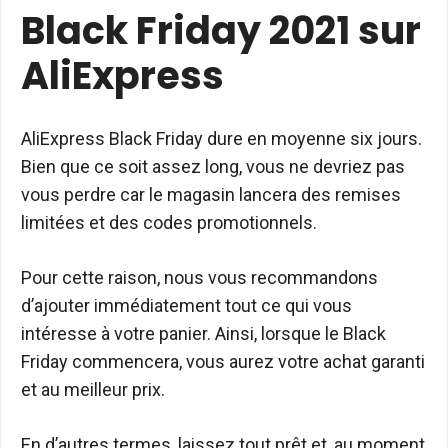
Black Friday 2021 sur
AliExpress
AliExpress Black Friday dure en moyenne six jours.
Bien que ce soit assez long, vous ne devriez pas
vous perdre car le magasin lancera des remises
limitées et des codes promotionnels.
Pour cette raison, nous vous recommandons
d’ajouter immédiatement tout ce qui vous
intéresse à votre panier. Ainsi, lorsque le Black
Friday commencera, vous aurez votre achat garanti
et au meilleur prix.
En d’autres termes, laissez tout prêt et, au moment