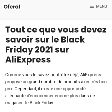
Aller
MENU
au
contenu
Tout ce que vous devez
savoir sur le Black
Friday 2021 sur
AliExpress
Comme vous le savez peut-être déjà, AliExpress
propose un grand nombre de produits à un très bon
prix. Cependant, il existe une opportunité
alléchante d’économiser encore plus dans ce
magasin : le Black Friday.