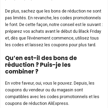
De plus, sachez que les bons de réduction ne sont
pas limités. En revanche, les codes promotionnels
le font. De cette façon, notre conseil est le suivant :
préparez vos achats avant le début du Black Friday
et, dès que l’événement commence, utilisez tous
les codes et laissez les coupons pour plus tard.
Qu’en est-il des bons de
réduction ? Puis-je les
combiner ?
En votre faveur, oui, vous le pouvez. Depuis, les
coupons du vendeur ou du magasin sont
compatibles avec les codes promotionnels et les
coupons de réduction AliExpress.