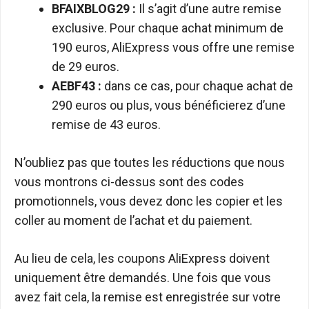
BFAIXBLOG29 :
Il s’agit d’une autre remise
exclusive. Pour chaque achat minimum de
190 euros, AliExpress vous offre une remise
de 29 euros.
AEBF43 :
dans ce cas, pour chaque achat de
290 euros ou plus, vous bénéficierez d’une
remise de 43 euros.
N’oubliez pas que toutes les réductions que nous
vous montrons ci-dessus sont des codes
promotionnels, vous devez donc les copier et les
coller au moment de l’achat et du paiement.
Au lieu de cela, les coupons AliExpress doivent
uniquement être demandés. Une fois que vous
avez fait cela, la remise est enregistrée sur votre