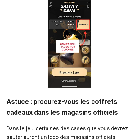
Astuce : procurez-vous les coffrets
cadeaux dans les magasins officiels
Dans le jeu, certaines des cases que vous devrez
sauter auront un logo des magasins officiels