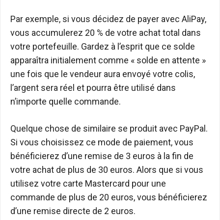
Par exemple, si vous décidez de payer avec AliPay,
vous accumulerez 20 % de votre achat total dans
votre portefeuille. Gardez à l’esprit que ce solde
apparaîtra initialement comme « solde en attente »
une fois que le vendeur aura envoyé votre colis,
l’argent sera réel et pourra être utilisé dans
n’importe quelle commande.
Quelque chose de similaire se produit avec PayPal.
Si vous choisissez ce mode de paiement, vous
bénéficierez d’une remise de 3 euros à la fin de
votre achat de plus de 30 euros. Alors que si vous
utilisez votre carte Mastercard pour une
commande de plus de 20 euros, vous bénéficierez
d’une remise directe de 2 euros.