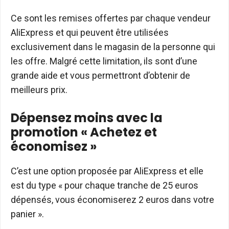
Ce sont les remises offertes par chaque vendeur
AliExpress et qui peuvent être utilisées
exclusivement dans le magasin de la personne qui
les offre. Malgré cette limitation, ils sont d’une
grande aide et vous permettront d’obtenir de
meilleurs prix.
Dépensez moins avec la
promotion « Achetez et
économisez »
C’est une option proposée par AliExpress et elle
est du type « pour chaque tranche de 25 euros
dépensés, vous économiserez 2 euros dans votre
panier ».