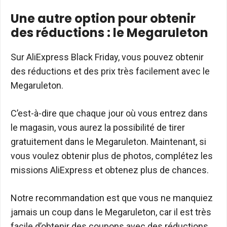
Une autre option pour obtenir
des réductions : le Megaruleton
Sur AliExpress Black Friday, vous pouvez obtenir
des réductions et des prix très facilement avec le
Megaruleton.
C’est-à-dire que chaque jour où vous entrez dans
le magasin, vous aurez la possibilité de tirer
gratuitement dans le Megaruleton. Maintenant, si
vous voulez obtenir plus de photos, complétez les
missions AliExpress et obtenez plus de chances.
Notre recommandation est que vous ne manquiez
jamais un coup dans le Megaruleton, car il est très
facile d’obtenir des coupons avec des réductions