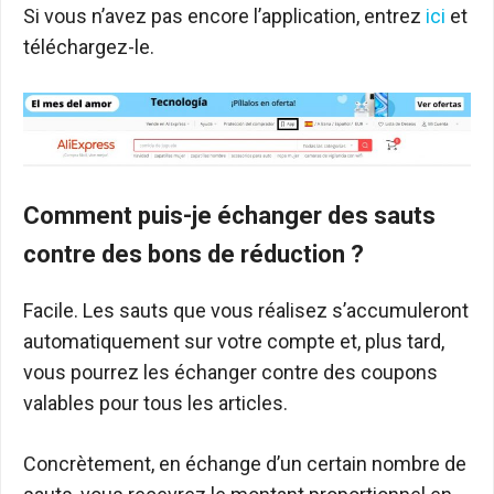
Si vous n’avez pas encore l’application, entrez
ici
et
téléchargez-le.
Comment puis-je échanger des sauts
contre des bons de réduction ?
Facile. Les sauts que vous réalisez s’accumuleront
automatiquement sur votre compte et, plus tard,
vous pourrez les échanger contre des coupons
valables pour tous les articles.
Concrètement, en échange d’un certain nombre de