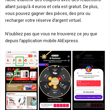
allant jusqu’à 4 euros et cela est gratuit. De plus,
vous pouvez gagner des pièces, des prix ou
recharger votre réserve d’argent virtuel.
N’oubliez pas que vous ne trouverez ce jeu que
depuis l’application mobile AliExpress.