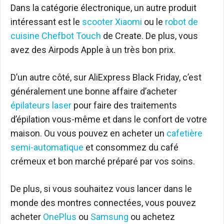
Dans la catégorie électronique, un autre produit
intéressant est le
scooter Xiaomi
ou le
robot de
cuisine Chefbot Touch
de Create. De plus, vous
avez des Airpods Apple à un très bon prix.
D’un autre côté, sur AliExpress Black Friday, c’est
généralement une bonne affaire d’acheter
épilateurs laser
pour faire des traitements
d’épilation vous-même et dans le confort de votre
maison. Ou vous pouvez en acheter un
cafetière
semi-automatique
et consommez du café
crémeux et bon marché préparé par vos soins.
De plus, si vous souhaitez vous lancer dans le
monde des montres connectées, vous pouvez
acheter
OnePlus
ou
Samsung
ou achetez