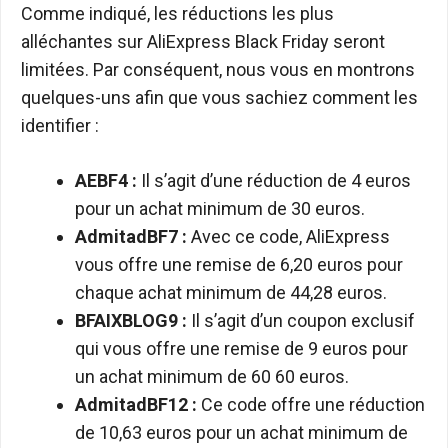
Comme indiqué, les réductions les plus
alléchantes sur AliExpress Black Friday seront
limitées. Par conséquent, nous vous en montrons
quelques-uns afin que vous sachiez comment les
identifier :
AEBF4 :
Il s’agit d’une réduction de 4 euros
pour un achat minimum de 30 euros.
AdmitadBF7 :
Avec ce code, AliExpress
vous offre une remise de 6,20 euros pour
chaque achat minimum de 44,28 euros.
BFAIXBLOG9 :
Il s’agit d’un coupon exclusif
qui vous offre une remise de 9 euros pour
un achat minimum de 60 60 euros.
AdmitadBF12 :
Ce code offre une réduction
de 10,63 euros pour un achat minimum de