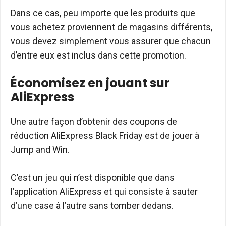
Dans ce cas, peu importe que les produits que
vous achetez proviennent de magasins différents,
vous devez simplement vous assurer que chacun
d’entre eux est inclus dans cette promotion.
Économisez en jouant sur
AliExpress
Une autre façon d’obtenir des coupons de
réduction AliExpress Black Friday est de jouer à
Jump and Win.
C’est un jeu qui n’est disponible que dans
l’application AliExpress et qui consiste à sauter
d’une case à l’autre sans tomber dedans.