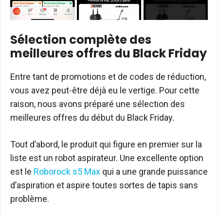
Sélection complète des
meilleures offres du Black Friday
Entre tant de promotions et de codes de réduction,
vous avez peut-être déjà eu le vertige. Pour cette
raison, nous avons préparé une sélection des
meilleures offres du début du Black Friday.
Tout d’abord, le produit qui figure en premier sur la
liste est un robot aspirateur. Une excellente option
est le
Roborock s5 Max
qui a une grande puissance
d’aspiration et aspire toutes sortes de tapis sans
problème.