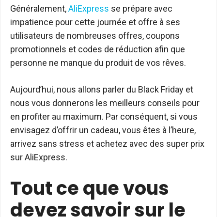
Généralement,
AliExpress
se prépare avec
impatience pour cette journée et offre à ses
utilisateurs de nombreuses offres, coupons
promotionnels et codes de réduction afin que
personne ne manque du produit de vos rêves.
Aujourd’hui, nous allons parler du Black Friday et
nous vous donnerons les meilleurs conseils pour
en profiter au maximum. Par conséquent, si vous
envisagez d’offrir un cadeau, vous êtes à l’heure,
arrivez sans stress et achetez avec des super prix
sur AliExpress.
Tout ce que vous
devez savoir sur le