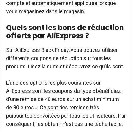
compte et automatiquement appliquée lorsque
vous magasinez dans le magasin.
Quels sont les bons de réduction
offerts par AliExpress ?
Sur AliExpress Black Friday, vous pouvez utiliser
différents coupons de réduction sur tous les
produits. Lisez la suite et découvrez ce qu’ils sont.
L’une des options les plus courantes sur
AliExpress sont les coupons du type « bénéficiez
d’une remise de 40 euros sur un achat minimum
de 80 euros ». Ce sont des remises très
puissantes convoitées par tous les utilisateurs. Par
conséquent, les obtenir n’est pas une tâche facile.