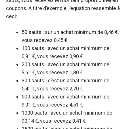
sauts, vous recevrez le montant proportionnel en
coupons. A titre d’exemple, l’équation ressemble à
ceci:
50 sauts : sur un achat minimum de 0,46 €,
vous recevez 0,45 €
100 sauts : avec un achat minimum de
0,91 €, vous recevez 0,90 €
200 sauts : avec un achat minimum de
3,61 €, vous recevez 1,80 €
300 sauts : c’est un achat minimum de
5,41 €, vous recevez 2,70 €
500 sauts : avec un achat minimum de
9,01 €, vous recevez 4,51 €
1000 sauts : avec un achat minimum de
90,14 €, vous recevez 9,41 €
1500 sauts : avec un achat minimum de