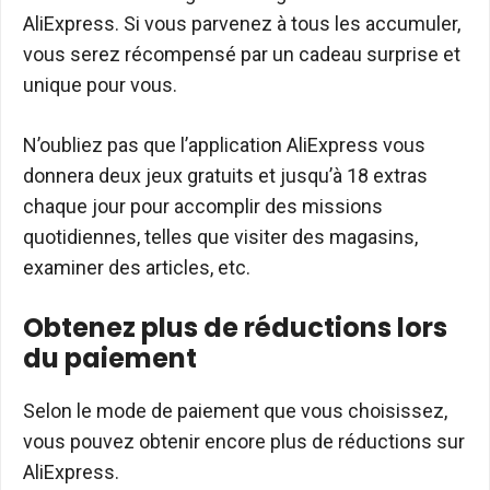
AliExpress. Si vous parvenez à tous les accumuler,
vous serez récompensé par un cadeau surprise et
unique pour vous.
N’oubliez pas que l’application AliExpress vous
donnera deux jeux gratuits et jusqu’à 18 extras
chaque jour pour accomplir des missions
quotidiennes, telles que visiter des magasins,
examiner des articles, etc.
Obtenez plus de réductions lors
du paiement
Selon le mode de paiement que vous choisissez,
vous pouvez obtenir encore plus de réductions sur
AliExpress.