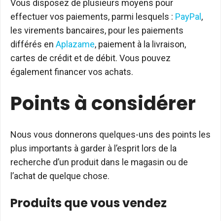
Vous disposez de plusieurs moyens pour
effectuer vos paiements, parmi lesquels :
PayPal
,
les virements bancaires, pour les paiements
différés en
Aplazame
, paiement à la livraison,
cartes de crédit et de débit. Vous pouvez
également financer vos achats.
Points à considérer
Nous vous donnerons quelques-uns des points les
plus importants à garder à l’esprit lors de la
recherche d’un produit dans le magasin ou de
l’achat de quelque chose.
Produits que vous vendez