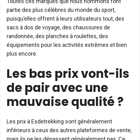
Toutes ces marques que nous nommons font
partie des plus célèbres du monde du sport,
puisqu’elles offrent à leurs utilisateurs tout, des
sacs à dos de voyage, des chaussures de
randonnée, des planches à roulettes, des
équipements pour les activités extrêmes et bien
plus encore.
Les bas prix vont-ils
de pair avec une
mauvaise qualité ?
Les prix à Esdetrekking sont généralement
inférieurs à ceux des autres plateformes de vente,
mais ils ne les dépassent généralement pas. Ce