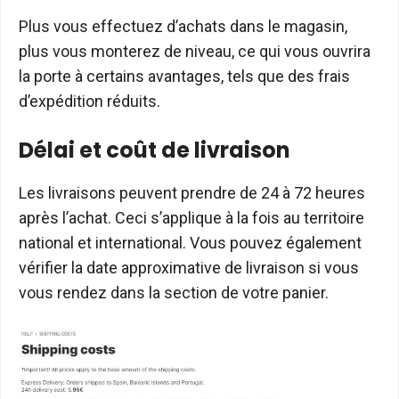
Plus vous effectuez d’achats dans le magasin,
plus vous monterez de niveau, ce qui vous ouvrira
la porte à certains avantages, tels que des frais
d’expédition réduits.
Délai et coût de livraison
Les livraisons peuvent prendre de 24 à 72 heures
après l’achat. Ceci s’applique à la fois au territoire
national et international. Vous pouvez également
vérifier la date approximative de livraison si vous
vous rendez dans la section de votre panier.