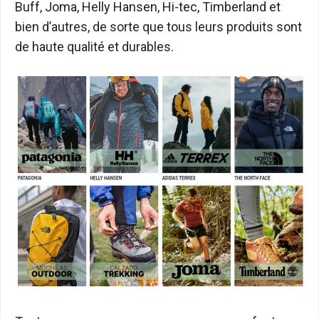
Buff, Joma, Helly Hansen, Hi-tec, Timberland et
bien d’autres, de sorte que tous leurs produits sont
de haute qualité et durables.