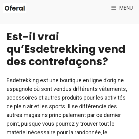
Aller
MENU
au
contenu
Est-il vrai
qu’Esdetrekking vend
des contrefaçons?
Esdetrekking est une boutique en ligne d’origine
espagnole où sont vendus différents vêtements,
accessoires et autres produits pour les activités
de plein air et les sports. Il se différencie des
autres magasins principalement par ce dernier
point, puisque vous pourrez y trouver tout le
matériel nécessaire pour la randonnée, le