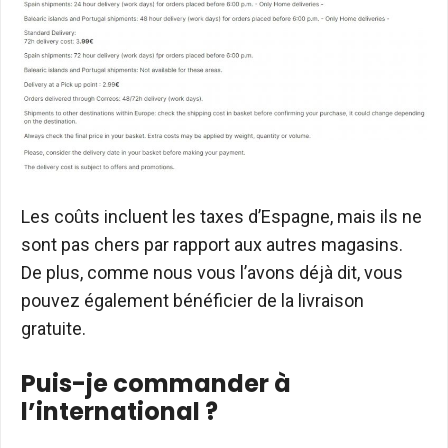
Les coûts incluent les taxes d’Espagne, mais ils ne
sont pas chers par rapport aux autres magasins.
De plus, comme nous vous l’avons déjà dit, vous
pouvez également bénéficier de la livraison
gratuite.
Puis-je commander à
l’international ?