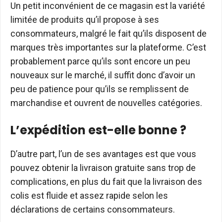
Un petit inconvénient de ce magasin est la variété
limitée de produits qu’il propose à ses
consommateurs, malgré le fait qu’ils disposent de
marques très importantes sur la plateforme. C’est
probablement parce qu’ils sont encore un peu
nouveaux sur le marché, il suffit donc d’avoir un
peu de patience pour qu’ils se remplissent de
marchandise et ouvrent de nouvelles catégories.
L’expédition est-elle bonne ?
D’autre part, l’un de ses avantages est que vous
pouvez obtenir la livraison gratuite sans trop de
complications, en plus du fait que la livraison des
colis est fluide et assez rapide selon les
déclarations de certains consommateurs.