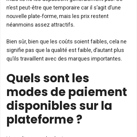
n’est peut-être que temporaire car il s’agit d’une
nouvelle plate-forme, mais les prix restent
néanmoins assez attractifs.
Bien sûr, bien que les coûts soient faibles, cela ne
signifie pas que la qualité est faible, d’autant plus
qu’ils travaillent avec des marques importantes.
Quels sont les
modes de paiement
disponibles sur la
plateforme ?