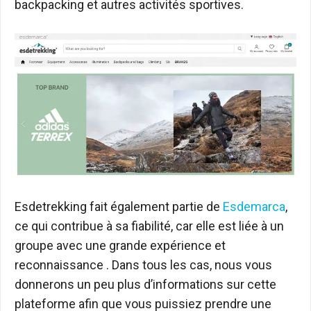
backpacking et autres activités sportives.
Esdetrekking fait également partie de
Esdemarca
,
ce qui contribue à sa fiabilité, car elle est liée à un
groupe avec une grande expérience et
reconnaissance . Dans tous les cas, nous vous
donnerons un peu plus d’informations sur cette
plateforme afin que vous puissiez prendre une