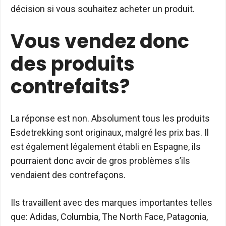
décision si vous souhaitez acheter un produit.
Vous vendez donc
des produits
contrefaits?
La réponse est non. Absolument tous les produits
Esdetrekking sont originaux, malgré les prix bas. Il
est également légalement établi en Espagne, ils
pourraient donc avoir de gros problèmes s’ils
vendaient des contrefaçons.
Ils travaillent avec des marques importantes telles
que: Adidas, Columbia, The North Face, Patagonia,