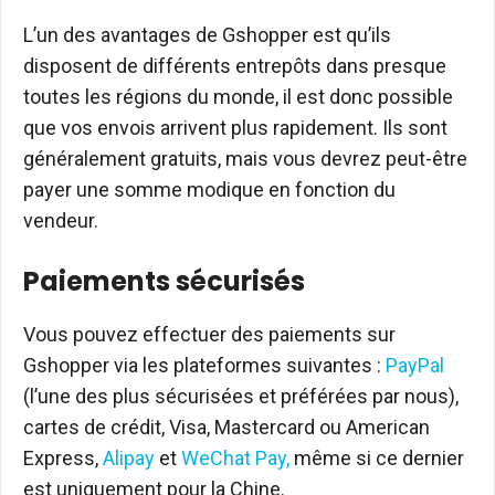
L’un des avantages de Gshopper est qu’ils
disposent de différents entrepôts dans presque
toutes les régions du monde, il est donc possible
que vos envois arrivent plus rapidement. Ils sont
généralement gratuits, mais vous devrez peut-être
payer une somme modique en fonction du
vendeur.
Paiements sécurisés
Vous pouvez effectuer des paiements sur
Gshopper via les plateformes suivantes :
PayPal
(l’une des plus sécurisées et préférées par nous),
cartes de crédit, Visa, Mastercard ou American
Express,
Alipay
et
WeChat Pay,
même si ce dernier
est uniquement pour la Chine.