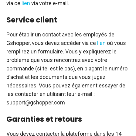
via ce
lien
via votre e-mail.
Service client
Pour établir un contact avec les employés de
Gshopper, vous devez accéder via ce
lien
où vous
remplirez un formulaire. Vous y expliquerez le
problème que vous rencontrez avec votre
commande (si tel est le cas), en plaçant le numéro
d’achat et les documents que vous jugez
nécessaires. Vous pouvez également essayer de
les contacter en utilisant leur e-mail :
support@gshopper.com
Garanties et retours
Vous devez contacter la plateforme dans les 14