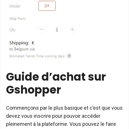
Guide d’achat sur
Gshopper
Commençons par le plus basique et c’est que vous
devez vous inscrire pour pouvoir accéder
pleinement à la plateforme. Vous pouvez le faire