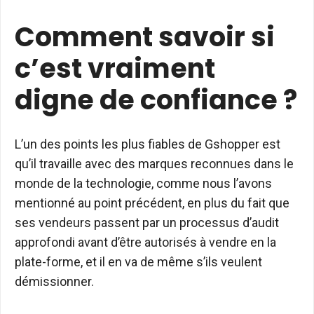
Comment savoir si
c’est vraiment
digne de confiance ?
L’un des points les plus fiables de Gshopper est
qu’il travaille avec des marques reconnues dans le
monde de la technologie, comme nous l’avons
mentionné au point précédent, en plus du fait que
ses vendeurs passent par un processus d’audit
approfondi avant d’être autorisés à vendre en la
plate-forme, et il en va de même s’ils veulent
démissionner.