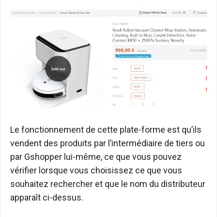
Le fonctionnement de cette plate-forme est qu’ils
vendent des produits par l’intermédiaire de tiers ou
par Gshopper lui-même, ce que vous pouvez
vérifier lorsque vous choisissez ce que vous
souhaitez rechercher et que le nom du distributeur
apparaît ci-dessus.