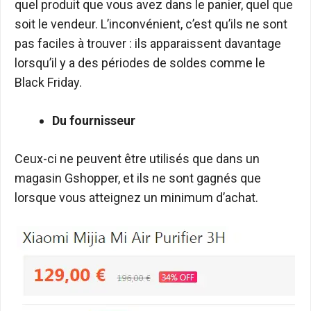
quel produit que vous avez dans le panier, quel que
soit le vendeur. L’inconvénient, c’est qu’ils ne sont
pas faciles à trouver : ils apparaissent davantage
lorsqu’il y a des périodes de soldes comme le
Black Friday.
Du fournisseur
Ceux-ci ne peuvent être utilisés que dans un
magasin Gshopper, et ils ne sont gagnés que
lorsque vous atteignez un minimum d’achat.