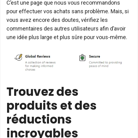
C’est une page que nous vous recommandons
pour effectuer vos achats sans problème. Mais, si
vous avez encore des doutes, vérifiez les
commentaires des autres utilisateurs afin d’avoir
une idée plus large et plus sûre pour vous-même.
Trouvez des
produits et des
réductions
incroyables