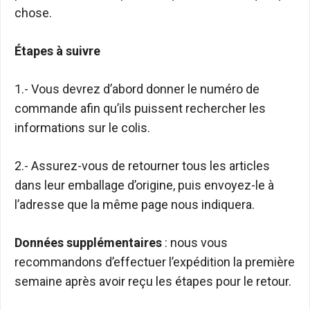
chose.
Étapes à suivre
1.- Vous devrez d’abord donner le numéro de
commande afin qu’ils puissent rechercher les
informations sur le colis.
2.- Assurez-vous de retourner tous les articles
dans leur emballage d’origine, puis envoyez-le à
l’adresse que la même page nous indiquera.
Données supplémentaires
: nous vous
recommandons d’effectuer l’expédition la première
semaine après avoir reçu les étapes pour le retour.