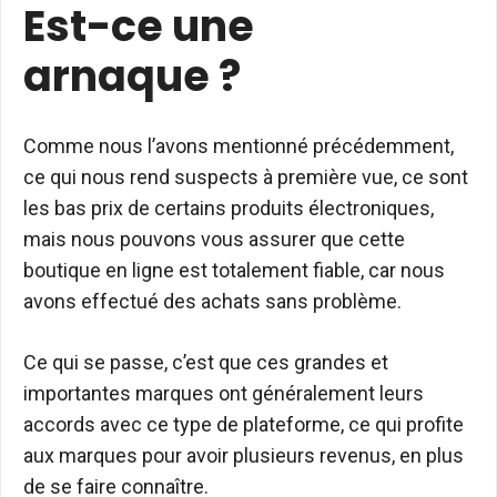
Est-ce une
arnaque ?
Comme nous l’avons mentionné précédemment,
ce qui nous rend suspects à première vue, ce sont
les bas prix de certains produits électroniques,
mais nous pouvons vous assurer que cette
boutique en ligne est totalement fiable, car nous
avons effectué des achats sans problème.
Ce qui se passe, c’est que ces grandes et
importantes marques ont généralement leurs
accords avec ce type de plateforme, ce qui profite
aux marques pour avoir plusieurs revenus, en plus
de se faire connaître.