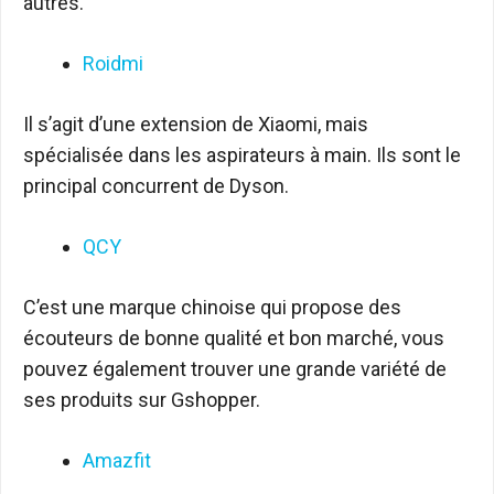
autres.
Roidmi
Il s’agit d’une extension de Xiaomi, mais
spécialisée dans les aspirateurs à main. Ils sont le
principal concurrent de Dyson.
QCY
C’est une marque chinoise qui propose des
écouteurs de bonne qualité et bon marché, vous
pouvez également trouver une grande variété de
ses produits sur Gshopper.
Amazfit