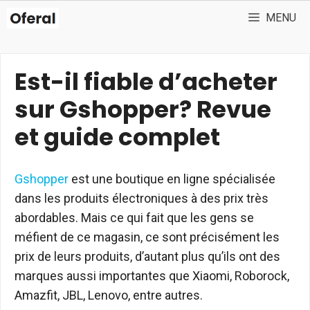
Aller
MENU
au
contenu
Est-il fiable d’acheter
sur Gshopper? Revue
et guide complet
Gshopper
est une boutique en ligne spécialisée
dans les produits électroniques à des prix très
abordables. Mais ce qui fait que les gens se
méfient de ce magasin, ce sont précisément les
prix de leurs produits, d’autant plus qu’ils ont des
marques aussi importantes que Xiaomi, Roborock,
Amazfit, JBL, Lenovo, entre autres.