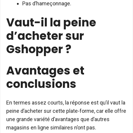
Pas d’hameçonnage.
Vaut-il la peine
d’acheter sur
Gshopper ?
Avantages et
conclusions
En termes assez courts, la réponse est qu’il vaut la
peine d’acheter sur cette plate-forme, car elle offre
une grande variété d’avantages que d’autres
magasins en ligne similaires n’ont pas.