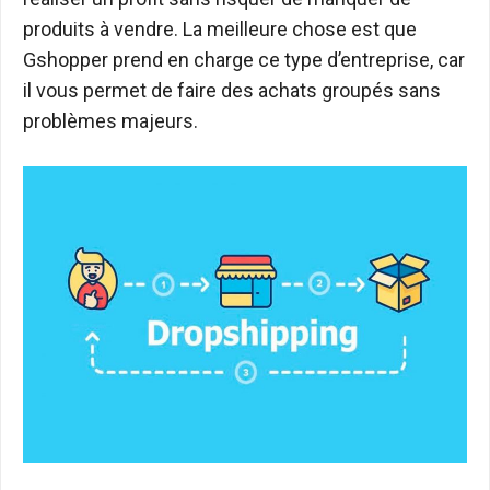
produits à vendre. La meilleure chose est que
Gshopper prend en charge ce type d’entreprise, car
il vous permet de faire des achats groupés sans
problèmes majeurs.