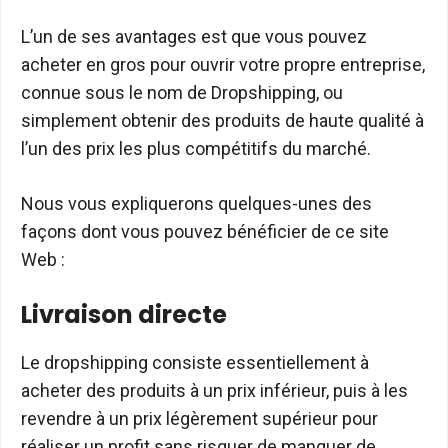
L’un de ses avantages est que vous pouvez
acheter en gros pour ouvrir votre propre entreprise,
connue sous le nom de Dropshipping, ou
simplement obtenir des produits de haute qualité à
l’un des prix les plus compétitifs du marché.
Nous vous expliquerons quelques-unes des
façons dont vous pouvez bénéficier de ce site
Web :
Livraison directe
Le dropshipping consiste essentiellement à
acheter des produits à un prix inférieur, puis à les
revendre à un prix légèrement supérieur pour
réaliser un profit sans risquer de manquer de