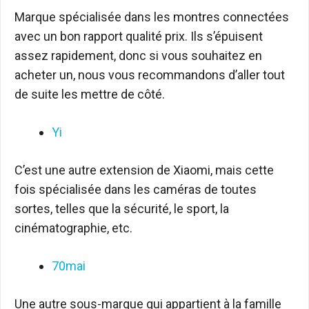
Marque spécialisée dans les montres connectées
avec un bon rapport qualité prix. Ils s’épuisent
assez rapidement, donc si vous souhaitez en
acheter un, nous vous recommandons d’aller tout
de suite les mettre de côté.
Yi
C’est une autre extension de Xiaomi, mais cette
fois spécialisée dans les caméras de toutes
sortes, telles que la sécurité, le sport, la
cinématographie, etc.
70mai
Une autre sous-marque qui appartient à la famille