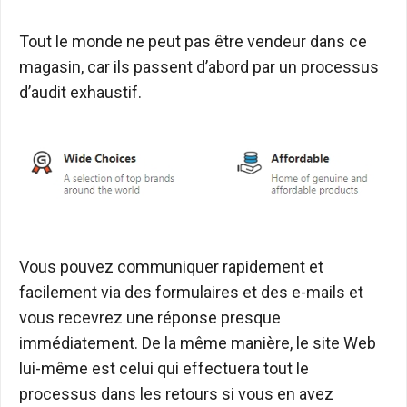
Tout le monde ne peut pas être vendeur dans ce
magasin, car ils passent d’abord par un processus
d’audit exhaustif.
Vous pouvez communiquer rapidement et
facilement via des formulaires et des e-mails et
vous recevrez une réponse presque
immédiatement. De la même manière, le site Web
lui-même est celui qui effectuera tout le
processus dans les retours si vous en avez