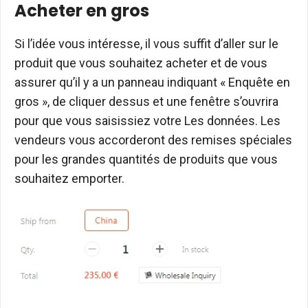
Acheter en gros
Si l’idée vous intéresse, il vous suffit d’aller sur le
produit que vous souhaitez acheter et de vous
assurer qu’il y a un panneau indiquant « Enquête en
gros », de cliquer dessus et une fenêtre s’ouvrira
pour que vous saisissiez votre Les données. Les
vendeurs vous accorderont des remises spéciales
pour les grandes quantités de produits que vous
souhaitez emporter.