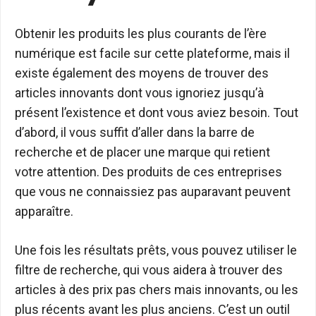
Obtenir les produits les plus courants de l’ère
numérique est facile sur cette plateforme, mais il
existe également des moyens de trouver des
articles innovants dont vous ignoriez jusqu’à
présent l’existence et dont vous aviez besoin. Tout
d’abord, il vous suffit d’aller dans la barre de
recherche et de placer une marque qui retient
votre attention. Des produits de ces entreprises
que vous ne connaissiez pas auparavant peuvent
apparaître.
Une fois les résultats prêts, vous pouvez utiliser le
filtre de recherche, qui vous aidera à trouver des
articles à des prix pas chers mais innovants, ou les
plus récents avant les plus anciens. C’est un outil