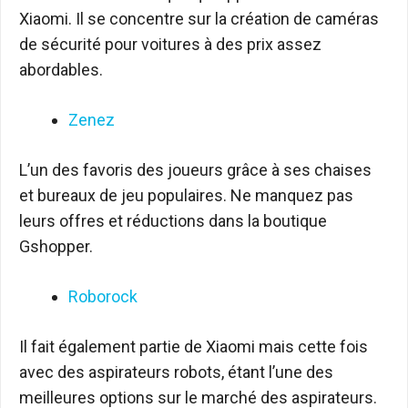
Xiaomi. Il se concentre sur la création de caméras
de sécurité pour voitures à des prix assez
abordables.
Zenez
L’un des favoris des joueurs grâce à ses chaises
et bureaux de jeu populaires. Ne manquez pas
leurs offres et réductions dans la boutique
Gshopper.
Roborock
Il fait également partie de Xiaomi mais cette fois
avec des aspirateurs robots, étant l’une des
meilleures options sur le marché des aspirateurs.