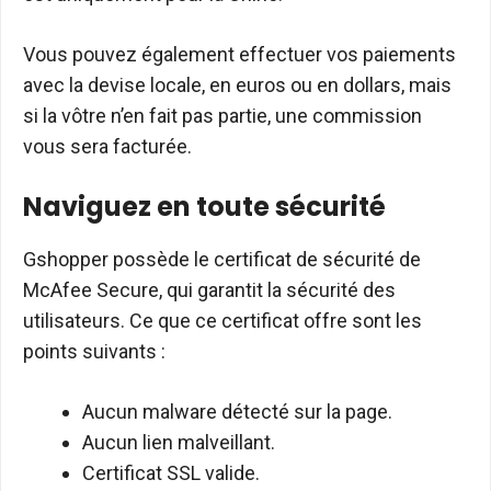
Vous pouvez également effectuer vos paiements
avec la devise locale, en euros ou en dollars, mais
si la vôtre n’en fait pas partie, une commission
vous sera facturée.
Naviguez en toute sécurité
Gshopper possède le certificat de sécurité de
McAfee Secure, qui garantit la sécurité des
utilisateurs. Ce que ce certificat offre sont les
points suivants :
Aucun malware détecté sur la page.
Aucun lien malveillant.
Certificat SSL valide.