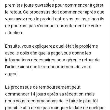
premiers jours ouvrables pour commencer à gérer
le retour. Ce processus doit commencer après que
vous ayez reçu le produit entre vos mains, sinon ils
ne pourront pas s’occuper correctement de votre
situation.
Ensuite, vous expliquerez quel était le problème
avec le colis afin que la page vous donne les
informations nécessaires pour gérer le retour de
l’article ainsi que le remboursement de votre
argent.
Le processus de remboursement peut
commencer 14 jours après sa réception, mais
nous vous recommandons de le faire le plus tôt
possible afin de ne pas manquer la date de quelque