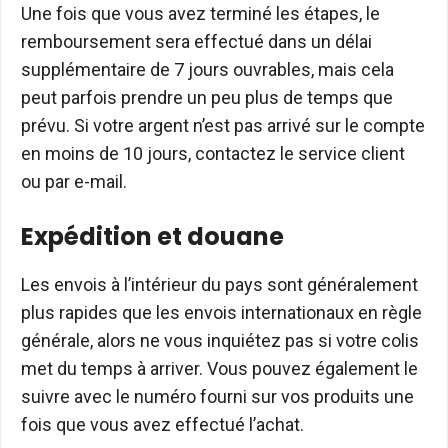
Une fois que vous avez terminé les étapes, le
remboursement sera effectué dans un délai
supplémentaire de 7 jours ouvrables, mais cela
peut parfois prendre un peu plus de temps que
prévu. Si votre argent n’est pas arrivé sur le compte
en moins de 10 jours, contactez le service client
ou par e-mail.
Expédition et douane
Les envois à l’intérieur du pays sont généralement
plus rapides que les envois internationaux en règle
générale, alors ne vous inquiétez pas si votre colis
met du temps à arriver. Vous pouvez également le
suivre avec le numéro fourni sur vos produits une
fois que vous avez effectué l’achat.