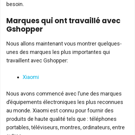
besoin.
Marques qui ont travaillé avec
Gshopper
Nous allons maintenant vous montrer quelques-
unes des marques les plus importantes qui
travaillent avec Gshopper:
Xiaomi
Nous avons commencé avec l’une des marques
d’équipements électroniques les plus reconnues
au monde. Xiaomi est connu pour fournir des
produits de haute qualité tels que : téléphones
portables, téléviseurs, montres, ordinateurs, entre