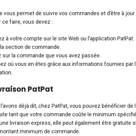
e vous permet de suivre vos commandes et d’être à jour 
ce faire, vous devez :
 à votre compte sur le site Web ou l’application PatPat.
à la section de commande.
z sur la commande que vous avez passée.
ez où vous en êtes grâce aux informations fournies par 
ation.
ivraison PatPat
avons déjà dit, chez PatPat, vous pouvez bénéficier de la
uite tant que votre commande coûte le minimum spécifié
une livraison express, elle peut également être gratuite s
 montant minimum de commande.