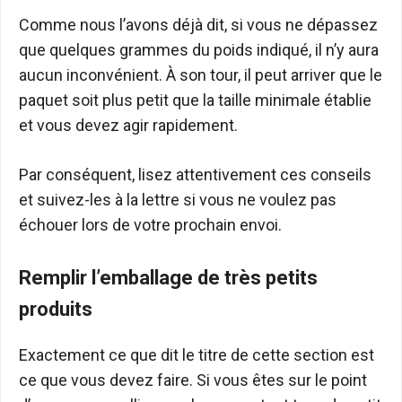
Comme nous l’avons déjà dit, si vous ne dépassez
que quelques grammes du poids indiqué, il n’y aura
aucun inconvénient. À son tour, il peut arriver que le
paquet soit plus petit que la taille minimale établie
et vous devez agir rapidement.
Par conséquent, lisez attentivement ces conseils
et suivez-les à la lettre si vous ne voulez pas
échouer lors de votre prochain envoi.
Remplir l’emballage de très petits
produits
Exactement ce que dit le titre de cette section est
ce que vous devez faire. Si vous êtes sur le point