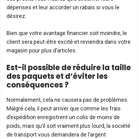
dépenses et leur accorder un rabais si vous le
désirez.
Bien que votre avantage financier soit moindre, le
client sera peut-être excité et reviendra dans votre
magasin pour plus d’articles.
Est-il possible de réduire la taille
des paquets et d’éviter les
conséquences ?
Normalement, cela ne causera pas de problèmes.
Malgré cela, il peut arriver que comme les frais
d’expédition enregistrent un colis de moins de
poids, mais qu’il soit vraiment plus lourd, la société
de transport vous demandera de l’argent