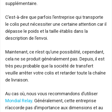
supplémentaire.
C’est-à-dire que parfois l’entreprise qui transporte
le colis peut nécessiter une certaine attention car il
dépasse le poids et la taille établis dans la
description de l’envoi.
Maintenant, ce n’est qu’une possibilité, cependant,
cela ne se produit généralement pas. Depuis, il est
très peu probable que la société de transfert
veuille arrêter votre colis et retarder toute la chaîne
de livraison.
Au cas où, nous vous recommandons d’utiliser
Mondial Relay
. Généralement, cette entreprise
n’accorde pas d’importance aux dimensions et au