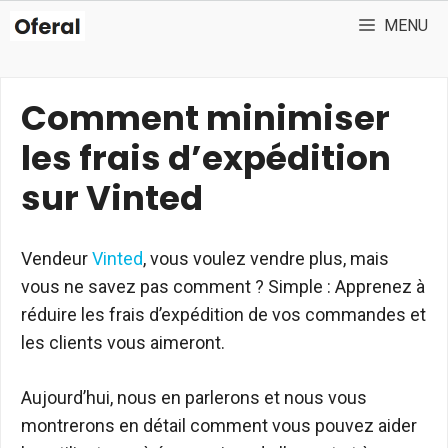
Aller
MENU
au
contenu
Comment minimiser
les frais d’expédition
sur Vinted
Vendeur
Vinted
, vous voulez vendre plus, mais
vous ne savez pas comment ? Simple : Apprenez à
réduire les frais d’expédition de vos commandes et
les clients vous aimeront.
Aujourd’hui, nous en parlerons et nous vous
montrerons en détail comment vous pouvez aider