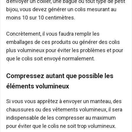
d’envoyer un collier, une bague ou tout type de petit
bijou, vous devez générer un colis mesurant au
moins 10 sur 10 centimètres.
Concrètement, il vous faudra remplir les
emballages de ces produits ou générer des colis
plus volumineux pour éviter les problèmes et pour
que le colis soit envoyé normalement.
Compressez autant que possible les
éléments volumineux
Si vous vous apprêtez à envoyer un manteau, des
chaussures ou des vêtements volumineux, il sera
indispensable de les compresser au maximum
pour éviter que le colis ne soit trop volumineux.