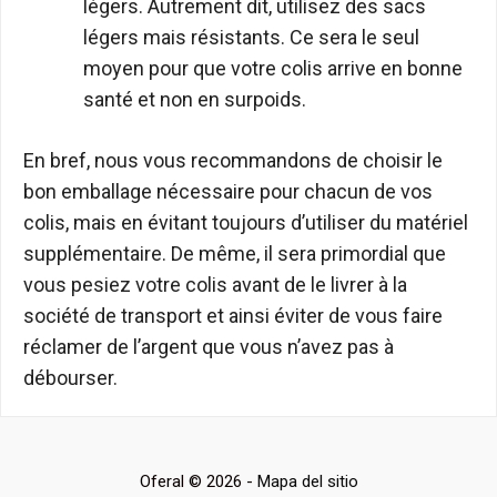
légers. Autrement dit, utilisez des sacs
légers mais résistants. Ce sera le seul
moyen pour que votre colis arrive en bonne
santé et non en surpoids.
En bref, nous vous recommandons de choisir le
bon emballage nécessaire pour chacun de vos
colis, mais en évitant toujours d’utiliser du matériel
supplémentaire. De même, il sera primordial que
vous pesiez votre colis avant de le livrer à la
société de transport et ainsi éviter de vous faire
réclamer de l’argent que vous n’avez pas à
débourser.
Oferal © 2026 -
Mapa del sitio