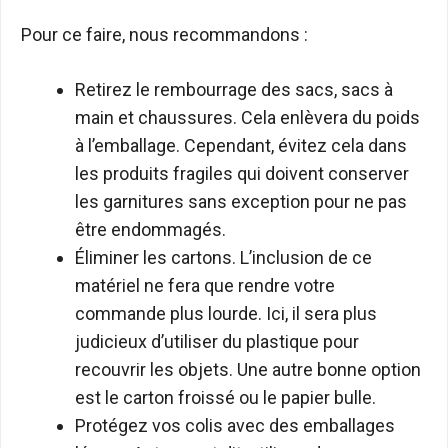
Pour ce faire, nous recommandons :
Retirez le rembourrage des sacs, sacs à
main et chaussures. Cela enlèvera du poids
à l’emballage. Cependant, évitez cela dans
les produits fragiles qui doivent conserver
les garnitures sans exception pour ne pas
être endommagés.
Éliminer les cartons. L’inclusion de ce
matériel ne fera que rendre votre
commande plus lourde. Ici, il sera plus
judicieux d’utiliser du plastique pour
recouvrir les objets. Une autre bonne option
est le carton froissé ou le papier bulle.
Protégez vos colis avec des emballages