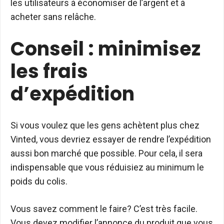
les utilisateurs à économiser de l’argent et à
acheter sans relâche.
Conseil : minimisez
les frais
d’expédition
Si vous voulez que les gens achètent plus chez
Vinted, vous devriez essayer de rendre l’expédition
aussi bon marché que possible. Pour cela, il sera
indispensable que vous réduisiez au minimum le
poids du colis.
Vous savez comment le faire? C’est très facile.
Vous devez modifier l’annonce du produit que vous