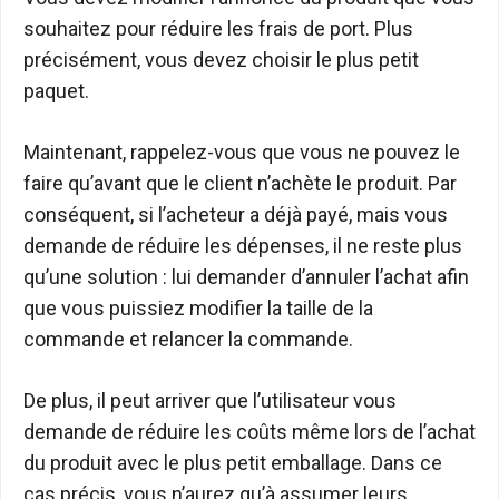
souhaitez pour réduire les frais de port. Plus
précisément, vous devez choisir le plus petit
paquet.
Maintenant, rappelez-vous que vous ne pouvez le
faire qu’avant que le client n’achète le produit. Par
conséquent, si l’acheteur a déjà payé, mais vous
demande de réduire les dépenses, il ne reste plus
qu’une solution : lui demander d’annuler l’achat afin
que vous puissiez modifier la taille de la
commande et relancer la commande.
De plus, il peut arriver que l’utilisateur vous
demande de réduire les coûts même lors de l’achat
du produit avec le plus petit emballage. Dans ce
cas précis, vous n’aurez qu’à assumer leurs