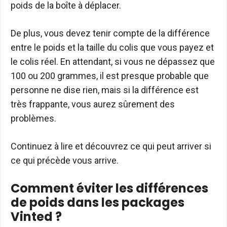
poids de la boîte à déplacer.
De plus, vous devez tenir compte de la différence
entre le poids et la taille du colis que vous payez et
le colis réel. En attendant, si vous ne dépassez que
100 ou 200 grammes, il est presque probable que
personne ne dise rien, mais si la différence est
très frappante, vous aurez sûrement des
problèmes.
Continuez à lire et découvrez ce qui peut arriver si
ce qui précède vous arrive.
Comment éviter les différences
de poids dans les packages
Vinted ?