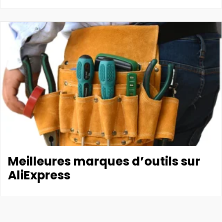
Meilleures marques d’outils sur
AliExpress