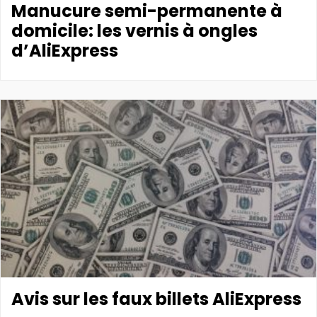
Manucure semi-permanente à
domicile: les vernis à ongles
d’AliExpress
Avis sur les faux billets AliExpress