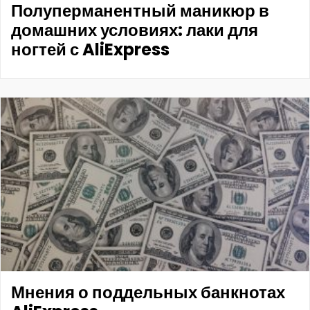
Полуперманентный маникюр в
домашних условиях: лаки для
ногтей с AliExpress
Мнения о поддельных банкнотах