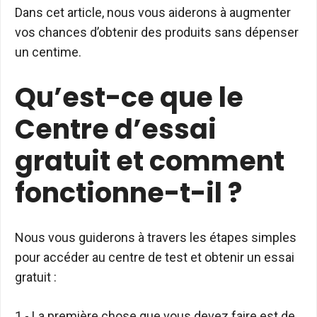
Dans cet article, nous vous aiderons à augmenter
vos chances d’obtenir des produits sans dépenser
un centime.
Qu’est-ce que le
Centre d’essai
gratuit et comment
fonctionne-t-il ?
Nous vous guiderons à travers les étapes simples
pour accéder au centre de test et obtenir un essai
gratuit :
1.- La première chose que vous devez faire est de