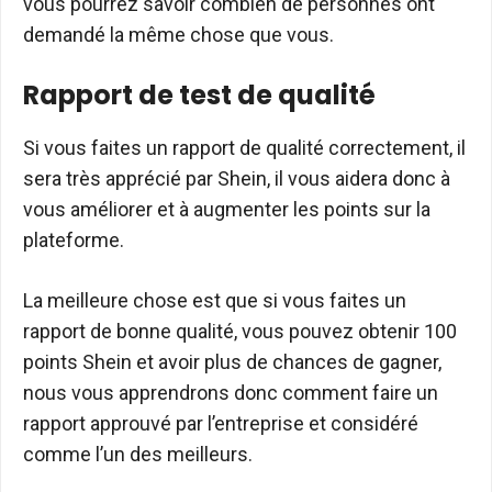
vous pourrez savoir combien de personnes ont
demandé la même chose que vous.
Rapport de test de qualité
Si vous faites un rapport de qualité correctement, il
sera très apprécié par Shein, il vous aidera donc à
vous améliorer et à augmenter les points sur la
plateforme.
La meilleure chose est que si vous faites un
rapport de bonne qualité, vous pouvez obtenir 100
points Shein et avoir plus de chances de gagner,
nous vous apprendrons donc comment faire un
rapport approuvé par l’entreprise et considéré
comme l’un des meilleurs.