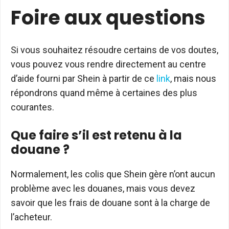
Foire aux questions
Si vous souhaitez résoudre certains de vos doutes,
vous pouvez vous rendre directement au centre
d’aide fourni par Shein à partir de ce
link
, mais nous
répondrons quand même à certaines des plus
courantes.
Que faire s’il est retenu à la
douane ?
Normalement, les colis que Shein gère n’ont aucun
problème avec les douanes, mais vous devez
savoir que les frais de douane sont à la charge de
l’acheteur.