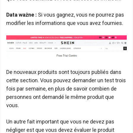
Data ważne :
Si vous gagnez, vous ne pourrez pas
modifier les informations que vous avez fournies.
De nouveaux produits sont toujours publiés dans
cette section. Vous pouvez demander un test trois
fois par semaine, en plus de savoir combien de
personnes ont demandé le même produit que
vous.
Un autre fait important que vous ne devez pas
négliger est que vous devez évaluer le produit