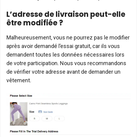
L’adresse de livraison peut-elle
être modifiée ?
Malheureusement, vous ne pourrez pas le modifier
après avoir demandé l’essai gratuit, car ils vous
demandent toutes les données nécessaires lors
de votre participation. Nous vous recommandons
de vérifier votre adresse avant de demander un
vêtement.