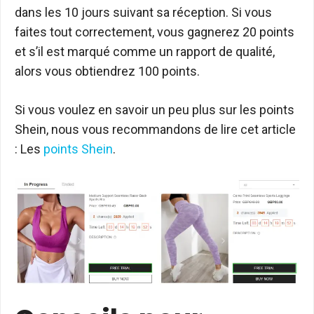
dans les 10 jours suivant sa réception. Si vous
faites tout correctement, vous gagnerez 20 points
et s’il est marqué comme un rapport de qualité,
alors vous obtiendrez 100 points.
Si vous voulez en savoir un peu plus sur les points
Shein, nous vous recommandons de lire cet article
: Les
points Shein
.