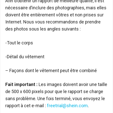
Afin d’obtenir un rapport de meilleure qualité, il est
nécessaire d’inclure des photographies, mais elles
doivent être entièrement vôtres et non prises sur
Internet. Nous vous recommandons de prendre
des photos sous les angles suivants :
-Tout le corps
-Détail du vêtement
– Façons dont le vêtement peut être combiné
Fait important :
Les images doivent avoir une taille
de 500 x 600 pixels pour que le rapport se charge
sans problème. Une fois terminé, vous envoyez le
rapport à cet e-mail :
freetrial@shein.com
.