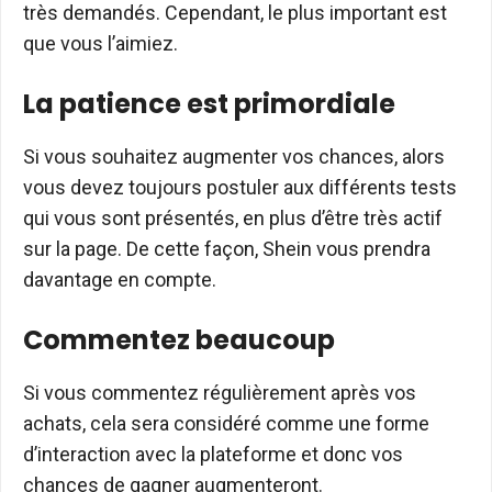
très demandés. Cependant, le plus important est
que vous l’aimiez.
La patience est primordiale
Si vous souhaitez augmenter vos chances, alors
vous devez toujours postuler aux différents tests
qui vous sont présentés, en plus d’être très actif
sur la page. De cette façon, Shein vous prendra
davantage en compte.
Commentez beaucoup
Si vous commentez régulièrement après vos
achats, cela sera considéré comme une forme
d’interaction avec la plateforme et donc vos
chances de gagner augmenteront.