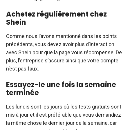
Achetez régulièrement chez
Shein
Comme nous l’avons mentionné dans les points
précédents, vous devez avoir plus d’interaction
avec Shein pour que la page vous récompense. De
plus, l’entreprise s’assure ainsi que votre compte
n’est pas faux.
Essayez-le une fois la semaine
terminée
Les lundis sont les jours où les tests gratuits sont
mis à jour et il est préférable que vous demandiez
la même chose le dernier jour de la semaine, car