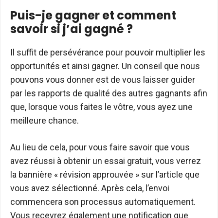
Puis-je gagner et comment
savoir si j’ai gagné ?
Il suffit de persévérance pour pouvoir multiplier les
opportunités et ainsi gagner. Un conseil que nous
pouvons vous donner est de vous laisser guider
par les rapports de qualité des autres gagnants afin
que, lorsque vous faites le vôtre, vous ayez une
meilleure chance.
Au lieu de cela, pour vous faire savoir que vous
avez réussi à obtenir un essai gratuit, vous verrez
la bannière « révision approuvée » sur l’article que
vous avez sélectionné. Après cela, l’envoi
commencera son processus automatiquement.
Vous recevrez également une notification que