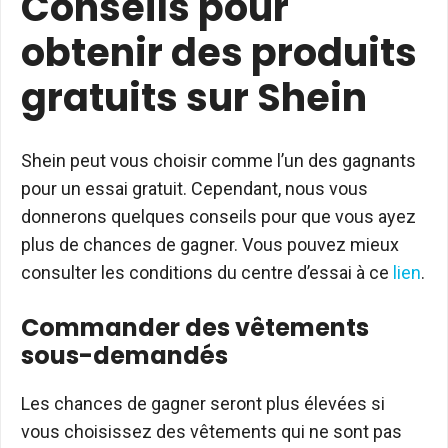
Conseils pour
obtenir des produits
gratuits sur Shein
Shein peut vous choisir comme l’un des gagnants
pour un essai gratuit. Cependant, nous vous
donnerons quelques conseils pour que vous ayez
plus de chances de gagner. Vous pouvez mieux
consulter les conditions du centre d’essai à ce
lien
.
Commander des vêtements
sous-demandés
Les chances de gagner seront plus élevées si
vous choisissez des vêtements qui ne sont pas