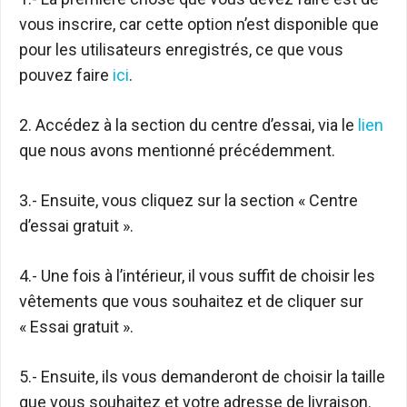
vous inscrire, car cette option n’est disponible que
pour les utilisateurs enregistrés, ce que vous
pouvez faire
ici
.
2. Accédez à la section du centre d’essai, via le
lien
que nous avons mentionné précédemment.
3.- Ensuite, vous cliquez sur la section « Centre
d’essai gratuit ».
4.- Une fois à l’intérieur, il vous suffit de choisir les
vêtements que vous souhaitez et de cliquer sur
« Essai gratuit ».
5.- Ensuite, ils vous demanderont de choisir la taille
que vous souhaitez et votre adresse de livraison.