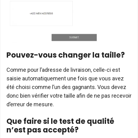
Pouvez-vous changer la taille?
Comme pour l’adresse de livraison, celle-ci est
saisie automatiquement une fois que vous avez
été choisi comme l’un des gagnants. Vous devez
donc bien vérifier votre taille afin de ne pas recevoir
d’erreur de mesure.
Que faire si le test de qualité
n’est pas accepté?