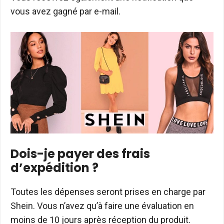
vous avez gagné par e-mail.
Dois-je payer des frais
d’expédition ?
Toutes les dépenses seront prises en charge par
Shein. Vous n’avez qu’à faire une évaluation en
moins de 10 jours après réception du produit.