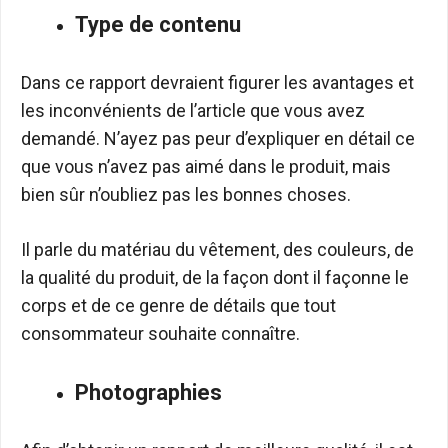
Type de contenu
Dans ce rapport devraient figurer les avantages et
les inconvénients de l’article que vous avez
demandé. N’ayez pas peur d’expliquer en détail ce
que vous n’avez pas aimé dans le produit, mais
bien sûr n’oubliez pas les bonnes choses.
Il parle du matériau du vêtement, des couleurs, de
la qualité du produit, de la façon dont il façonne le
corps et de ce genre de détails que tout
consommateur souhaite connaître.
Photographies