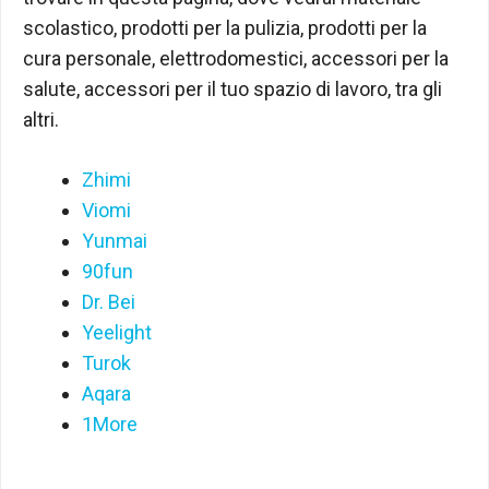
scolastico, prodotti per la pulizia, prodotti per la
cura personale, elettrodomestici, accessori per la
salute, accessori per il tuo spazio di lavoro, tra gli
altri.
Zhimi
Viomi
Yunmai
90fun
Dr. Bei
Yeelight
Turok
Aqara
1More