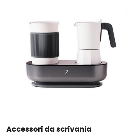
Accessori da scrivania