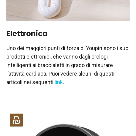
Elettronica
Uno dei maggiori punti di forza di Youpin sono i suoi
prodotti elettronici, che vanno dagli orologi
intelligenti ai braccialetti in grado di misurare
l’attività cardiaca. Puoi vedere alcuni di questi
articoli nei seguenti
link
.