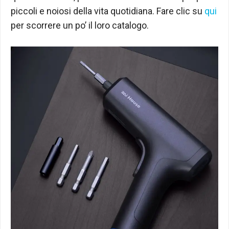
piccoli e noiosi della vita quotidiana. Fare clic su
qui
per scorrere un po’ il loro catalogo.