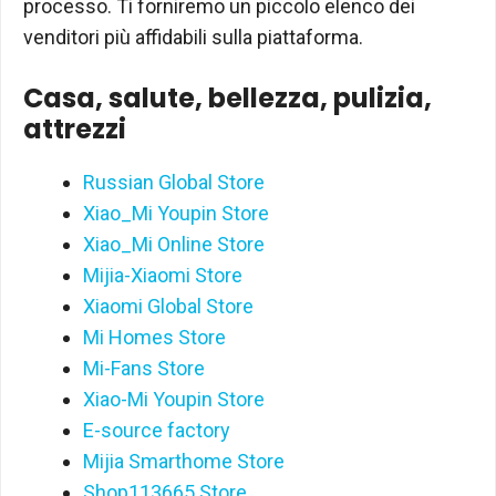
processo. Ti forniremo un piccolo elenco dei
venditori più affidabili sulla piattaforma.
Casa, salute, bellezza, pulizia,
attrezzi
Russian Global Store
Xiao_Mi Youpin Store
Xiao_Mi Online Store
Mijia-Xiaomi Store
Xiaomi Global Store
Mi Homes Store
Mi-Fans Store
Xiao-Mi Youpin Store
E-source factory
Mijia Smarthome Store
Shop113665 Store