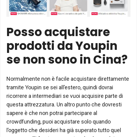
Posso acquistare
prodotti da Youpin
se non sono in Cina?
Normalmente non è facile acquistare direttamente
tramite Youpin se sei all’estero, quindi dovrai
ricorrere a intermediari se vuoi acquisire parte di
questa attrezzatura. Un altro punto che dovresti
sapere è che non potrai partecipare al
crowdfunding, puoi acquistare solo quando
l’oggetto che desideri ha già superato tutto quel