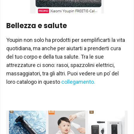
Bellezza e salute
Youpin non solo ha prodotti per semplificarti la vita
quotidiana, ma anche per aiutarti a prenderti cura
del tuo corpo e della tua salute. Tra le sue
attrezzature ci sono: rasoi, spazzolini elettrici,
massaggiatori, tra gli altri. Puoi vedere un po’ del
loro catalogo in questo
collegamento.