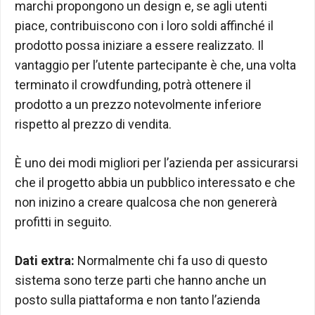
marchi propongono un design e, se agli utenti
piace, contribuiscono con i loro soldi affinché il
prodotto possa iniziare a essere realizzato. Il
vantaggio per l’utente partecipante è che, una volta
terminato il crowdfunding, potrà ottenere il
prodotto a un prezzo notevolmente inferiore
rispetto al prezzo di vendita.
È uno dei modi migliori per l’azienda per assicurarsi
che il progetto abbia un pubblico interessato e che
non inizino a creare qualcosa che non genererà
profitti in seguito.
Dati extra:
Normalmente chi fa uso di questo
sistema sono terze parti che hanno anche un
posto sulla piattaforma e non tanto l’azienda