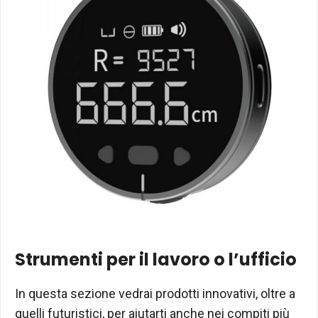
Strumenti per il lavoro o l’ufficio
In questa sezione vedrai prodotti innovativi, oltre a
quelli futuristici, per aiutarti anche nei compiti più