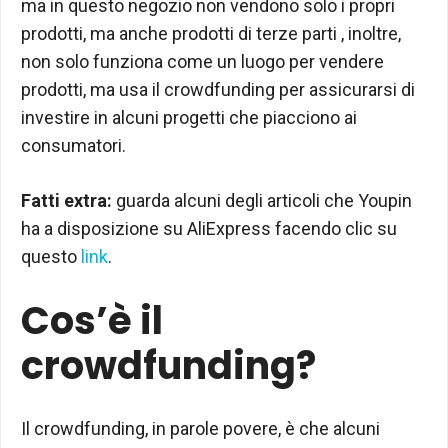
ma in questo negozio non vendono solo i propri
prodotti, ma anche prodotti di terze parti , inoltre,
non solo funziona come un luogo per vendere
prodotti, ma usa il crowdfunding per assicurarsi di
investire in alcuni progetti che piacciono ai
consumatori.
Fatti extra:
guarda alcuni degli articoli che Youpin
ha a disposizione su AliExpress facendo clic su
questo
link
.
Cos’è il
crowdfunding?
Il crowdfunding, in parole povere, è che alcuni