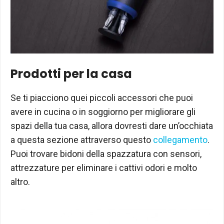
Prodotti per la casa
Se ti piacciono quei piccoli accessori che puoi
avere in cucina o in soggiorno per migliorare gli
spazi della tua casa, allora dovresti dare un’occhiata
a questa sezione attraverso questo
collegamento
.
Puoi trovare bidoni della spazzatura con sensori,
attrezzature per eliminare i cattivi odori e molto
altro.