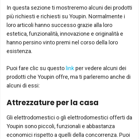
In questa sezione ti mostreremo alcuni dei prodotti
più richiesti e richiesti su Youpin. Normalmente i
loro articoli hanno successo grazie alla loro
estetica, funzionalità, innovazione e originalità e
hanno persino vinto premi nel corso della loro
esistenza.
Puoi fare clic su questo
link
per vedere alcuni dei
prodotti che Youpin offre, ma ti parleremo anche di
alcuni di essi:
Attrezzature per la casa
Gli elettrodomestici o gli elettrodomestici offerti da
Youpin sono piccoli, funzionali e abbastanza
economici rispetto a quelli della concorrenza. Puoi