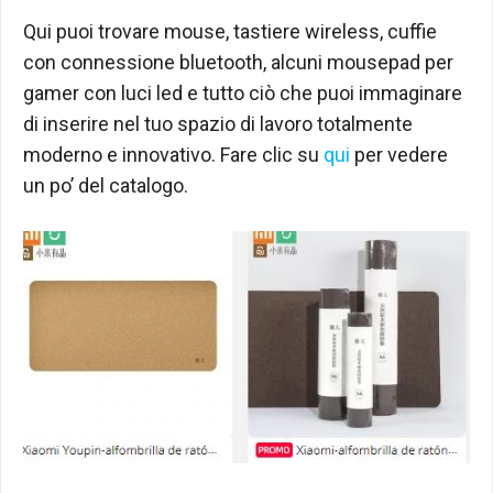
Qui puoi trovare mouse, tastiere wireless, cuffie
con connessione bluetooth, alcuni mousepad per
gamer con luci led e tutto ciò che puoi immaginare
di inserire nel tuo spazio di lavoro totalmente
moderno e innovativo. Fare clic su
qui
per vedere
un po’ del catalogo.