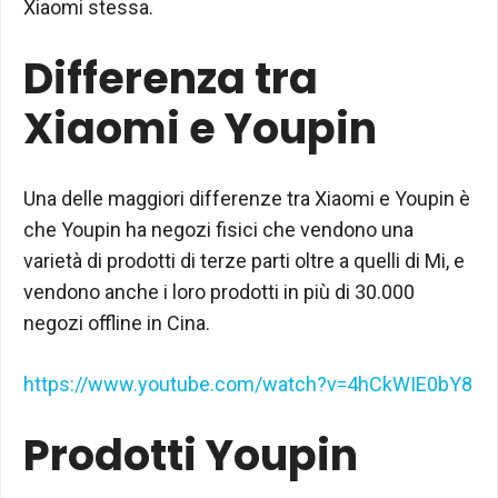
Xiaomi stessa.
Differenza tra
Xiaomi e Youpin
Una delle maggiori differenze tra Xiaomi e Youpin è
che Youpin ha negozi fisici che vendono una
varietà di prodotti di terze parti oltre a quelli di Mi, e
vendono anche i loro prodotti in più di 30.000
negozi offline in Cina.
https://www.youtube.com/watch?v=4hCkWIE0bY8
Prodotti Youpin