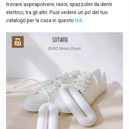
trovare aspirapolvere, rasoi, spazzolini da denti
elettrici, tra gli altri. Puoi vedere un po’ del tuo
catalogo per la casa in questo
link
.