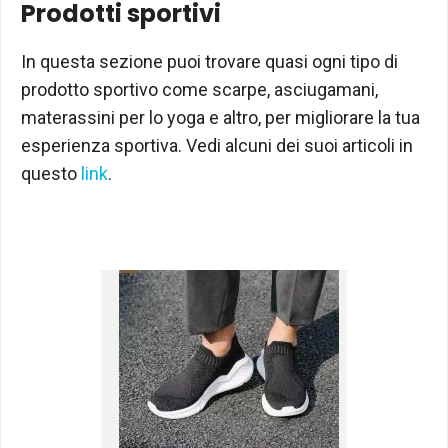
Prodotti sportivi
In questa sezione puoi trovare quasi ogni tipo di
prodotto sportivo come scarpe, asciugamani,
materassini per lo yoga e altro, per migliorare la tua
esperienza sportiva. Vedi alcuni dei suoi articoli in
questo
link
.