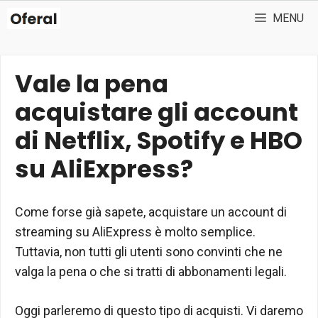
Vai
MENU
al
contenuto
Vale la pena
acquistare gli account
di Netflix, Spotify e HBO
su AliExpress?
Come forse già sapete, acquistare un account di
streaming su AliExpress è molto semplice.
Tuttavia, non tutti gli utenti sono convinti che ne
valga la pena o che si tratti di abbonamenti legali.
Oggi parleremo di questo tipo di acquisti. Vi daremo