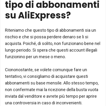
tipo di abbonamenti
su AliExpress?
Riteniamo che questo tipo di abbonamenti sia un
rischio e che si possa perdere denaro se li si
acquista. Poiché, di solito, non funzionano bene nel
lungo periodo. Si spera che questi account illegali
funzionino per un mese o meno.
Ciononostante, se volete comunque fare un
tentativo, vi consigliamo di acquistare questi
abbonamenti su base mensile. Allo stesso tempo,
non confermate mai la ricezione della busta vuota
inviata dal venditore e avrete più tempo per aprire
una controversia in caso di inconvenienti.