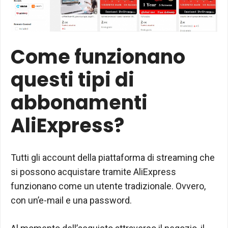
Come funzionano
questi tipi di
abbonamenti
AliExpress?
Tutti gli account della piattaforma di streaming che
si possono acquistare tramite AliExpress
funzionano come un utente tradizionale. Ovvero,
con un’e-mail e una password.