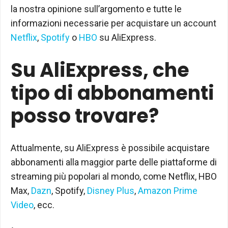
la nostra opinione sull’argomento e tutte le
informazioni necessarie per acquistare un account
Netflix
,
Spotify
o
HBO
su AliExpress.
Su AliExpress, che
tipo di abbonamenti
posso trovare?
Attualmente, su AliExpress è possibile acquistare
abbonamenti alla maggior parte delle piattaforme di
streaming più popolari al mondo, come Netflix, HBO
Max,
Dazn
, Spotify,
Disney Plus
,
Amazon Prime
Video
, ecc.