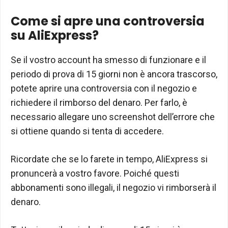
Come si apre una controversia
su AliExpress?
Se il vostro account ha smesso di funzionare e il
periodo di prova di 15 giorni non è ancora trascorso,
potete aprire una controversia con il negozio e
richiedere il rimborso del denaro. Per farlo, è
necessario allegare uno screenshot dell’errore che
si ottiene quando si tenta di accedere.
Ricordate che se lo farete in tempo, AliExpress si
pronuncerà a vostro favore. Poiché questi
abbonamenti sono illegali, il negozio vi rimborserà il
denaro.