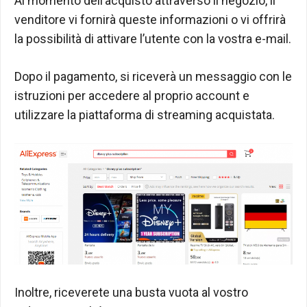
Al momento dell’acquisto attraverso il negozio, il
venditore vi fornirà queste informazioni o vi offrirà
la possibilità di attivare l’utente con la vostra e-mail.
Dopo il pagamento, si riceverà un messaggio con le
istruzioni per accedere al proprio account e
utilizzare la piattaforma di streaming acquistata.
Inoltre, riceverete una busta vuota al vostro