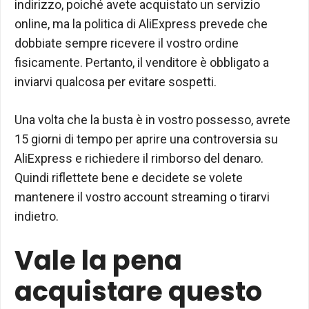
indirizzo, poiché avete acquistato un servizio
online, ma la politica di AliExpress prevede che
dobbiate sempre ricevere il vostro ordine
fisicamente. Pertanto, il venditore è obbligato a
inviarvi qualcosa per evitare sospetti.
Una volta che la busta è in vostro possesso, avrete
15 giorni di tempo per aprire una controversia su
AliExpress e richiedere il rimborso del denaro.
Quindi riflettete bene e decidete se volete
mantenere il vostro account streaming o tirarvi
indietro.
Vale la pena
acquistare questo