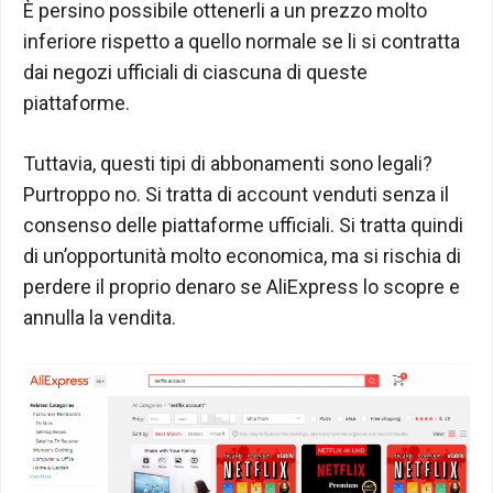
È persino possibile ottenerli a un prezzo molto
inferiore rispetto a quello normale se li si contratta
dai negozi ufficiali di ciascuna di queste
piattaforme.
Tuttavia, questi tipi di abbonamenti sono legali?
Purtroppo no. Si tratta di account venduti senza il
consenso delle piattaforme ufficiali. Si tratta quindi
di un’opportunità molto economica, ma si rischia di
perdere il proprio denaro se AliExpress lo scopre e
annulla la vendita.