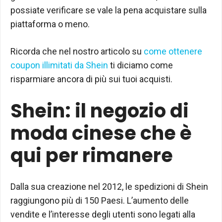
possiate verificare se vale la pena acquistare sulla
piattaforma o meno.
Ricorda che nel nostro articolo su
come ottenere
coupon illimitati da Shein
ti diciamo come
risparmiare ancora di più sui tuoi acquisti.
Shein: il negozio di
moda cinese che è
qui per rimanere
Dalla sua creazione nel 2012, le spedizioni di Shein
raggiungono più di 150 Paesi. L’aumento delle
vendite e l’interesse degli utenti sono legati alla