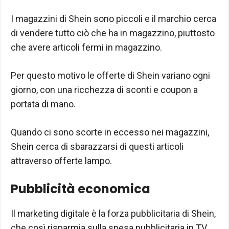
I magazzini di Shein sono piccoli e il marchio cerca
di vendere tutto ciò che ha in magazzino, piuttosto
che avere articoli fermi in magazzino.
Per questo motivo le offerte di Shein variano ogni
giorno, con una ricchezza di sconti e coupon a
portata di mano.
Quando ci sono scorte in eccesso nei magazzini,
Shein cerca di sbarazzarsi di questi articoli
attraverso offerte lampo.
Pubblicità economica
Il marketing digitale è la forza pubblicitaria di Shein,
che così risparmia sulla spesa pubblicitaria in TV.