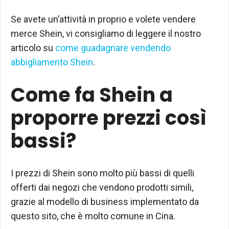
Se avete un’attività in proprio e volete vendere
merce Shein, vi consigliamo di leggere il nostro
articolo su
come guadagnare vendendo
abbigliamento Shein
.
Come fa Shein a
proporre prezzi così
bassi?
I prezzi di Shein sono molto più bassi di quelli
offerti dai negozi che vendono prodotti simili,
grazie al modello di business implementato da
questo sito, che è molto comune in Cina.