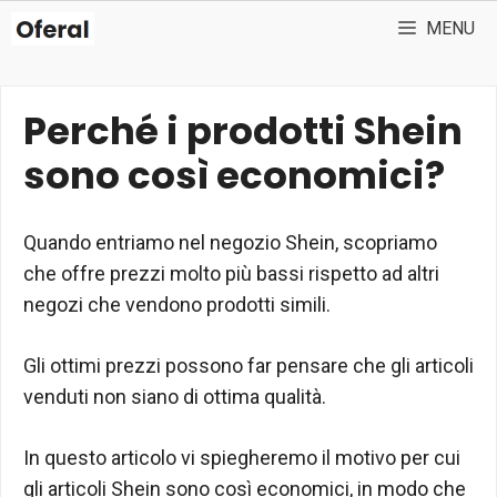
Vai
MENU
al
contenuto
Perché i prodotti Shein
sono così economici?
Quando entriamo nel negozio Shein, scopriamo
che offre prezzi molto più bassi rispetto ad altri
negozi che vendono prodotti simili.
Gli ottimi prezzi possono far pensare che gli articoli
venduti non siano di ottima qualità.
In questo articolo vi spiegheremo il motivo per cui
gli articoli Shein sono così economici, in modo che