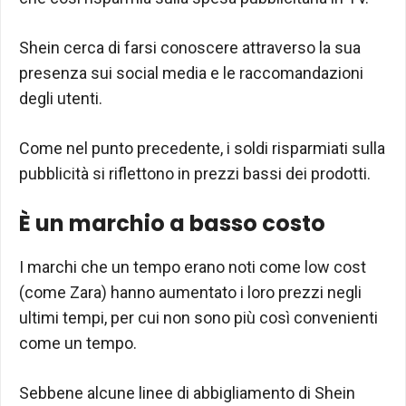
Shein cerca di farsi conoscere attraverso la sua
presenza sui social media e le raccomandazioni
degli utenti.
Come nel punto precedente, i soldi risparmiati sulla
pubblicità si riflettono in prezzi bassi dei prodotti.
È un marchio a basso costo
I marchi che un tempo erano noti come low cost
(come Zara) hanno aumentato i loro prezzi negli
ultimi tempi, per cui non sono più così convenienti
come un tempo.
Sebbene alcune linee di abbigliamento di Shein