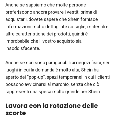
Anche se sappiamo che molte persone
preferiscono ancora provare i vestiti prima di
acquistarli, dovete sapere che Shein fornisce
informazioni molto dettagliate su taglie, materiali e
altre caratteristiche dei prodotti, quindi è
improbabile che il vostro acquisto sia
insoddisfacente.
Anche se non sono paragonabili ai negozi fisici, nei
luoghi in cui la domanda è molto alta, Shein ha
aperto dei “pop-up”, spazi temporanei in cui i clienti
possono avvicinarsi al marchio, senza che ciò
rappresenti una spesa molto grande per Shein.
Lavora con la rotazione delle
scorte