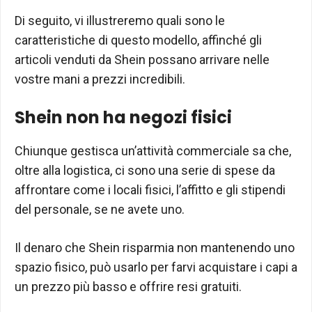
Di seguito, vi illustreremo quali sono le
caratteristiche di questo modello, affinché gli
articoli venduti da Shein possano arrivare nelle
vostre mani a prezzi incredibili.
Shein non ha negozi fisici
Chiunque gestisca un’attività commerciale sa che,
oltre alla logistica, ci sono una serie di spese da
affrontare come i locali fisici, l’affitto e gli stipendi
del personale, se ne avete uno.
Il denaro che Shein risparmia non mantenendo uno
spazio fisico, può usarlo per farvi acquistare i capi a
un prezzo più basso e offrire resi gratuiti.