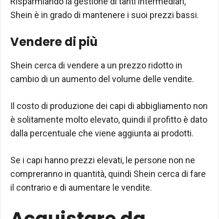
Risparmiando la gestione di tanti intermediari,
Shein è in grado di mantenere i suoi prezzi bassi.
Vendere di più
Shein cerca di vendere a un prezzo ridotto in
cambio di un aumento del volume delle vendite.
Il costo di produzione dei capi di abbigliamento non
è solitamente molto elevato, quindi il profitto è dato
dalla percentuale che viene aggiunta ai prodotti.
Se i capi hanno prezzi elevati, le persone non ne
compreranno in quantità, quindi Shein cerca di fare
il contrario e di aumentare le vendite.
Acquistare da