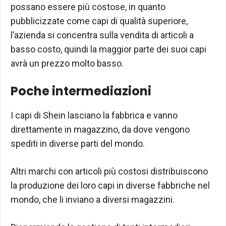
possano essere più costose, in quanto
pubblicizzate come capi di qualità superiore,
l’azienda si concentra sulla vendita di articoli a
basso costo, quindi la maggior parte dei suoi capi
avrà un prezzo molto basso.
Poche intermediazioni
I capi di Shein lasciano la fabbrica e vanno
direttamente in magazzino, da dove vengono
spediti in diverse parti del mondo.
Altri marchi con articoli più costosi distribuiscono
la produzione dei loro capi in diverse fabbriche nel
mondo, che li inviano a diversi magazzini.