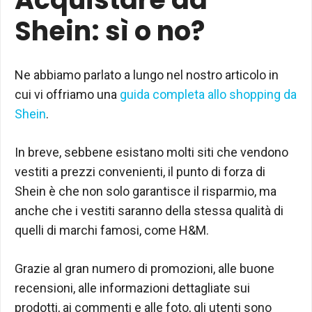
Shein: sì o no?
Ne abbiamo parlato a lungo nel nostro articolo in
cui vi offriamo una
guida completa allo shopping da
Shein
.
In breve, sebbene esistano molti siti che vendono
vestiti a prezzi convenienti, il punto di forza di
Shein è che non solo garantisce il risparmio, ma
anche che i vestiti saranno della stessa qualità di
quelli di marchi famosi, come H&M.
Grazie al gran numero di promozioni, alle buone
recensioni, alle informazioni dettagliate sui
prodotti, ai commenti e alle foto, gli utenti sono