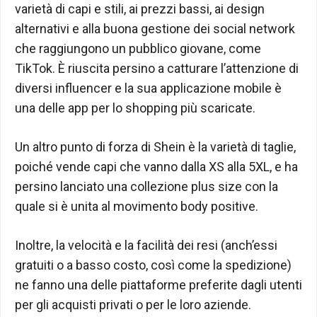
varietà di capi e stili, ai prezzi bassi, ai design
alternativi e alla buona gestione dei social network
che raggiungono un pubblico giovane, come
TikTok. È riuscita persino a catturare l’attenzione di
diversi influencer e la sua applicazione mobile è
una delle app per lo shopping più scaricate.
Un altro punto di forza di Shein è la varietà di taglie,
poiché vende capi che vanno dalla XS alla 5XL, e ha
persino lanciato una collezione plus size con la
quale si è unita al movimento body positive.
Inoltre, la velocità e la facilità dei resi (anch’essi
gratuiti o a basso costo, così come la spedizione)
ne fanno una delle piattaforme preferite dagli utenti
per gli acquisti privati o per le loro aziende.