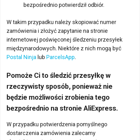
bezpośrednio potwierdził odbiór.
W takim przypadku należy skopiować numer
zamówienia i złożyć zapytanie na stronie
internetowej poświęconej śledzeniu przesyłek
międzynarodowych. Niektóre z nich mogą być
Postal Ninja
lub
ParcelsApp
.
Pomoże Ci to śledzić przesyłkę w
rzeczywisty sposób, ponieważ nie
będzie możliwości zrobienia tego
bezpośrednio na stronie AliExpress.
W przypadku potwierdzenia pomyślnego
dostarczenia zamówienia zalecamy