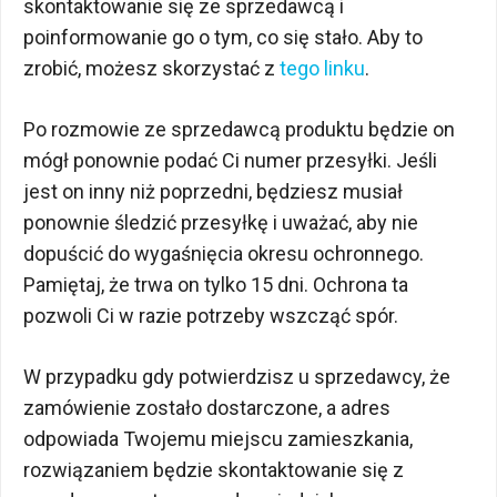
skontaktowanie się ze sprzedawcą i
poinformowanie go o tym, co się stało. Aby to
zrobić, możesz skorzystać z
tego linku
.
Po rozmowie ze sprzedawcą produktu będzie on
mógł ponownie podać Ci numer przesyłki. Jeśli
jest on inny niż poprzedni, będziesz musiał
ponownie śledzić przesyłkę i uważać, aby nie
dopuścić do wygaśnięcia okresu ochronnego.
Pamiętaj, że trwa on tylko 15 dni. Ochrona ta
pozwoli Ci w razie potrzeby wszcząć spór.
W przypadku gdy potwierdzisz u sprzedawcy, że
zamówienie zostało dostarczone, a adres
odpowiada Twojemu miejscu zamieszkania,
rozwiązaniem będzie skontaktowanie się z