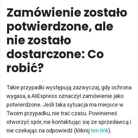
Zamówienie zostało
potwierdzone, ale
nie zostało
dostarczone: Co
robić?
Takie przypadki występują zazwyczaj, gdy ochrona
wygasa, a AliExpress oznaczył zamówienie jako
potwierdzone. Jeśli taka sytuacja ma miejsce w
Twoim przypadku, nie trać czasu. Powinieneś
otworzyć spór, nie kontaktując się ze sprzedawcą i
nie czekając na odpowiedź (kliknij
ten link
).