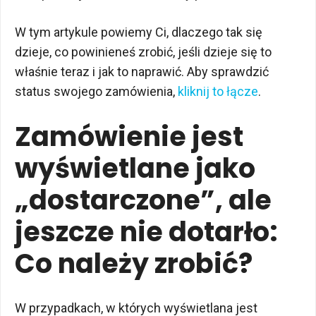
W tym artykule powiemy Ci, dlaczego tak się
dzieje, co powinieneś zrobić, jeśli dzieje się to
właśnie teraz i jak to naprawić. Aby sprawdzić
status swojego zamówienia,
kliknij to łącze
.
Zamówienie jest
wyświetlane jako
„dostarczone”, ale
jeszcze nie dotarło:
Co należy zrobić?
W przypadkach, w których wyświetlana jest