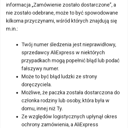
informacja „Zamówienie zostało dostarczone”, a
nie zostało odebrane, może to być spowodowane
kilkoma przyczynami, wśród których znajdują się
m.in.:
Twój numer śledzenia jest nieprawidłowy,
sprzedawcy AliExpress w niektórych
przypadkach mogą popełnić błąd lub podać
fałszywy numer.
Może to być błąd ludzki ze strony
doręczyciela.
Możliwe, że paczka została dostarczona do
członka rodziny lub osoby, która była w
domu, innej niż Ty.
Ze względów logistycznych upłynął okres
ochrony zamówienia, a AliExpress