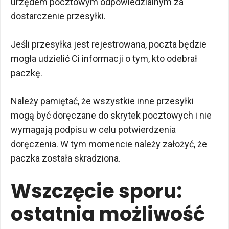
urzędem pocztowym odpowiedzialnym za
dostarczenie przesyłki.
Jeśli przesyłka jest rejestrowana, poczta będzie
mogła udzielić Ci informacji o tym, kto odebrał
paczkę.
Należy pamiętać, że wszystkie inne przesyłki
mogą być doręczane do skrytek pocztowych i nie
wymagają podpisu w celu potwierdzenia
doręczenia. W tym momencie należy założyć, że
paczka została skradziona.
Wszczęcie sporu:
ostatnia możliwość