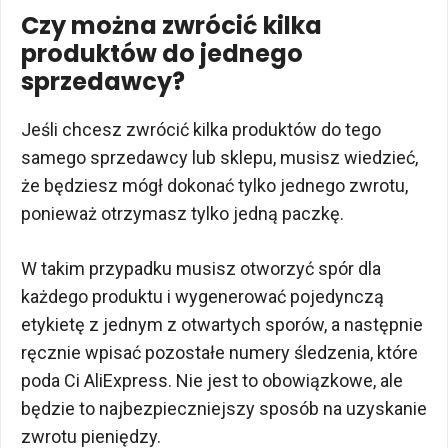
Czy można zwrócić kilka
produktów do jednego
sprzedawcy?
Jeśli chcesz zwrócić kilka produktów do tego
samego sprzedawcy lub sklepu, musisz wiedzieć,
że będziesz mógł dokonać tylko jednego zwrotu,
ponieważ otrzymasz tylko jedną paczkę.
W takim przypadku musisz otworzyć spór dla
każdego produktu i wygenerować pojedynczą
etykietę z jednym z otwartych sporów, a następnie
ręcznie wpisać pozostałe numery śledzenia, które
poda Ci AliExpress. Nie jest to obowiązkowe, ale
będzie to najbezpieczniejszy sposób na uzyskanie
zwrotu pieniędzy.