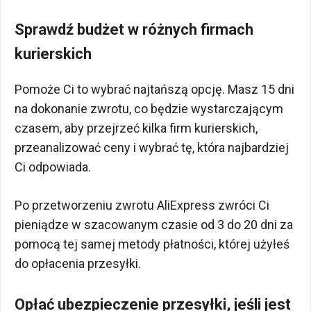
Sprawdź budżet w różnych firmach
kurierskich
Pomoże Ci to wybrać najtańszą opcję. Masz 15 dni
na dokonanie zwrotu, co będzie wystarczającym
czasem, aby przejrzeć kilka firm kurierskich,
przeanalizować ceny i wybrać tę, która najbardziej
Ci odpowiada.
Po przetworzeniu zwrotu AliExpress zwróci Ci
pieniądze w szacowanym czasie od 3 do 20 dni za
pomocą tej samej metody płatności, której użyłeś
do opłacenia przesyłki.
Opłać ubezpieczenie przesyłki, jeśli jest