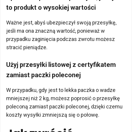
to produkt o wysokiej wartości
Ważne jest, abyś ubezpieczył swoją przesyłkę,
jeśli ma ona znaczną wartość, ponieważ w
przypadku zaginięcia podczas zwrotu możesz
stracić pieniądze.
Użyj przesyłki listowej z certyfikatem
zamiast paczki poleconej
W przypadku, gdy jest to lekka paczka o wadze
mniejszej niż 2 kg, możesz poprosić o przesyłkę
poleconą zamiast paczki poleconej, dzięki czemu
koszty wysyłki zmniejszą się o połowę.