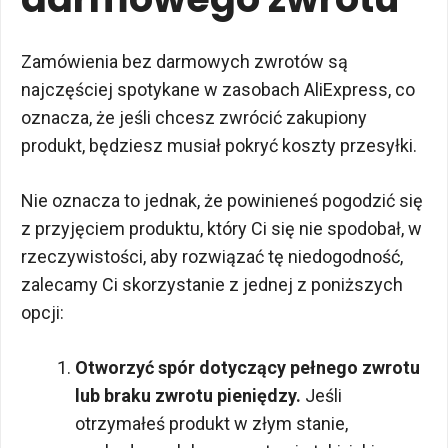
Zamówienia bez darmowych zwrotów są
najczęściej spotykane w zasobach AliExpress, co
oznacza, że jeśli chcesz zwrócić zakupiony
produkt, będziesz musiał pokryć koszty przesyłki.
Nie oznacza to jednak, że powinieneś pogodzić się
z przyjęciem produktu, który Ci się nie spodobał, w
rzeczywistości, aby rozwiązać tę niedogodność,
zalecamy Ci skorzystanie z jednej z poniższych
opcji:
Otworzyć spór dotyczący pełnego zwrotu
lub braku zwrotu pieniędzy.
Jeśli
otrzymałeś produkt w złym stanie,