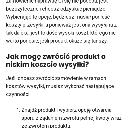
zamówienie naprawdę Ci się nie podoba, jest
bezużyteczne i chcesz odzyskać pieniądze.
Wybierając tę opcję, będziesz musiał ponieść
koszty przesyłki, a ponieważ jest ona wysyłana z
tak daleka, jest to dość wysoki koszt, którego nie
warto ponosić, jeśli produkt okaże się tańszy.
Jak mogę zwrócić produkt o
niskim koszcie wysyłki?
Jeśli chcesz zwrócić zamówienie w ramach
kosztów wysyłki, musisz wykonać następujące
czynności:
Znajdź produkt i wybierz opcję otwarcia
sporu z żądaniem zwrotu pełnej kwoty wraz
ze zwrotem produktu.