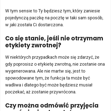
W tym sensie to Ty będziesz tym, który zaniesie
pojedynczą paczkę na pocztę w taki sam sposób,
w jaki została Ci dostarczona.
Co się stanie, jeśli nie otrzymam
etykiety zwrotnej?
W niektórych przypadkach może się zdarzyć, że
gdy poprosisz o etykietę zwrotną, nie zostanie ona
wygenerowana. Ale nie martw się, jest to
spowodowane tym, że funkcja ta może być
wadliwa i dlatego być może będziesz musiał
poczekać, aż zostanie przywrócona.
Czy można odmówić przyjęcia