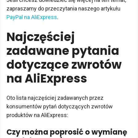
zapraszamy do przeczytania naszego artykułu
PayPal na AliExpress
.
Najczęściej
zadawane pytania
dotyczące zwrotów
na AliExpress
Oto lista najczęściej zadawanych przez
konsumentów pytań dotyczących zwrotów
produktów na AliExpress:
Czy można poprosić o wymianę