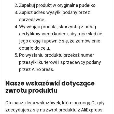
Zapakuj produkt w oryginalne pudełko.
Zapisz adres wysyłki podany przez
sprzedawcę.
Wysyłając produkt, skorzystaj z usług
certyfikowanego kuriera, aby móc śledzić
jego drogę i upewnić się, że zamówienie
dotarło do celu.
Po wysłaniu produktu przekaż numer
przesyłki kurierowi i sprzedawcy podany
przez AliExpress.
Nasze wskazówki dotyczące
zwrotu produktu
Oto nasza lista wskazówek, które pomogą Ci, gdy
zdecydujesz się na zwrot produktu z AliExpress: