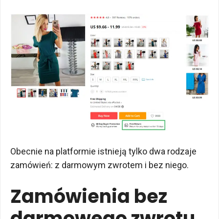
Obecnie na platformie istnieją tylko dwa rodzaje
zamówień: z darmowym zwrotem i bez niego.
Zamówienia bez
darmowego zwrotu