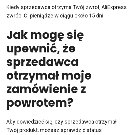
Kiedy sprzedawca otrzyma Twój zwrot, AliExpress
zwróci Ci pieniądze w ciągu około 15 dni.
Jak mogę się
upewnić, że
sprzedawca
otrzymał moje
zamówienie z
powrotem?
Aby dowiedzieć się, czy sprzedawca otrzymał
Twój produkt, możesz sprawdzić status