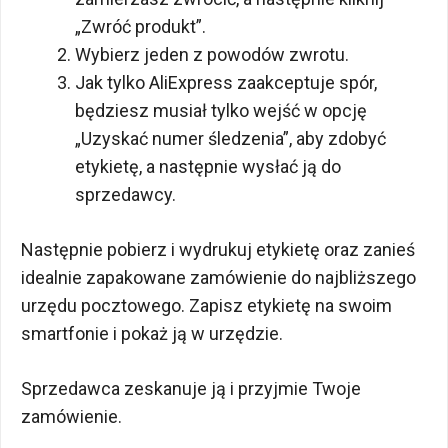
„Zwróć produkt”.
Wybierz jeden z powodów zwrotu.
Jak tylko AliExpress zaakceptuje spór,
będziesz musiał tylko wejść w opcję
„Uzyskać numer śledzenia”, aby zdobyć
etykietę, a następnie wysłać ją do
sprzedawcy.
Następnie pobierz i wydrukuj etykietę oraz zanieś
idealnie zapakowane zamówienie do najbliższego
urzędu pocztowego. Zapisz etykietę na swoim
smartfonie i pokaż ją w urzędzie.
Sprzedawca zeskanuje ją i przyjmie Twoje
zamówienie.