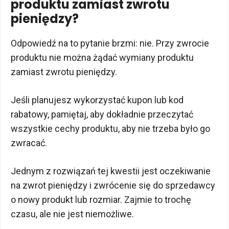
produktu zamiast zwrotu
pieniędzy?
Odpowiedź na to pytanie brzmi: nie. Przy zwrocie
produktu nie można żądać wymiany produktu
zamiast zwrotu pieniędzy.
Jeśli planujesz wykorzystać kupon lub kod
rabatowy, pamiętaj, aby dokładnie przeczytać
wszystkie cechy produktu, aby nie trzeba było go
zwracać.
Jednym z rozwiązań tej kwestii jest oczekiwanie
na zwrot pieniędzy i zwrócenie się do sprzedawcy
o nowy produkt lub rozmiar. Zajmie to trochę
czasu, ale nie jest niemożliwe.