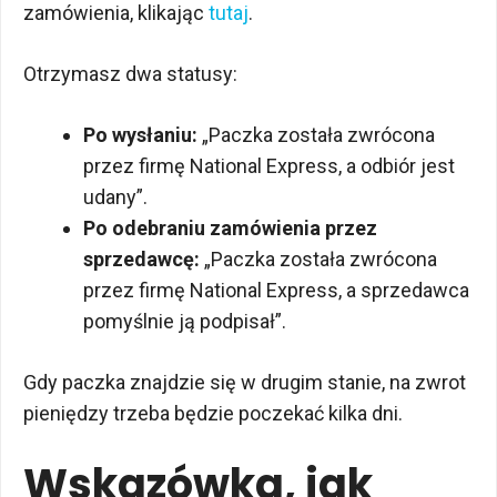
zamówienia, klikając
tutaj
.
Otrzymasz dwa statusy:
Po wysłaniu:
„Paczka została zwrócona
przez firmę National Express, a odbiór jest
udany”.
Po odebraniu zamówienia przez
sprzedawcę:
„Paczka została zwrócona
przez firmę National Express, a sprzedawca
pomyślnie ją podpisał”.
Gdy paczka znajdzie się w drugim stanie, na zwrot
pieniędzy trzeba będzie poczekać kilka dni.
Wskazówka, jak