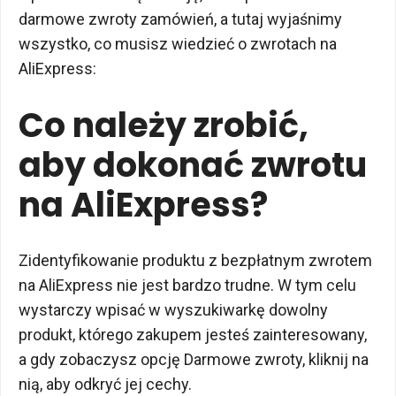
darmowe zwroty zamówień, a tutaj wyjaśnimy
wszystko, co musisz wiedzieć o zwrotach na
AliExpress:
Co należy zrobić,
aby dokonać zwrotu
na AliExpress?
Zidentyfikowanie produktu z bezpłatnym zwrotem
na AliExpress nie jest bardzo trudne. W tym celu
wystarczy wpisać w wyszukiwarkę dowolny
produkt, którego zakupem jesteś zainteresowany,
a gdy zobaczysz opcję Darmowe zwroty, kliknij na
nią, aby odkryć jej cechy.