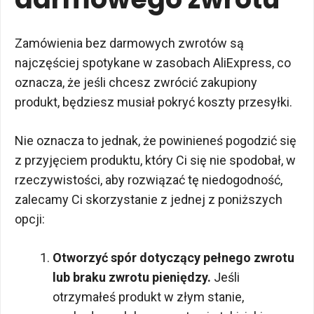
Zamówienia bez darmowych zwrotów są
najczęściej spotykane w zasobach AliExpress, co
oznacza, że jeśli chcesz zwrócić zakupiony
produkt, będziesz musiał pokryć koszty przesyłki.
Nie oznacza to jednak, że powinieneś pogodzić się
z przyjęciem produktu, który Ci się nie spodobał, w
rzeczywistości, aby rozwiązać tę niedogodność,
zalecamy Ci skorzystanie z jednej z poniższych
opcji:
Otworzyć spór dotyczący pełnego zwrotu
lub braku zwrotu pieniędzy.
Jeśli
otrzymałeś produkt w złym stanie,