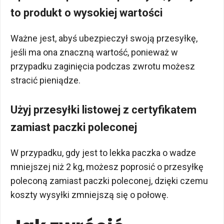
to produkt o wysokiej wartości
Ważne jest, abyś ubezpieczył swoją przesyłkę,
jeśli ma ona znaczną wartość, ponieważ w
przypadku zaginięcia podczas zwrotu możesz
stracić pieniądze.
Użyj przesyłki listowej z certyfikatem
zamiast paczki poleconej
W przypadku, gdy jest to lekka paczka o wadze
mniejszej niż 2 kg, możesz poprosić o przesyłkę
poleconą zamiast paczki poleconej, dzięki czemu
koszty wysyłki zmniejszą się o połowę.