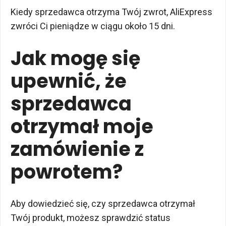
Kiedy sprzedawca otrzyma Twój zwrot, AliExpress
zwróci Ci pieniądze w ciągu około 15 dni.
Jak mogę się
upewnić, że
sprzedawca
otrzymał moje
zamówienie z
powrotem?
Aby dowiedzieć się, czy sprzedawca otrzymał
Twój produkt, możesz sprawdzić status