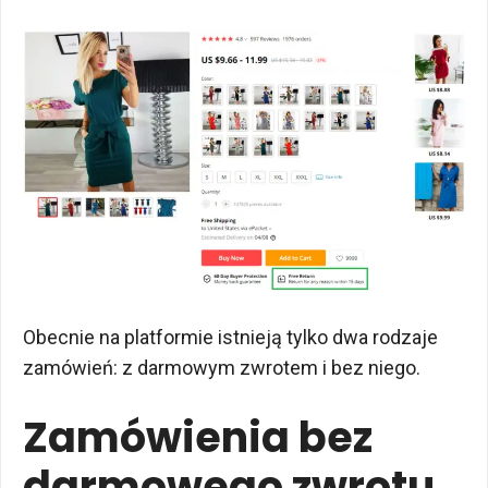
Obecnie na platformie istnieją tylko dwa rodzaje
zamówień: z darmowym zwrotem i bez niego.
Zamówienia bez
darmowego zwrotu