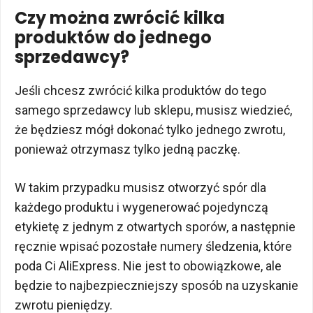
Czy można zwrócić kilka
produktów do jednego
sprzedawcy?
Jeśli chcesz zwrócić kilka produktów do tego
samego sprzedawcy lub sklepu, musisz wiedzieć,
że będziesz mógł dokonać tylko jednego zwrotu,
ponieważ otrzymasz tylko jedną paczkę.
W takim przypadku musisz otworzyć spór dla
każdego produktu i wygenerować pojedynczą
etykietę z jednym z otwartych sporów, a następnie
ręcznie wpisać pozostałe numery śledzenia, które
poda Ci AliExpress. Nie jest to obowiązkowe, ale
będzie to najbezpieczniejszy sposób na uzyskanie
zwrotu pieniędzy.