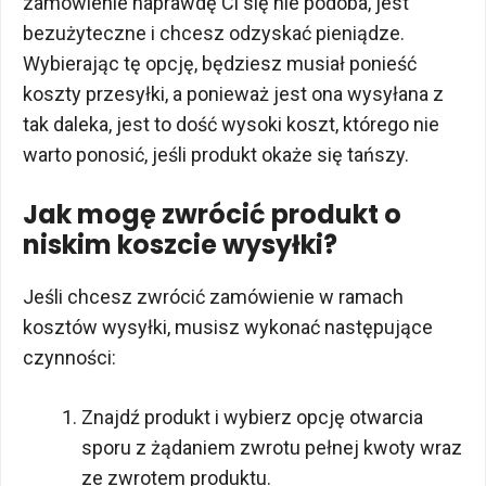
zamówienie naprawdę Ci się nie podoba, jest
bezużyteczne i chcesz odzyskać pieniądze.
Wybierając tę opcję, będziesz musiał ponieść
koszty przesyłki, a ponieważ jest ona wysyłana z
tak daleka, jest to dość wysoki koszt, którego nie
warto ponosić, jeśli produkt okaże się tańszy.
Jak mogę zwrócić produkt o
niskim koszcie wysyłki?
Jeśli chcesz zwrócić zamówienie w ramach
kosztów wysyłki, musisz wykonać następujące
czynności:
Znajdź produkt i wybierz opcję otwarcia
sporu z żądaniem zwrotu pełnej kwoty wraz
ze zwrotem produktu.