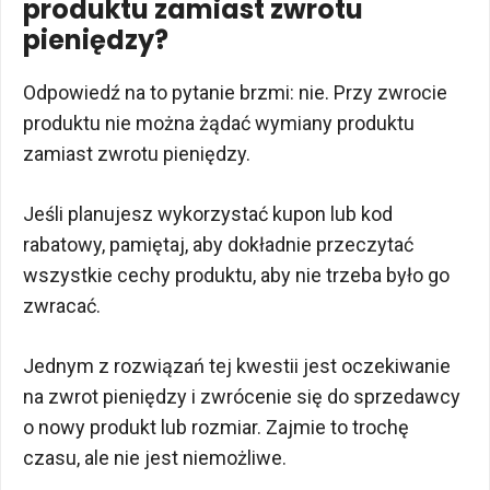
produktu zamiast zwrotu
pieniędzy?
Odpowiedź na to pytanie brzmi: nie. Przy zwrocie
produktu nie można żądać wymiany produktu
zamiast zwrotu pieniędzy.
Jeśli planujesz wykorzystać kupon lub kod
rabatowy, pamiętaj, aby dokładnie przeczytać
wszystkie cechy produktu, aby nie trzeba było go
zwracać.
Jednym z rozwiązań tej kwestii jest oczekiwanie
na zwrot pieniędzy i zwrócenie się do sprzedawcy
o nowy produkt lub rozmiar. Zajmie to trochę
czasu, ale nie jest niemożliwe.