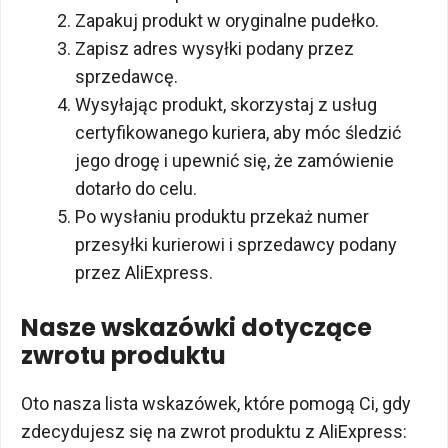
Zapakuj produkt w oryginalne pudełko.
Zapisz adres wysyłki podany przez
sprzedawcę.
Wysyłając produkt, skorzystaj z usług
certyfikowanego kuriera, aby móc śledzić
jego drogę i upewnić się, że zamówienie
dotarło do celu.
Po wysłaniu produktu przekaż numer
przesyłki kurierowi i sprzedawcy podany
przez AliExpress.
Nasze wskazówki dotyczące
zwrotu produktu
Oto nasza lista wskazówek, które pomogą Ci, gdy
zdecydujesz się na zwrot produktu z AliExpress: