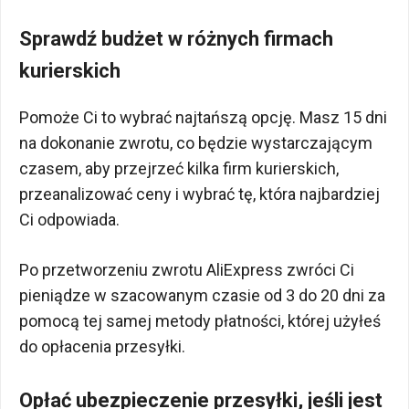
Sprawdź budżet w różnych firmach
kurierskich
Pomoże Ci to wybrać najtańszą opcję. Masz 15 dni
na dokonanie zwrotu, co będzie wystarczającym
czasem, aby przejrzeć kilka firm kurierskich,
przeanalizować ceny i wybrać tę, która najbardziej
Ci odpowiada.
Po przetworzeniu zwrotu AliExpress zwróci Ci
pieniądze w szacowanym czasie od 3 do 20 dni za
pomocą tej samej metody płatności, której użyłeś
do opłacenia przesyłki.
Opłać ubezpieczenie przesyłki, jeśli jest