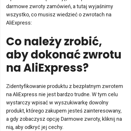
darmowe zwroty zamówień, a tutaj wyjaśnimy
wszystko, co musisz wiedzieć o zwrotach na
AliExpress:
Co należy zrobić,
aby dokonać zwrotu
na AliExpress?
Zidentyfikowanie produktu z bezpłatnym zwrotem
na AliExpress nie jest bardzo trudne. W tym celu
wystarczy wpisać w wyszukiwarkę dowolny
produkt, którego zakupem jesteś zainteresowany,
a gdy zobaczysz opcję Darmowe zwroty, kliknij na
nią, aby odkryć jej cechy.