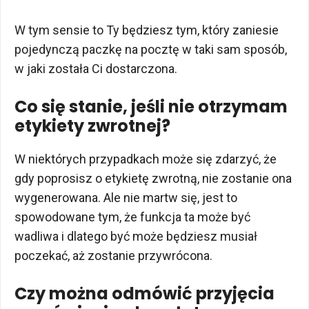
W tym sensie to Ty będziesz tym, który zaniesie
pojedynczą paczkę na pocztę w taki sam sposób,
w jaki została Ci dostarczona.
Co się stanie, jeśli nie otrzymam
etykiety zwrotnej?
W niektórych przypadkach może się zdarzyć, że
gdy poprosisz o etykietę zwrotną, nie zostanie ona
wygenerowana. Ale nie martw się, jest to
spowodowane tym, że funkcja ta może być
wadliwa i dlatego być może będziesz musiał
poczekać, aż zostanie przywrócona.
Czy można odmówić przyjęcia