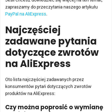
zapraszamy do przeczytania naszego artykułu
PayPal na AliExpress
.
Najczęściej
zadawane pytania
dotyczące zwrotów
na AliExpress
Oto lista najczęściej zadawanych przez
konsumentów pytań dotyczących zwrotów
produktów na AliExpress:
Czy można poprosić o wymianę