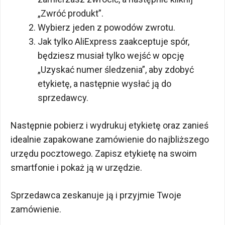
„Zwróć produkt”.
Wybierz jeden z powodów zwrotu.
Jak tylko AliExpress zaakceptuje spór,
będziesz musiał tylko wejść w opcję
„Uzyskać numer śledzenia”, aby zdobyć
etykietę, a następnie wysłać ją do
sprzedawcy.
Następnie pobierz i wydrukuj etykietę oraz zanieś
idealnie zapakowane zamówienie do najbliższego
urzędu pocztowego. Zapisz etykietę na swoim
smartfonie i pokaż ją w urzędzie.
Sprzedawca zeskanuje ją i przyjmie Twoje
zamówienie.