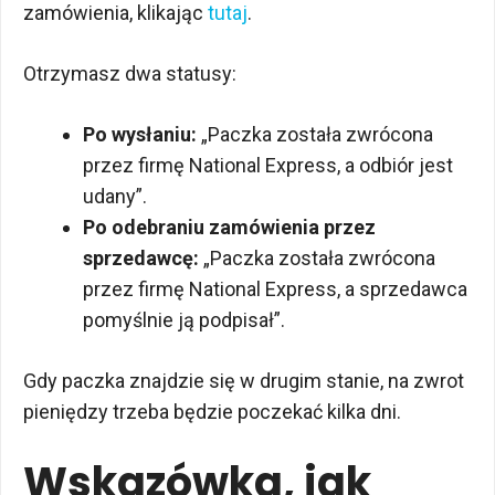
zamówienia, klikając
tutaj
.
Otrzymasz dwa statusy:
Po wysłaniu:
„Paczka została zwrócona
przez firmę National Express, a odbiór jest
udany”.
Po odebraniu zamówienia przez
sprzedawcę:
„Paczka została zwrócona
przez firmę National Express, a sprzedawca
pomyślnie ją podpisał”.
Gdy paczka znajdzie się w drugim stanie, na zwrot
pieniędzy trzeba będzie poczekać kilka dni.
Wskazówka, jak