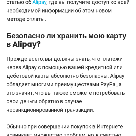
статью об
Alipay
, где вы получите доступ ко всей
необходимой информации об этом новом
методе оплаты.
Безопасно ли хранить мою карту
в Alipay?
Прежде всего, вы должны знать, что платежи
через Alipay с помощью вашей кредитной или
дебетовой карты абсолютно безопасны. Alipay
обладает многими преимуществами PayPal, а
это значит, что вы также сможете потребовать
свои деньги обратно в случае
несанкционированной транзакции.
Обычно при совершении покупок в Интернете
возникает множество проблем, но, к счастью,