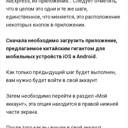
AliExpress, из приложения… Следует отметить,
что в целом это одни и те же шаги,
единственное, что меняется, это расположение
некоторых кнопок в приложении.
Сначала необходимо загрузить приложение,
предлагаемое китайским гигантом для
мобильных устройств iOS и Android.
Как только предыдущий шаг будет выполнен,
вам нужно будет войти в свой аккаунт.
Затем необходимо перейти в раздел «Мой
аккаунт», эта опция находится в правой нижней
части экрана.
После того как вы вошли в свой аккаунт,