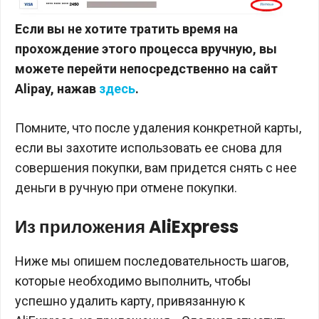
Если вы не хотите тратить время на
прохождение этого процесса вручную, вы
можете перейти непосредственно на сайт
Alipay, нажав
здесь
.
Помните, что после удаления конкретной карты,
если вы захотите использовать ее снова для
совершения покупки, вам придется снять с нее
деньги в ручную при отмене покупки.
Из приложения AliExpress
Ниже мы опишем последовательность шагов,
которые необходимо выполнить, чтобы
успешно удалить карту, привязанную к