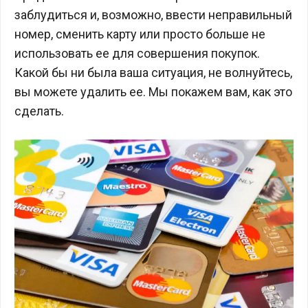
заблудиться и, возможно, ввести неправильный
номер, сменить карту или просто больше не
использовать ее для совершения покупок.
Какой бы ни была ваша ситуация, не волнуйтесь,
вы можете удалить ее. Мы покажем вам, как это
сделать.