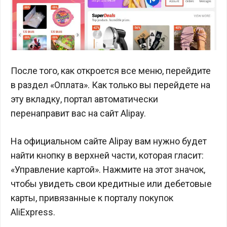
После того, как откроется все меню, перейдите
в раздел «Оплата». Как только вы перейдете на
эту вкладку, портал автоматически
перенаправит вас на сайт Alipay.
На официальном сайте Alipay вам нужно будет
найти кнопку в верхней части, которая гласит:
«Управление картой». Нажмите на этот значок,
чтобы увидеть свои кредитные или дебетовые
карты, привязанные к порталу покупок
AliExpress.