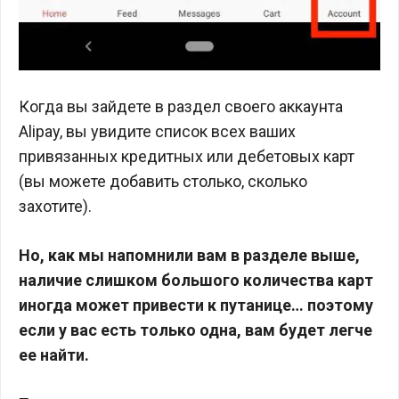
Когда вы зайдете в раздел своего аккаунта
Alipay, вы увидите список всех ваших
привязанных кредитных или дебетовых карт
(вы можете добавить столько, сколько
захотите).
Но, как мы напомнили вам в разделе выше,
наличие слишком большого количества карт
иногда может привести к путанице… поэтому
если у вас есть только одна, вам будет легче
ее найти.