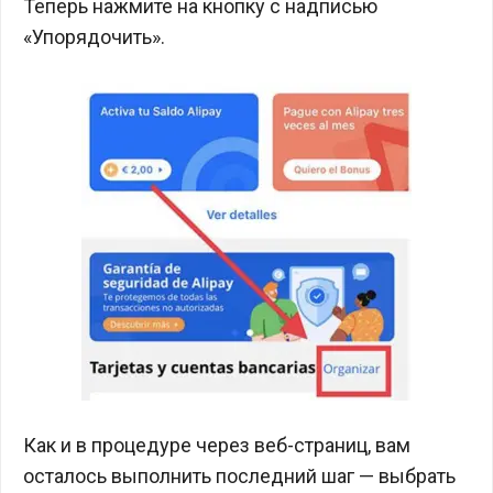
Теперь нажмите на кнопку с надписью
«Упорядочить».
Как и в процедуре через веб-страниц, вам
осталось выполнить последний шаг — выбрать