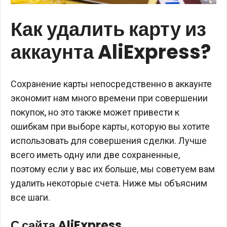
Как удалить карту из
аккаунта AliExpress?
Сохранение карты непосредственно в аккаунте
экономит нам много времени при совершении
покупок, но это также может привести к
ошибкам при выборе карты, которую вы хотите
использовать для совершения сделки. Лучше
всего иметь одну или две сохраненные,
поэтому если у вас их больше, мы советуем вам
удалить некоторые счета. Ниже мы объясним
все шаги.
С сайта AliExpress