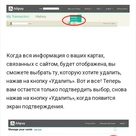
Когда вся информация о ваших картах,
связанных с сайтом, будет отображена, вы
сможете выбрать ту, которую хотите удалить,
нажав на кнопку «Удалить». Вот и все! Теперь
вам остается только подтвердить выбор, снова
нажав на кнопку «Удалить», когда появится
экран подтверждения.