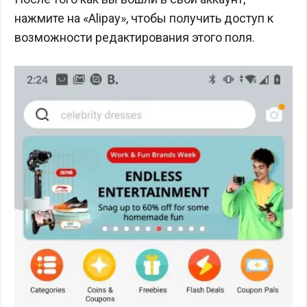
нажмите на «Alipay», чтобы получить доступ к
возможности редактирования этого поля.