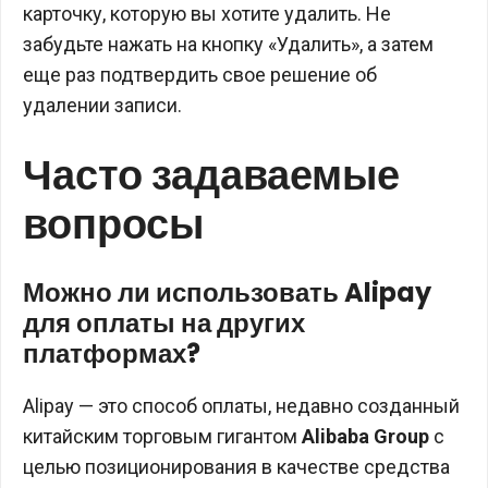
карточку, которую вы хотите удалить. Не
забудьте нажать на кнопку «Удалить», а затем
еще раз подтвердить свое решение об
удалении записи.
Часто задаваемые
вопросы
Можно ли использовать Alipay
для оплаты на других
платформах?
Alipay — это способ оплаты, недавно созданный
китайским торговым гигантом
Alibaba Group
с
целью позиционирования в качестве средства