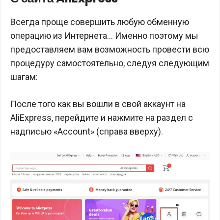
Всегда проще совершить любую обменную
операцию из Интернета… Именно поэтому мы
предоставляем вам возможность провести всю
процедуру самостоятельно, следуя следующим
шагам:
После того как вы вошли в свой аккаунт на
AliExpress, перейдите и нажмите на раздел с
надписью «Account» (справа вверху).