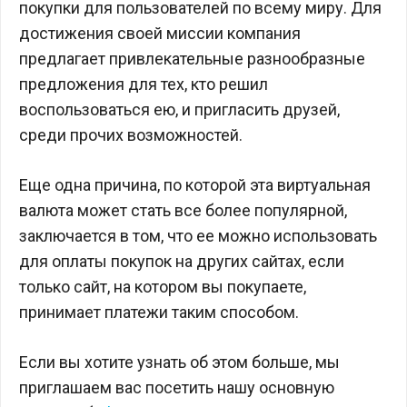
покупки для пользователей по всему миру. Для
достижения своей миссии компания
предлагает привлекательные разнообразные
предложения для тех, кто решил
воспользоваться ею, и пригласить друзей,
среди прочих возможностей.
Еще одна причина, по которой эта виртуальная
валюта может стать все более популярной,
заключается в том, что ее можно использовать
для оплаты покупок на других сайтах, если
только сайт, на котором вы покупаете,
принимает платежи таким способом.
Если вы хотите узнать об этом больше, мы
приглашаем вас посетить нашу основную