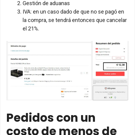
Gestión de aduanas
IVA: en un caso dado de que no se pagó en
la compra, se tendrá entonces que cancelar
el 21%.
Pedidos con un
costo de menos de