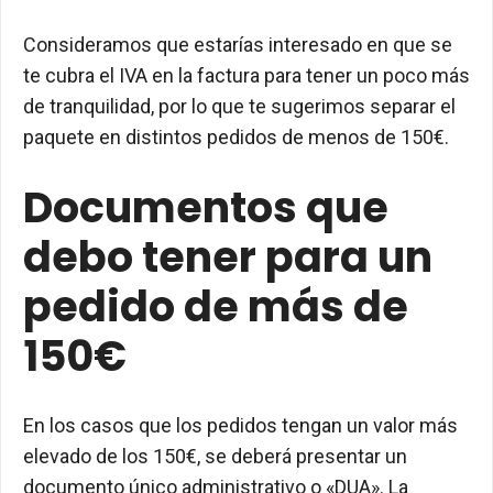
Consideramos que estarías interesado en que se
te cubra el IVA en la factura para tener un poco más
de tranquilidad, por lo que te sugerimos separar el
paquete en distintos pedidos de menos de 150€.
Documentos que
debo tener para un
pedido de más de
150€
En los casos que los pedidos tengan un valor más
elevado de los 150€, se deberá presentar un
documento único administrativo o «DUA». La