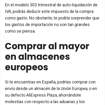
En el modelo 303 trimestral de auto-liquidación de
IVA, podrás deducir este impuesto de la compra
como gasto. No obstante, te podría sorprender que
los gastos de importación no son tan grandes
como se piensa.
Comprar al mayor
en almacenes
europeos
Si te encuentras en España, podrías comprar con
envío desde un almacén de la Unión Europea, o en
su defecto AliExpress Plaza, ahorrándote
molestias con respecto a las aduanas y los