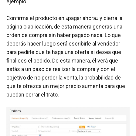
ejemplo.
Confirma el producto en «pagar ahora» y cierra la
página o aplicación, de esta manera generas una
orden de compra sin haber pagado nada. Lo que
deberás hacer luego será escribirle al vendedor
para pedirle que te haga una oferta si desea que
finalices el pedido. De esta manera, él verá que
estás a un paso de realizar la compra y con el
objetivo de no perder la venta, la probabilidad de
que te ofrezca un mejor precio aumenta para que
puedan cerrar el trato.