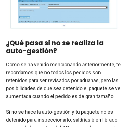
¿Qué pasa si no se realiza la
auto-gestión?
Como se ha venido mencionando anteriormente, te
recordamos que no todos los pedidos son
retenidos para ser revisados por aduanas, pero las
posibilidades de que sea detenido el paquete se ve
aumentada cuando el pedido es de gran tamaño.
Si no se hace la auto-gestión y tu paquete no es
detenido para inspeccionarlo, saldrías bien librado