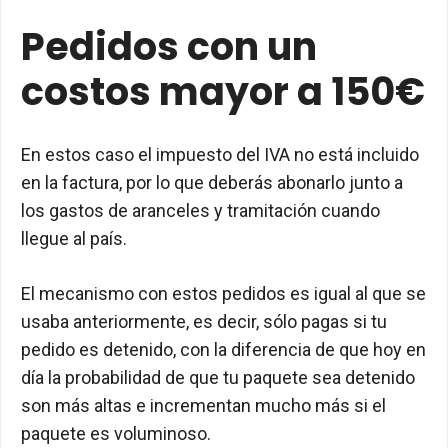
Pedidos con un
costos mayor a 150€
En estos caso el impuesto del IVA no está incluido
en la factura, por lo que deberás abonarlo junto a
los gastos de aranceles y tramitación cuando
llegue al país.
El mecanismo con estos pedidos es igual al que se
usaba anteriormente, es decir, sólo pagas si tu
pedido es detenido, con la diferencia de que hoy en
día la probabilidad de que tu paquete sea detenido
son más altas e incrementan mucho más si el
paquete es voluminoso.