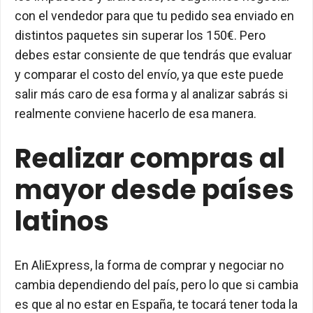
con el vendedor para que tu pedido sea enviado en
distintos paquetes sin superar los 150€. Pero
debes estar consiente de que tendrás que evaluar
y comparar el costo del envío, ya que este puede
salir más caro de esa forma y al analizar sabrás si
realmente conviene hacerlo de esa manera.
Realizar compras al
mayor desde países
latinos
En AliExpress, la forma de comprar y negociar no
cambia dependiendo del país, pero lo que si cambia
es que al no estar en España, te tocará tener toda la