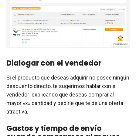
Dialogar con el vendedor
Si el producto que deseas adquirir no posee ningún
descuento directo, te sugerimos hablar con el
vendedor explicando que deseas comprar al
mayor «x» cantidad y pedirle que te dé una oferta
atractiva.
Gastos y tiempo de envío