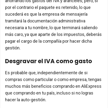
ahorrando los gastos del IVA y aranceles; pero, si
por el contrario el paquete es retenido, lo que
sucederá es que la empresa de mensajería
tramitará la documentación administrativa
necesaria a tu nombre, lo que terminará saliendo
más caro, ya que aparte de los impuestos, deberás
pagar el cargo de la compañía por hacer dicha
gestión.
Desgravar el IVA como gasto
Es probable que, independientemente de si
compras como particular o como empresa, tengas
muchos más beneficios comprando en AliExpress
que comprando en tu país, incluso si no logras
hacer la auto-gestión.