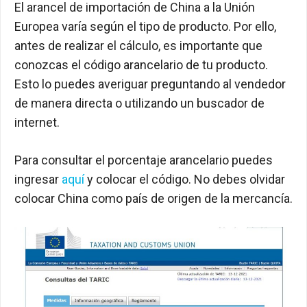
El arancel de importación de China a la Unión
Europea varía según el tipo de producto. Por ello,
antes de realizar el cálculo, es importante que
conozcas el código arancelario de tu producto.
Esto lo puedes averiguar preguntando al vendedor
de manera directa o utilizando un buscador de
internet.
Para consultar el porcentaje arancelario puedes
ingresar
aquí
y colocar el código. No debes olvidar
colocar China como país de origen de la mercancía.