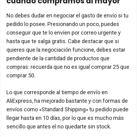
cuando compramos al mayor
No debes dudar en negociar el gasto de envío si tu
pedido lo posee. Presionando un poco, puedes
conseguir que te lo envíen por correo urgente y
hasta que te salga gratis. Cabe destacar que si
quieres que la negociación funcione, debes estar
pendiente de la cantidad de productos que
compras: recuerda que no es igual comprar 25 que
comprar 50.
Lo que corresponde al tiempo de envío en
AliExpress, ha mejorado bastante y con formas de
envíos como «Standard Shipping» tu pedido puede
llegar hasta en 10 días, por lo que es mucho más
sencillo que antes el no quedarte sin stock.