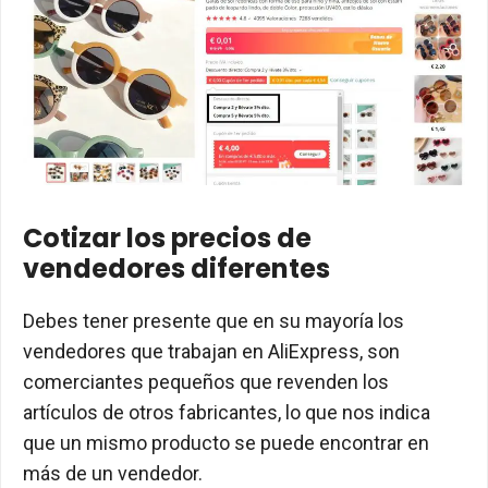
Cotizar los precios de
vendedores diferentes
Debes tener presente que en su mayoría los
vendedores que trabajan en AliExpress, son
comerciantes pequeños que revenden los
artículos de otros fabricantes, lo que nos indica
que un mismo producto se puede encontrar en
más de un vendedor.