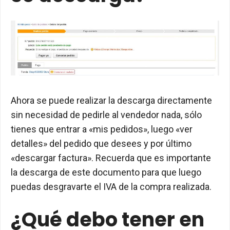
Ahora se puede realizar la descarga directamente
sin necesidad de pedirle al vendedor nada, sólo
tienes que entrar a «mis pedidos», luego «ver
detalles» del pedido que desees y por último
«descargar factura». Recuerda que es importante
la descarga de este documento para que luego
puedas desgravarte el IVA de la compra realizada.
¿Qué debo tener en