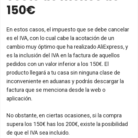
150€
En estos casos, el impuesto que se debe cancelar
es el IVA, con lo cual cabe la acotación de un
cambio muy óptimo que ha realizado AliExpress, y
es la inclusión del IVA en la factura de aquellos
pedidos con un valor inferior a los 150€. El
producto llegará a tu casa sin ninguna clase de
inconveniente en aduanas y podrás descargar la
factura que se menciona desde la web o
aplicación.
No obstante, en ciertas ocasiones, si la compra
supera los 150€ has los 200€, existe la posibilidad
de que el IVA sea incluido.