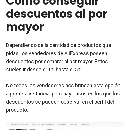
Cómo conseguir
descuentos al por
mayor
Dependiendo de la cantidad de productos que
pidas, los vendedores de AliExpress poseen
descuentos por comprar al por mayor. Estos
suelen ir desde el 1% hasta el 5%.
No todos los vendedores nos brindan esta opción
a primera instancia, pero hay casos en los que los
descuentos se pueden observar en el perfil del
producto.