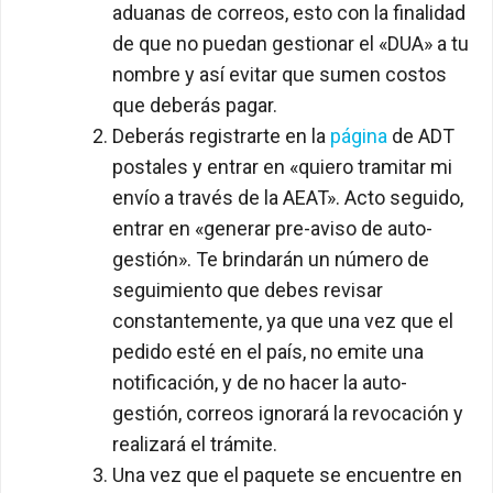
aduanas de correos, esto con la finalidad
de que no puedan gestionar el «DUA» a tu
nombre y así evitar que sumen costos
que deberás pagar.
Deberás registrarte en la
página
de ADT
postales y entrar en «quiero tramitar mi
envío a través de la AEAT». Acto seguido,
entrar en «generar pre-aviso de auto-
gestión». Te brindarán un número de
seguimiento que debes revisar
constantemente, ya que una vez que el
pedido esté en el país, no emite una
notificación, y de no hacer la auto-
gestión, correos ignorará la revocación y
realizará el trámite.
Una vez que el paquete se encuentre en