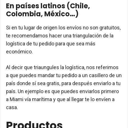
En países latinos (Chile,
Colombia, México…)
Si en tu lugar de origen los envíos no son gratuitos,
te recomendamos hacer una triangulación de la
logística de tu pedido para que sea más
económico.
Al decir que triaungules la logística, nos referimos
a que puedes mandar tu pedido a un casillero de un
país donde sí sea gratis, para después enviarlo a tu
país. Un ejemplo es que puedes enviarlos primero
a Miami vía marítima y que al llegar te lo envíen a
casa.
Productos