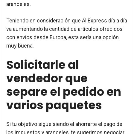
aranceles.
Teniendo en consideración que AliExpress día a día
va aumentando la cantidad de artículos ofrecidos
con envíos desde Europa, esta sería una opción
muy buena.
Solicitarle al
vendedor que
separe el pedido en
varios paquetes
Si tu objetivo sigue siendo el ahorrarte el pago de
los impuestos y aranceles, te sugerimos negociar