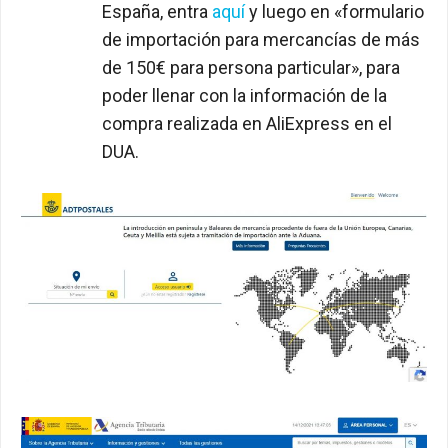
España, entra
aquí
y luego en «formulario
de importación para mercancías de más
de 150€ para persona particular», para
poder llenar con la información de la
compra realizada en AliExpress en el
DUA.