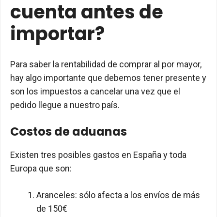
cuenta antes de
importar?
Para saber la rentabilidad de comprar al por mayor,
hay algo importante que debemos tener presente y
son los impuestos a cancelar una vez que el
pedido llegue a nuestro país.
Costos de aduanas
Existen tres posibles gastos en España y toda
Europa que son:
Aranceles: sólo afecta a los envíos de más
de 150€