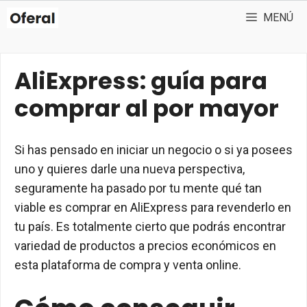
Saltar
MENÚ
al
contenido
AliExpress: guía para
comprar al por mayor
Si has pensado en iniciar un negocio o si ya posees
uno y quieres darle una nueva perspectiva,
seguramente ha pasado por tu mente qué tan
viable es comprar en AliExpress para revenderlo en
tu país. Es totalmente cierto que podrás encontrar
variedad de productos a precios económicos en
esta plataforma de compra y venta online.