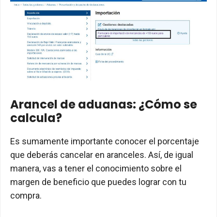
Arancel de aduanas: ¿Cómo se
calcula?
Es sumamente importante conocer el porcentaje
que deberás cancelar en aranceles. Así, de igual
manera, vas a tener el conocimiento sobre el
margen de beneficio que puedes lograr con tu
compra.