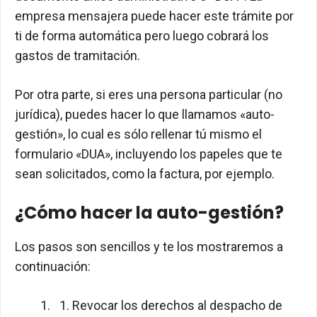
empresa mensajera puede hacer este trámite por
ti de forma automática pero luego cobrará los
gastos de tramitación.
Por otra parte, si eres una persona particular (no
jurídica), puedes hacer lo que llamamos «auto-
gestión», lo cual es sólo rellenar tú mismo el
formulario «DUA», incluyendo los papeles que te
sean solicitados, como la factura, por ejemplo.
¿Cómo hacer la auto-gestión?
Los pasos son sencillos y te los mostraremos a
continuación:
Revocar los derechos al despacho de