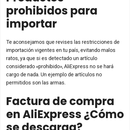
prohibidos para
importar
Te aconsejamos que revises las restricciones de
importación vigentes en tu país, evitando malos
ratos, ya que si es detectado un artículo
considerado «prohibido», AliExpress no se hará
cargo de nada. Un ejemplo de artículos no
permitidos son las armas.
Factura de compra
en AliExpress ¿Cómo
se descarga?