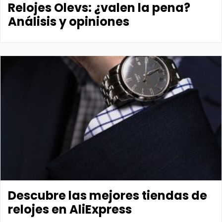
Relojes Olevs: ¿valen la pena?
Análisis y opiniones
Descubre las mejores tiendas de
relojes en AliExpress