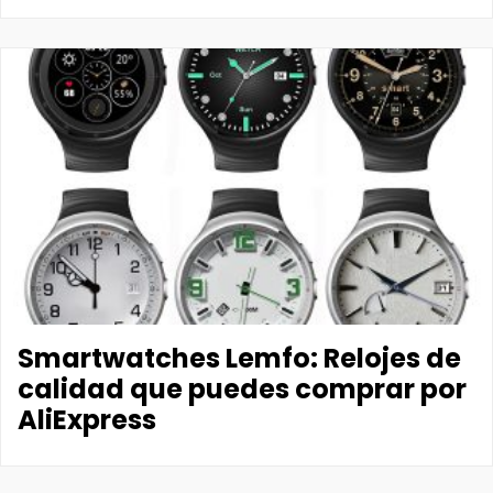
Smartwatches Lemfo: Relojes de
calidad que puedes comprar por
AliExpress