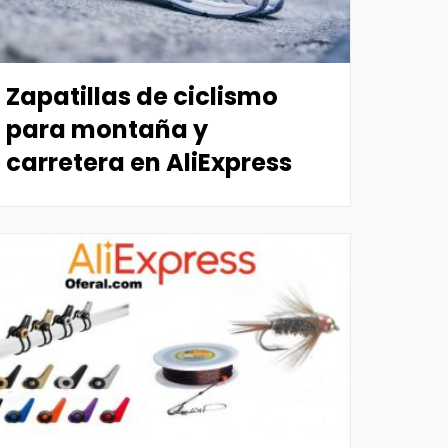
Zapatillas de ciclismo
para montaña y
carretera en AliExpress