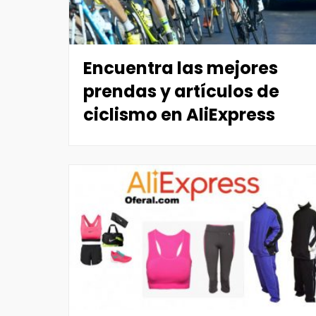
Encuentra las mejores
prendas y artículos de
ciclismo en AliExpress