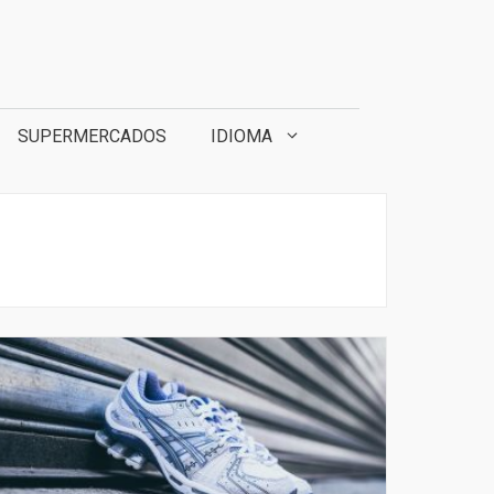
SUPERMERCADOS
IDIOMA