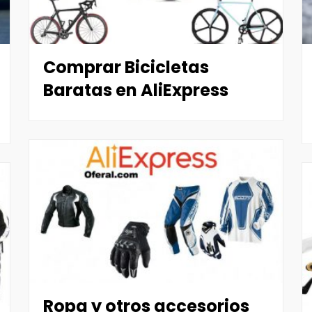
Comprar Bicicletas
Baratas en AliExpress
Ropa y otros accesorios