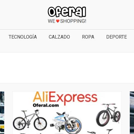
TECNOLOGÍA
CALZADO
ROPA
DEPORTE