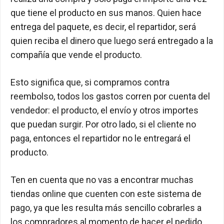
que tiene el producto en sus manos. Quien hace
entrega del paquete, es decir, el repartidor, será
quien reciba el dinero que luego será entregado a la
compañía que vende el producto.
Esto significa que, si compramos contra
reembolso, todos los gastos corren por cuenta del
vendedor: el producto, el envío y otros importes
que puedan surgir. Por otro lado, si el cliente no
paga, entonces el repartidor no le entregará el
producto.
Ten en cuenta que no vas a encontrar muchas
tiendas online que cuenten con este sistema de
pago, ya que les resulta más sencillo cobrarles a
los compradores al momento de hacer el pedido,