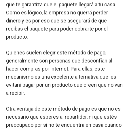
que te garantiza que el paquete llegará a tu casa.
Como es lógico, la empresa no querrá perder
dinero y es por eso que se asegurará de que
recibas el paquete para poder cobrarte por el
producto.
Quienes suelen elegir este método de pago,
generalmente son personas que desconfían al
hacer compras por internet. Para ellas, este
mecanismo es una excelente alternativa que les
evitará pagar por un producto que creen que no van
a recibir.
Otra ventaja de este método de pago es que no es
necesario que esperes al repartidor, ni que estés
preocupado por si no te encuentra en casa cuando