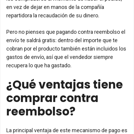
en vez de dejar en manos de la compañía
repartidora la recaudación de su dinero.
Pero no pienses que pagando contra reembolso el
envío te saldrá gratis: dentro del importe que te
cobran por el producto también están incluidos los
gastos de envío, así que el vendedor siempre
recupera lo que ha gastado.
¿Qué ventajas tiene
comprar contra
reembolso?
La principal ventaja de este mecanismo de pago es