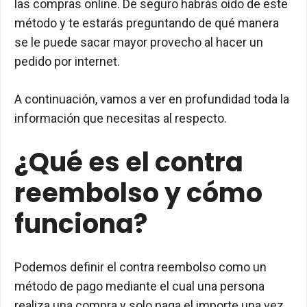
las compras online. De seguro habrás oído de este
método y te estarás preguntando de qué manera
se le puede sacar mayor provecho al hacer un
pedido por internet.
A continuación, vamos a ver en profundidad toda la
información que necesitas al respecto.
¿Qué es el contra
reembolso y cómo
funciona?
Podemos definir el contra reembolso como un
método de pago mediante el cual una persona
realiza una compra y solo paga el importe una vez