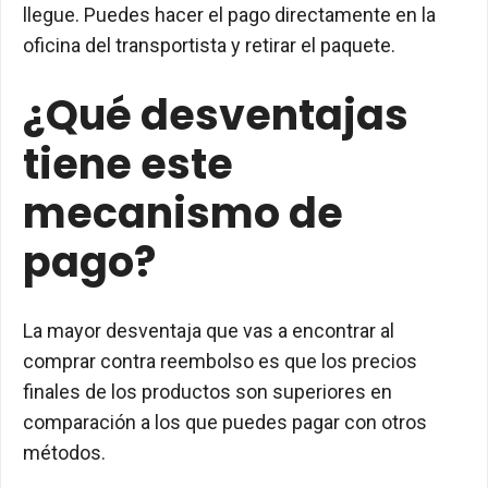
llegue. Puedes hacer el pago directamente en la
oficina del transportista y retirar el paquete.
¿Qué desventajas
tiene este
mecanismo de
pago?
La mayor desventaja que vas a encontrar al
comprar contra reembolso es que los precios
finales de los productos son superiores en
comparación a los que puedes pagar con otros
métodos.