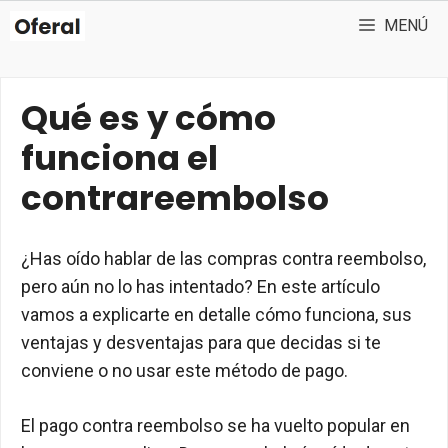
Saltar
MENÚ
al
contenido
Qué es y cómo
funciona el
contrareembolso
¿Has oído hablar de las compras contra reembolso,
pero aún no lo has intentado? En este artículo
vamos a explicarte en detalle cómo funciona, sus
ventajas y desventajas para que decidas si te
conviene o no usar este método de pago.
El pago contra reembolso se ha vuelto popular en