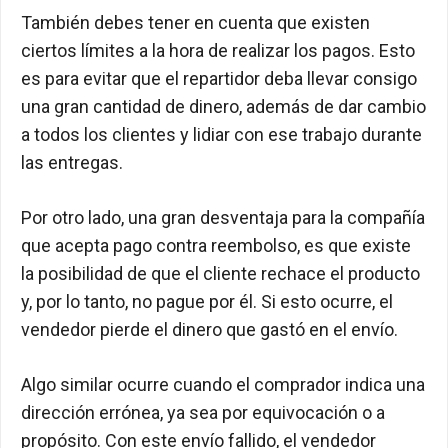
También debes tener en cuenta que existen
ciertos límites a la hora de realizar los pagos. Esto
es para evitar que el repartidor deba llevar consigo
una gran cantidad de dinero, además de dar cambio
a todos los clientes y lidiar con ese trabajo durante
las entregas.
Por otro lado, una gran desventaja para la compañía
que acepta pago contra reembolso, es que existe
la posibilidad de que el cliente rechace el producto
y, por lo tanto, no pague por él. Si esto ocurre, el
vendedor pierde el dinero que gastó en el envío.
Algo similar ocurre cuando el comprador indica una
dirección errónea, ya sea por equivocación o a
propósito. Con este envío fallido, el vendedor