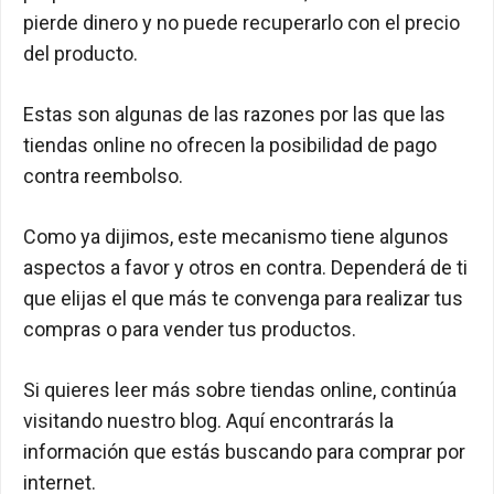
pierde dinero y no puede recuperarlo con el precio
del producto.
Estas son algunas de las razones por las que las
tiendas online no ofrecen la posibilidad de pago
contra reembolso.
Como ya dijimos, este mecanismo tiene algunos
aspectos a favor y otros en contra. Dependerá de ti
que elijas el que más te convenga para realizar tus
compras o para vender tus productos.
Si quieres leer más sobre tiendas online, continúa
visitando nuestro blog. Aquí encontrarás la
información que estás buscando para comprar por
internet.