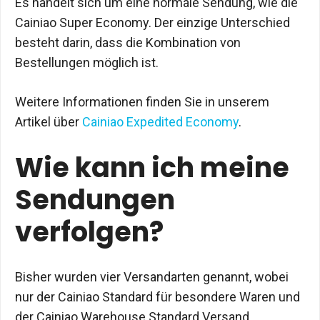
Es handelt sich um eine normale Sendung, wie die
Cainiao Super Economy. Der einzige Unterschied
besteht darin, dass die Kombination von
Bestellungen möglich ist.
Weitere Informationen finden Sie in unserem
Artikel über
Cainiao Expedited Economy
.
Wie kann ich meine
Sendungen
verfolgen?
Bisher wurden vier Versandarten genannt, wobei
nur der Cainiao Standard für besondere Waren und
der Cainiao Warehouse Standard Versand