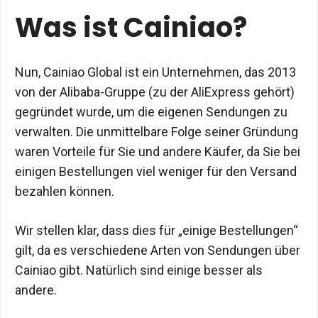
Was ist Cainiao?
Nun, Cainiao Global ist ein Unternehmen, das 2013
von der Alibaba-Gruppe (zu der AliExpress gehört)
gegründet wurde, um die eigenen Sendungen zu
verwalten. Die unmittelbare Folge seiner Gründung
waren Vorteile für Sie und andere Käufer, da Sie bei
einigen Bestellungen viel weniger für den Versand
bezahlen können.
Wir stellen klar, dass dies für „einige Bestellungen“
gilt, da es verschiedene Arten von Sendungen über
Cainiao gibt. Natürlich sind einige besser als
andere.