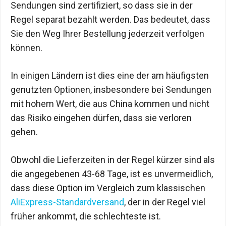
Sendungen sind zertifiziert, so dass sie in der
Regel separat bezahlt werden. Das bedeutet, dass
Sie den Weg Ihrer Bestellung jederzeit verfolgen
können.
In einigen Ländern ist dies eine der am häufigsten
genutzten Optionen, insbesondere bei Sendungen
mit hohem Wert, die aus China kommen und nicht
das Risiko eingehen dürfen, dass sie verloren
gehen.
Obwohl die Lieferzeiten in der Regel kürzer sind als
die angegebenen 43-68 Tage, ist es unvermeidlich,
dass diese Option im Vergleich zum klassischen
AliExpress-Standardversand
, der in der Regel viel
früher ankommt, die schlechteste ist.