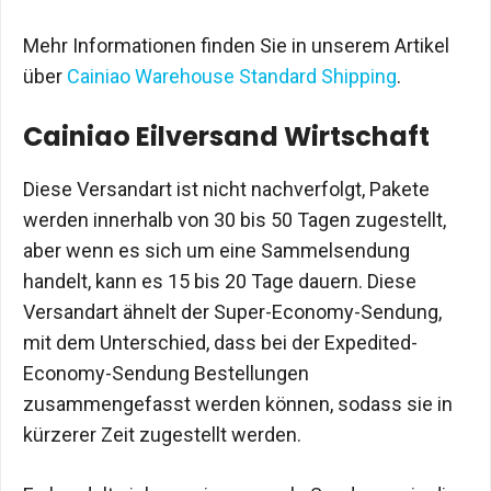
Mehr Informationen finden Sie in unserem Artikel
über
Cainiao Warehouse Standard Shipping
.
Cainiao Eilversand Wirtschaft
Diese Versandart ist nicht nachverfolgt, Pakete
werden innerhalb von 30 bis 50 Tagen zugestellt,
aber wenn es sich um eine Sammelsendung
handelt, kann es 15 bis 20 Tage dauern. Diese
Versandart ähnelt der Super-Economy-Sendung,
mit dem Unterschied, dass bei der Expedited-
Economy-Sendung Bestellungen
zusammengefasst werden können, sodass sie in
kürzerer Zeit zugestellt werden.