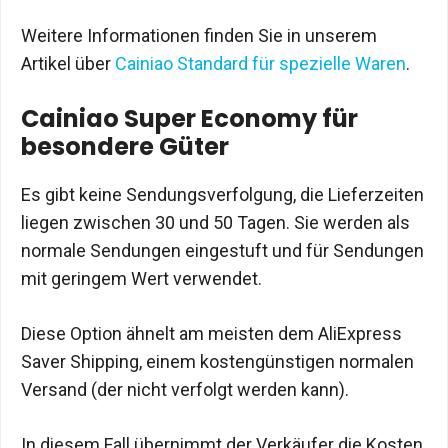
Weitere Informationen finden Sie in unserem
Artikel über
Cainiao Standard für spezielle Waren
.
Cainiao Super Economy für
besondere Güter
Es gibt keine Sendungsverfolgung, die Lieferzeiten
liegen zwischen 30 und 50 Tagen. Sie werden als
normale Sendungen eingestuft und für Sendungen
mit geringem Wert verwendet.
Diese Option ähnelt am meisten dem AliExpress
Saver Shipping, einem kostengünstigen normalen
Versand (der nicht verfolgt werden kann).
In diesem Fall übernimmt der Verkäufer die Kosten,