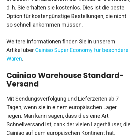
d. h. Sie erhalten sie kostenlos. Dies ist die beste
Option für kostengünstige Bestellungen, die nicht
so schnell ankommen müssen.
Weitere Informationen finden Sie in unserem
Artikel über
Cainiao Super Economy für besondere
Waren
.
Cainiao Warehouse Standard-
Versand
Mit Sendungsverfolgung und Lieferzeiten ab 7
Tagen, wenn sie in einem europäischen Lager
liegen. Man kann sagen, dass dies eine Art
Schnellversand ist, dank der vielen Lagerhäuser, die
Cainiao auf dem europäischen Kontinent hat.