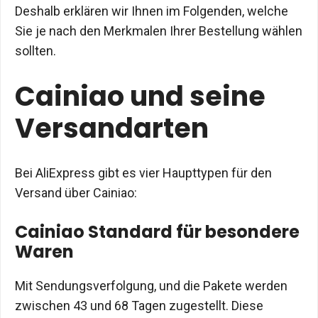
Deshalb erklären wir Ihnen im Folgenden, welche
Sie je nach den Merkmalen Ihrer Bestellung wählen
sollten.
Cainiao und seine
Versandarten
Bei AliExpress gibt es vier Haupttypen für den
Versand über Cainiao:
Cainiao Standard für besondere
Waren
Mit Sendungsverfolgung, und die Pakete werden
zwischen 43 und 68 Tagen zugestellt. Diese