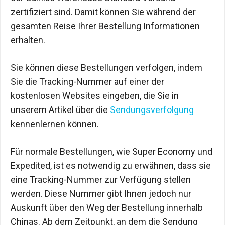
zertifiziert sind. Damit können Sie während der
gesamten Reise Ihrer Bestellung Informationen
erhalten.
Sie können diese Bestellungen verfolgen, indem
Sie die Tracking-Nummer auf einer der
kostenlosen Websites eingeben, die Sie in
unserem Artikel über die
Sendungsverfolgung
kennenlernen können.
Für normale Bestellungen, wie Super Economy und
Expedited, ist es notwendig zu erwähnen, dass sie
eine Tracking-Nummer zur Verfügung stellen
werden. Diese Nummer gibt Ihnen jedoch nur
Auskunft über den Weg der Bestellung innerhalb
Chinas. Ab dem Zeitpunkt, an dem die Sendung