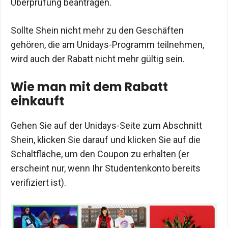
Überprüfung beantragen.
Sollte Shein nicht mehr zu den Geschäften
gehören, die am Unidays-Programm teilnehmen,
wird auch der Rabatt nicht mehr gültig sein.
Wie man mit dem Rabatt
einkauft
Gehen Sie auf der Unidays-Seite zum Abschnitt
Shein, klicken Sie darauf und klicken Sie auf die
Schaltfläche, um den Coupon zu erhalten (er
erscheint nur, wenn Ihr Studentenkonto bereits
verifiziert ist).