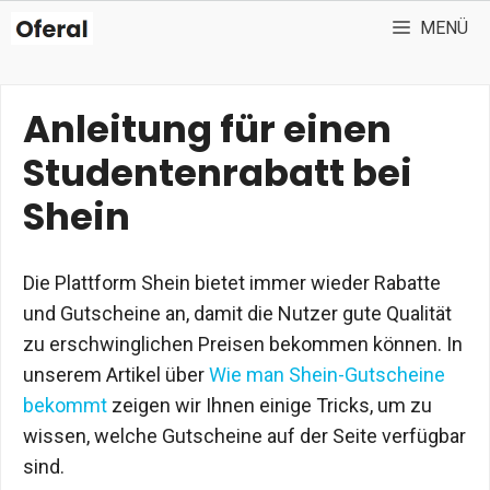
Zum
MENÜ
Inhalt
springen
Anleitung für einen
Studentenrabatt bei
Shein
Die Plattform Shein bietet immer wieder Rabatte
und Gutscheine an, damit die Nutzer gute Qualität
zu erschwinglichen Preisen bekommen können. In
unserem Artikel über
Wie man Shein-Gutscheine
bekommt
zeigen wir Ihnen einige Tricks, um zu
wissen, welche Gutscheine auf der Seite verfügbar
sind.