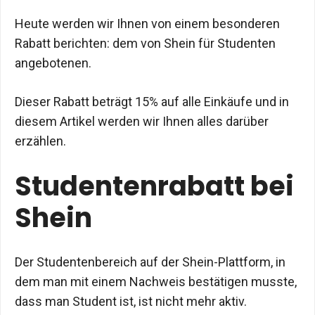
Heute werden wir Ihnen von einem besonderen
Rabatt berichten: dem von Shein für Studenten
angebotenen.
Dieser Rabatt beträgt 15% auf alle Einkäufe und in
diesem Artikel werden wir Ihnen alles darüber
erzählen.
Studentenrabatt bei
Shein
Der Studentenbereich auf der Shein-Plattform, in
dem man mit einem Nachweis bestätigen musste,
dass man Student ist, ist nicht mehr aktiv.