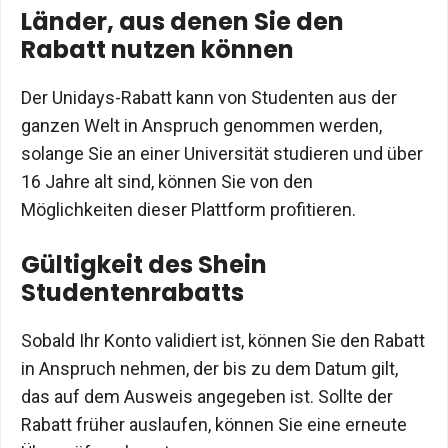
Länder, aus denen Sie den
Rabatt nutzen können
Der Unidays-Rabatt kann von Studenten aus der
ganzen Welt in Anspruch genommen werden,
solange Sie an einer Universität studieren und über
16 Jahre alt sind, können Sie von den
Möglichkeiten dieser Plattform profitieren.
Gültigkeit des Shein
Studentenrabatts
Sobald Ihr Konto validiert ist, können Sie den Rabatt
in Anspruch nehmen, der bis zu dem Datum gilt,
das auf dem Ausweis angegeben ist. Sollte der
Rabatt früher auslaufen, können Sie eine erneute