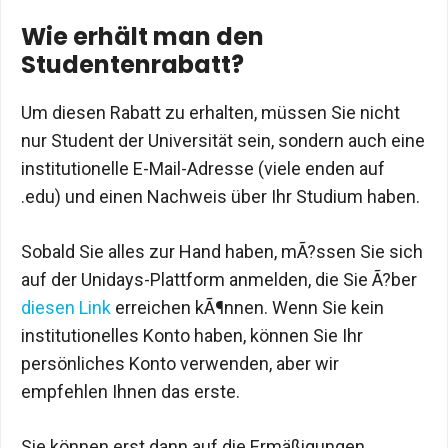
Wie erhält man den
Studentenrabatt?
Um diesen Rabatt zu erhalten, müssen Sie nicht
nur Student der Universität sein, sondern auch eine
institutionelle E-Mail-Adresse (viele enden auf
.edu) und einen Nachweis über Ihr Studium haben.
Sobald Sie alles zur Hand haben, mÃ?ssen Sie sich
auf der Unidays-Plattform anmelden, die Sie Ã?ber
diesen Link
erreichen kÃ¶nnen. Wenn Sie kein
institutionelles Konto haben, können Sie Ihr
persönliches Konto verwenden, aber wir
empfehlen Ihnen das erste.
Sie können erst dann auf die Ermäßigungen