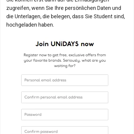
zugreifen, wenn Sie Ihre persönlichen Daten und
die Unterlagen, die belegen, dass Sie Student sind,
hochgeladen haben.