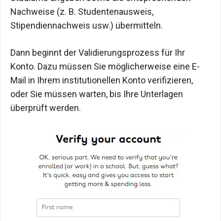
Nachweise (z. B. Studentenausweis,
Stipendiennachweis usw.) übermitteln.
Dann beginnt der Validierungsprozess für Ihr
Konto. Dazu müssen Sie möglicherweise eine E-
Mail in Ihrem institutionellen Konto verifizieren,
oder Sie müssen warten, bis Ihre Unterlagen
überprüft werden.