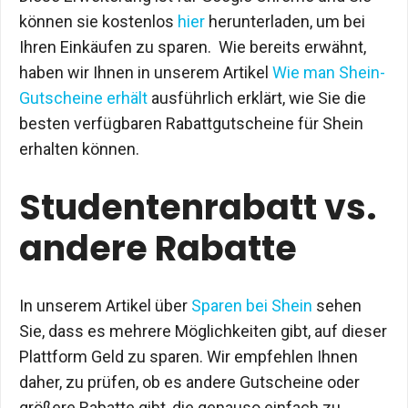
können sie kostenlos
hier
herunterladen, um bei
Ihren Einkäufen zu sparen. Wie bereits erwähnt,
haben wir Ihnen in unserem Artikel
Wie man Shein-
Gutscheine erhält
ausführlich erklärt, wie Sie die
besten verfügbaren Rabattgutscheine für Shein
erhalten können.
Studentenrabatt vs.
andere Rabatte
In unserem Artikel über
Sparen bei Shein
sehen
Sie, dass es mehrere Möglichkeiten gibt, auf dieser
Plattform Geld zu sparen. Wir empfehlen Ihnen
daher, zu prüfen, ob es andere Gutscheine oder
größere Rabatte gibt, die genauso einfach zu