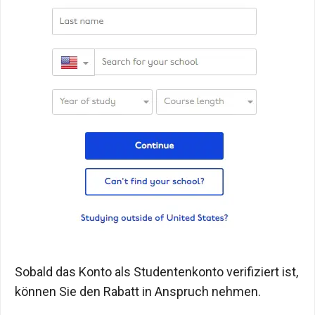
Sobald das Konto als Studentenkonto verifiziert ist,
können Sie den Rabatt in Anspruch nehmen.