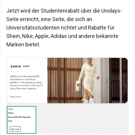
Jetzt wird der Studentenrabatt über die Unidays-
Seite erreicht, eine Seite, die sich an
Universitätsstudenten richtet und Rabatte für
Shein, Nike, Apple, Adidas und andere bekannte
Marken bietet.