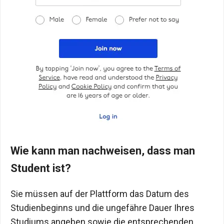
Wie kann man nachweisen, dass man
Student ist?
Sie müssen auf der Plattform das Datum des
Studienbeginns und die ungefähre Dauer Ihres
Studiums angeben sowie die entsprechenden