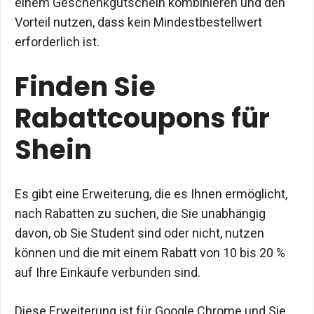
einem Geschenkgutschein kombinieren und den
Vorteil nutzen, dass kein Mindestbestellwert
erforderlich ist.
Finden Sie
Rabattcoupons für
Shein
Es gibt eine Erweiterung, die es Ihnen ermöglicht,
nach Rabatten zu suchen, die Sie unabhängig
davon, ob Sie Student sind oder nicht, nutzen
können und die mit einem Rabatt von 10 bis 20 %
auf Ihre Einkäufe verbunden sind.
Diese Erweiterung ist für Google Chrome und Sie