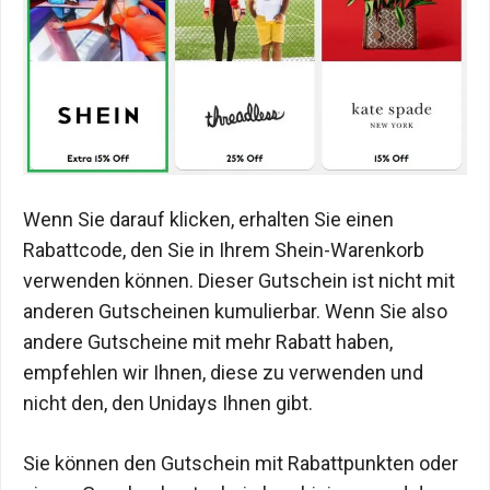
Wenn Sie darauf klicken, erhalten Sie einen
Rabattcode, den Sie in Ihrem Shein-Warenkorb
verwenden können. Dieser Gutschein ist nicht mit
anderen Gutscheinen kumulierbar. Wenn Sie also
andere Gutscheine mit mehr Rabatt haben,
empfehlen wir Ihnen, diese zu verwenden und
nicht den, den Unidays Ihnen gibt.
Sie können den Gutschein mit Rabattpunkten oder