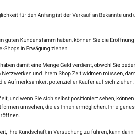
lichkeit für den Anfang ist der Verkauf an Bekannte und 
en guten Kundenstamm haben, können Sie die Eröffnung
e-Shops in Erwägung ziehen.
 haben damit eine Menge Geld verdient, obwohl Sie beden
en Netzwerken und Ihrem Shop Zeit widmen müssen, dami
 die Aufmerksamkeit potenzieller Käufer auf sich ziehen.
Zeit, und wenn Sie sich selbst positioniert sehen, können
tformen umsehen, die es Ihnen ermöglichen, Ihr eigenes 
röffnen.
eit, Ihre Kundschaft in Versuchung zu führen, kann darin