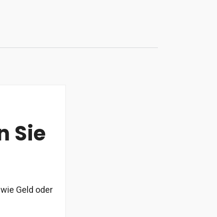
n Sie
 wie Geld oder