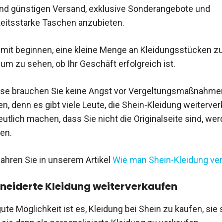
und günstigen Versand, exklusive Sonderangebote und
itsstarke Taschen anzubieten.
mit beginnen, eine kleine Menge an Kleidungsstücken z
 um zu sehen, ob Ihr Geschäft erfolgreich ist.
ise brauchen Sie keine Angst vor Vergeltungsmaßnahmen
n, denn es gibt viele Leute, die Shein-Kleidung weiterve
utlich machen, dass Sie nicht die Originalseite sind, wer
en.
ahren Sie in unserem Artikel
Wie man Shein-Kleidung ver
eiderte Kleidung weiterverkaufen
ute Möglichkeit ist es, Kleidung bei Shein zu kaufen, sie 