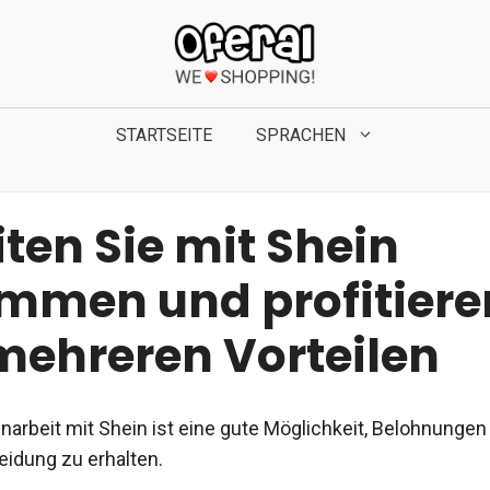
STARTSEITE
SPRACHEN
ten Sie mit Shein
mmen und profitiere
mehreren Vorteilen
rbeit mit Shein ist eine gute Möglichkeit, Belohnungen
eidung zu erhalten.