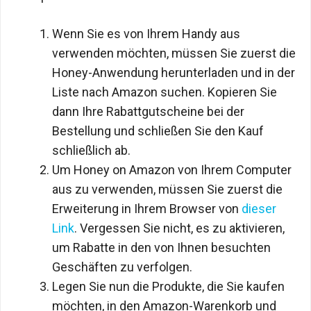
Wenn Sie es von Ihrem Handy aus
verwenden möchten, müssen Sie zuerst die
Honey-Anwendung herunterladen und in der
Liste nach Amazon suchen. Kopieren Sie
dann Ihre Rabattgutscheine bei der
Bestellung und schließen Sie den Kauf
schließlich ab.
Um Honey on Amazon von Ihrem Computer
aus zu verwenden, müssen Sie zuerst die
Erweiterung in Ihrem Browser von
dieser
Link
. Vergessen Sie nicht, es zu aktivieren,
um Rabatte in den von Ihnen besuchten
Geschäften zu verfolgen.
Legen Sie nun die Produkte, die Sie kaufen
möchten, in den Amazon-Warenkorb und