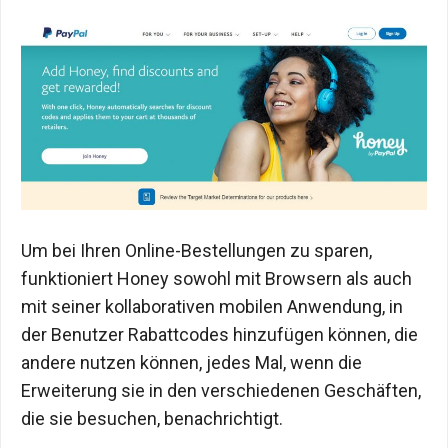
Um bei Ihren Online-Bestellungen zu sparen,
funktioniert Honey sowohl mit Browsern als auch
mit seiner kollaborativen mobilen Anwendung, in
der Benutzer Rabattcodes hinzufügen können, die
andere nutzen können, jedes Mal, wenn die
Erweiterung sie in den verschiedenen Geschäften,
die sie besuchen, benachrichtigt.