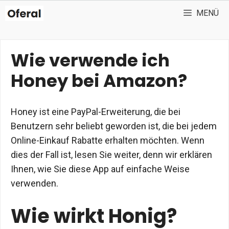
Zum
MENÜ
Inhalt
springen
Wie verwende ich
Honey bei Amazon?
Honey ist eine PayPal-Erweiterung, die bei
Benutzern sehr beliebt geworden ist, die bei jedem
Online-Einkauf Rabatte erhalten möchten. Wenn
dies der Fall ist, lesen Sie weiter, denn wir erklären
Ihnen, wie Sie diese App auf einfache Weise
verwenden.
Wie wirkt Honig?