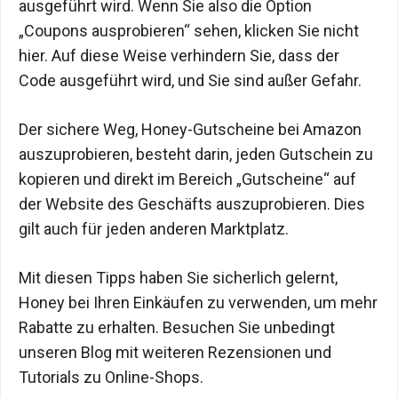
ausgeführt wird. Wenn Sie also die Option
„Coupons ausprobieren“ sehen, klicken Sie nicht
hier. Auf diese Weise verhindern Sie, dass der
Code ausgeführt wird, und Sie sind außer Gefahr.
Der sichere Weg, Honey-Gutscheine bei Amazon
auszuprobieren, besteht darin, jeden Gutschein zu
kopieren und direkt im Bereich „Gutscheine“ auf
der Website des Geschäfts auszuprobieren. Dies
gilt auch für jeden anderen Marktplatz.
Mit diesen Tipps haben Sie sicherlich gelernt,
Honey bei Ihren Einkäufen zu verwenden, um mehr
Rabatte zu erhalten. Besuchen Sie unbedingt
unseren Blog mit weiteren Rezensionen und
Tutorials zu Online-Shops.