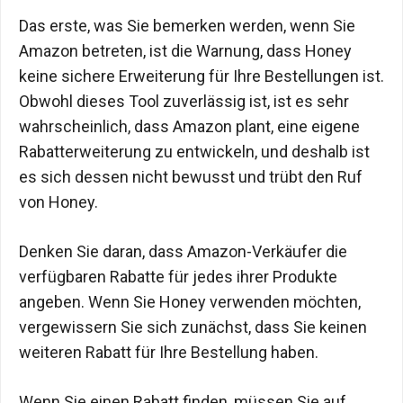
Das erste, was Sie bemerken werden, wenn Sie
Amazon betreten, ist die Warnung, dass Honey
keine sichere Erweiterung für Ihre Bestellungen ist.
Obwohl dieses Tool zuverlässig ist, ist es sehr
wahrscheinlich, dass Amazon plant, eine eigene
Rabatterweiterung zu entwickeln, und deshalb ist
es sich dessen nicht bewusst und trübt den Ruf
von Honey.
Denken Sie daran, dass Amazon-Verkäufer die
verfügbaren Rabatte für jedes ihrer Produkte
angeben. Wenn Sie Honey verwenden möchten,
vergewissern Sie sich zunächst, dass Sie keinen
weiteren Rabatt für Ihre Bestellung haben.
Wenn Sie einen Rabatt finden, müssen Sie auf