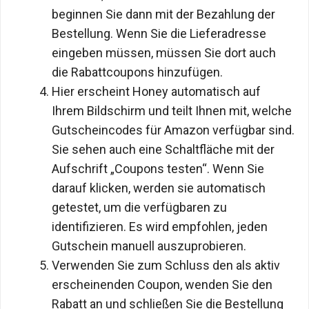
beginnen Sie dann mit der Bezahlung der
Bestellung. Wenn Sie die Lieferadresse
eingeben müssen, müssen Sie dort auch
die Rabattcoupons hinzufügen.
Hier erscheint Honey automatisch auf
Ihrem Bildschirm und teilt Ihnen mit, welche
Gutscheincodes für Amazon verfügbar sind.
Sie sehen auch eine Schaltfläche mit der
Aufschrift „Coupons testen“. Wenn Sie
darauf klicken, werden sie automatisch
getestet, um die verfügbaren zu
identifizieren. Es wird empfohlen, jeden
Gutschein manuell auszuprobieren.
Verwenden Sie zum Schluss den als aktiv
erscheinenden Coupon, wenden Sie den
Rabatt an und schließen Sie die Bestellung