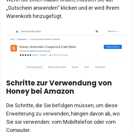
„Gutschein anwenden“ klicken und er wird Ihrem
Warenkorb hinzugefügt.
Schritte zur Verwendung von
Honey bei Amazon
Die Schritte, die Sie befolgen müssen, um diese
Erweiterung zu verwenden, hängen davon ab, wo
Sie sie verwenden: vom Mobiltelefon oder vom
Computer.