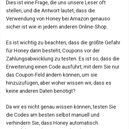
Dies ist eine Frage, die uns unsere Leser oft
stellen, und die Antwort lautet, dass die
Verwendung von Honey bei Amazon genauso
sicher ist wie in jedem anderen Online-Shop.
Es ist wichtig zu beachten, dass die größte Gefahr
für Honey darin besteht, Coupons vor der
Zahlungsabwicklung zu testen. Es ist so, dass die
Erweiterung einen Code ausführt, mit dem Sie nur
das Coupon-Feld ändern können, um sie
hinzuzufügen, aber woher wissen wir, dass es
keine anderen Daten benötigt?
Da wir es nicht genau wissen können, testen Sie
die Codes am besten selbst manuell und
verhindern Sie, dass Honey automatisch