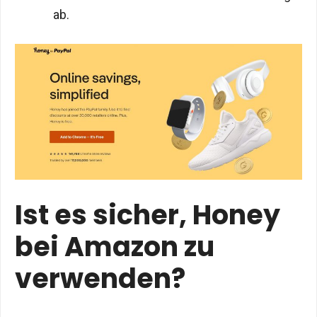
ab.
Ist es sicher, Honey
bei Amazon zu
verwenden?