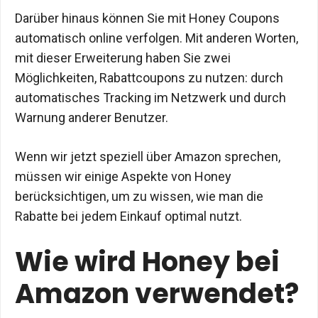
Darüber hinaus können Sie mit Honey Coupons
automatisch online verfolgen. Mit anderen Worten,
mit dieser Erweiterung haben Sie zwei
Möglichkeiten, Rabattcoupons zu nutzen: durch
automatisches Tracking im Netzwerk und durch
Warnung anderer Benutzer.
Wenn wir jetzt speziell über Amazon sprechen,
müssen wir einige Aspekte von Honey
berücksichtigen, um zu wissen, wie man die
Rabatte bei jedem Einkauf optimal nutzt.
Wie wird Honey bei
Amazon verwendet?