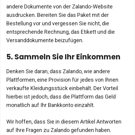
andere Dokumente von der Zalando-Website
ausdrucken. Bereiten Sie das Paket mit der
Bestellung vor und vergessen Sie nicht, die
entsprechende Rechnung, das Etikett und die
Versanddokumente beizufügen.
5. Sammeln Sie Ihr Einkommen
Denken Sie daran, dass Zalando, wie andere
Plattformen, eine Provision für jedes von Ihnen
verkaufte Kleidungsstück einbehält. Der Vorteil
hierbei ist jedoch, dass die Plattform das Geld
monatlich auf Ihr Bankkonto einzahlt.
Wir hoffen, dass Sie in diesem Artikel Antworten
auf Ihre Fragen zu Zalando gefunden haben.