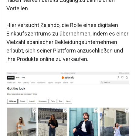
Vorteilen.
Hier versucht Zalando, die Rolle eines digitalen
Einkaufszentrums zu übernehmen, indem es einer
Vielzahl spanischer Bekleidungsunternehmen
erlaubt, sich seiner Plattform anzuschließen und
ihre Produkte online zu verkaufen.