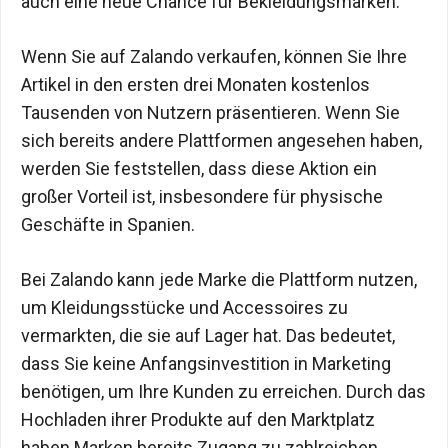
auch eine neue Chance für Bekleidungsmarken.
Wenn Sie auf Zalando verkaufen, können Sie Ihre
Artikel in den ersten drei Monaten kostenlos
Tausenden von Nutzern präsentieren. Wenn Sie
sich bereits andere Plattformen angesehen haben,
werden Sie feststellen, dass diese Aktion ein
großer Vorteil ist, insbesondere für physische
Geschäfte in Spanien.
Bei Zalando kann jede Marke die Plattform nutzen,
um Kleidungsstücke und Accessoires zu
vermarkten, die sie auf Lager hat. Das bedeutet,
dass Sie keine Anfangsinvestition in Marketing
benötigen, um Ihre Kunden zu erreichen. Durch das
Hochladen ihrer Produkte auf den Marktplatz
haben Marken bereits Zugang zu zahlreichen