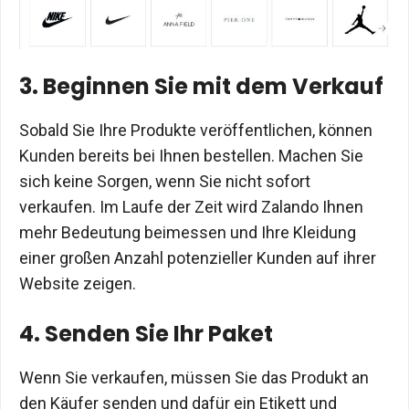
3. Beginnen Sie mit dem Verkauf
Sobald Sie Ihre Produkte veröffentlichen, können
Kunden bereits bei Ihnen bestellen. Machen Sie
sich keine Sorgen, wenn Sie nicht sofort
verkaufen. Im Laufe der Zeit wird Zalando Ihnen
mehr Bedeutung beimessen und Ihre Kleidung
einer großen Anzahl potenzieller Kunden auf ihrer
Website zeigen.
4. Senden Sie Ihr Paket
Wenn Sie verkaufen, müssen Sie das Produkt an
den Käufer senden und dafür ein Etikett und