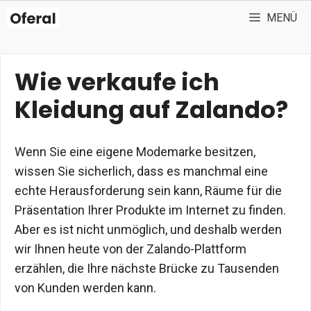
Zum
MENÜ
Inhalt
springen
Wie verkaufe ich
Kleidung auf Zalando?
Wenn Sie eine eigene Modemarke besitzen,
wissen Sie sicherlich, dass es manchmal eine
echte Herausforderung sein kann, Räume für die
Präsentation Ihrer Produkte im Internet zu finden.
Aber es ist nicht unmöglich, und deshalb werden
wir Ihnen heute von der Zalando-Plattform
erzählen, die Ihre nächste Brücke zu Tausenden
von Kunden werden kann.