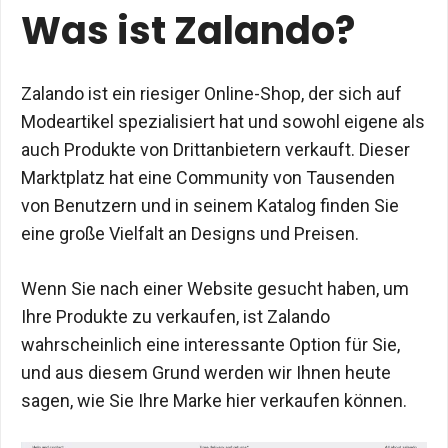
Was ist Zalando?
Zalando ist ein riesiger Online-Shop, der sich auf
Modeartikel spezialisiert hat und sowohl eigene als
auch Produkte von Drittanbietern verkauft. Dieser
Marktplatz hat eine Community von Tausenden
von Benutzern und in seinem Katalog finden Sie
eine große Vielfalt an Designs und Preisen.
Wenn Sie nach einer Website gesucht haben, um
Ihre Produkte zu verkaufen, ist Zalando
wahrscheinlich eine interessante Option für Sie,
und aus diesem Grund werden wir Ihnen heute
sagen, wie Sie Ihre Marke hier verkaufen können.