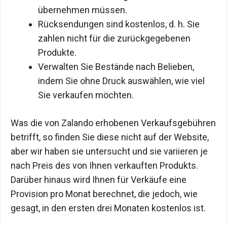
übernehmen müssen.
Rücksendungen sind kostenlos, d. h. Sie
zahlen nicht für die zurückgegebenen
Produkte.
Verwalten Sie Bestände nach Belieben,
indem Sie ohne Druck auswählen, wie viel
Sie verkaufen möchten.
Was die von Zalando erhobenen Verkaufsgebühren
betrifft, so finden Sie diese nicht auf der Website,
aber wir haben sie untersucht und sie variieren je
nach Preis des von Ihnen verkauften Produkts.
Darüber hinaus wird Ihnen für Verkäufe eine
Provision pro Monat berechnet, die jedoch, wie
gesagt, in den ersten drei Monaten kostenlos ist.