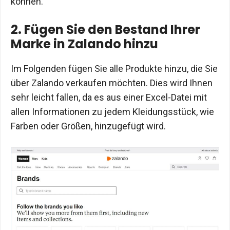
können.
2. Fügen Sie den Bestand Ihrer
Marke in Zalando hinzu
Im Folgenden fügen Sie alle Produkte hinzu, die Sie
über Zalando verkaufen möchten. Dies wird Ihnen
sehr leicht fallen, da es aus einer Excel-Datei mit
allen Informationen zu jedem Kleidungsstück, wie
Farben oder Größen, hinzugefügt wird.