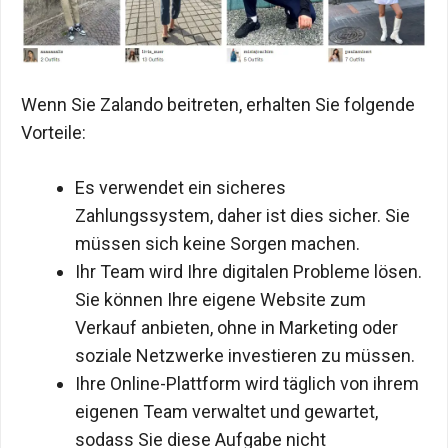
Wenn Sie Zalando beitreten, erhalten Sie folgende
Vorteile:
Es verwendet ein sicheres
Zahlungssystem, daher ist dies sicher. Sie
müssen sich keine Sorgen machen.
Ihr Team wird Ihre digitalen Probleme lösen.
Sie können Ihre eigene Website zum
Verkauf anbieten, ohne in Marketing oder
soziale Netzwerke investieren zu müssen.
Ihre Online-Plattform wird täglich von ihrem
eigenen Team verwaltet und gewartet,
sodass Sie diese Aufgabe nicht