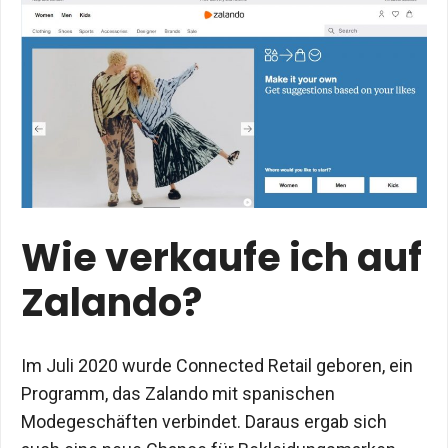
Wie verkaufe ich auf
Zalando?
Im Juli 2020 wurde Connected Retail geboren, ein
Programm, das Zalando mit spanischen
Modegeschäften verbindet. Daraus ergab sich