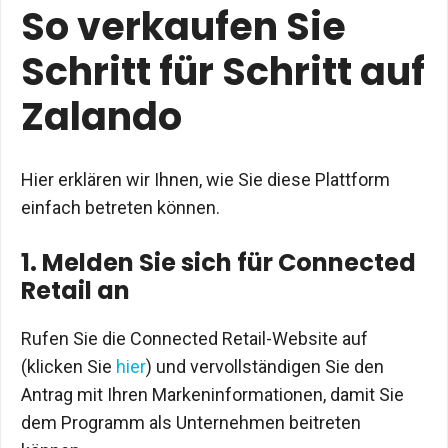
So verkaufen Sie
Schritt für Schritt auf
Zalando
Hier erklären wir Ihnen, wie Sie diese Plattform
einfach betreten können.
1. Melden Sie sich für Connected
Retail an
Rufen Sie die Connected Retail-Website auf
(klicken Sie
hier
) und vervollständigen Sie den
Antrag mit Ihren Markeninformationen, damit Sie
dem Programm als Unternehmen beitreten