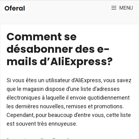
Aller
MENU
au
contenu
Comment se
désabonner des e-
mails d’AliExpress?
Si vous êtes un utilisateur d’AliExpress, vous savez
que le magasin dispose d’une liste d’adresses
électroniques à laquelle il envoie quotidiennement
les dernières nouvelles, remises et promotions.
Cependant, pour beaucoup d’entre vous, cette liste
est souvent très ennuyeuse.