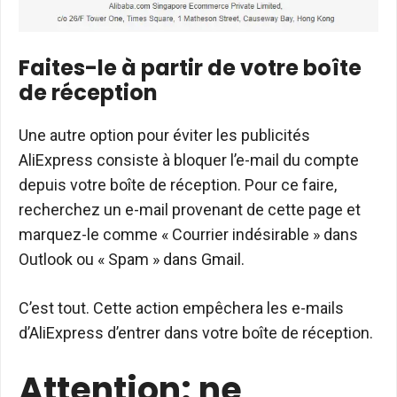
Faites-le à partir de votre boîte
de réception
Une autre option pour éviter les publicités
AliExpress consiste à bloquer l’e-mail du compte
depuis votre boîte de réception. Pour ce faire,
recherchez un e-mail provenant de cette page et
marquez-le comme « Courrier indésirable » dans
Outlook ou « Spam » dans Gmail.
C’est tout. Cette action empêchera les e-mails
d’AliExpress d’entrer dans votre boîte de réception.
Attention: ne