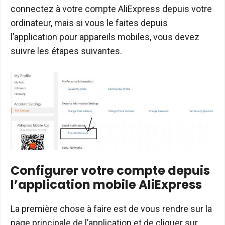
connectez à votre compte AliExpress depuis votre
ordinateur, mais si vous le faites depuis
l’application pour appareils mobiles, vous devez
suivre les étapes suivantes.
Configurer votre compte depuis
l’application mobile AliExpress
La première chose à faire est de vous rendre sur la
page principale de l’application et de cliquer sur