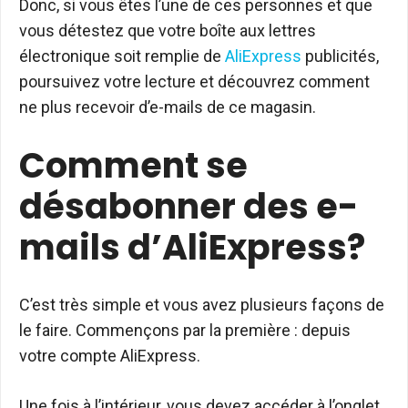
Donc, si vous êtes l’une de ces personnes et que
vous détestez que votre boîte aux lettres
électronique soit remplie de
AliExpress
publicités,
poursuivez votre lecture et découvrez comment
ne plus recevoir d’e-mails de ce magasin.
Comment se
désabonner des e-
mails d’AliExpress?
C’est très simple et vous avez plusieurs façons de
le faire. Commençons par la première : depuis
votre compte AliExpress.
Une fois à l’intérieur, vous devez accéder à l’onglet