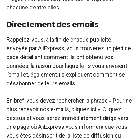
chacune d’entre elles.
Directement des emails
Rappelez-vous, à la fin de chaque publicité
envoyée par AliExpress, vous trouverez un pied de
page détaillant comment ils ont obtenu vos
données, la raison pour laquelle ils vous envoient
l’email et, également, ils expliquent comment se
désabonner de leurs emails.
En bref, vous devez rechercher la phrase « Pour ne
plus recevoir nos e-mails, cliquez ici ». Cliquez
dessus et vous serez immédiatement dirigé vers
une page où AliExpress vous informera que vous
vous êtes désinscrit de la liste de diffusion du