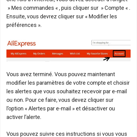
» Mes commandes « , puis cliquer sur » Compte « .
Ensuite, vous devrez cliquer sur « Modifier les
préférences ».
Vous avez terminé. Vous pouvez maintenant
modifier les paramètres de votre compte et choisir
les alertes que vous souhaitez recevoir par e-mail
ou non. Pour ce faire, vous devez cliquer sur
l’option « Alertes par e-mail » et désactiver ou
activer l’alerte.
Vous pouvez suivre ces instructions si vous vous