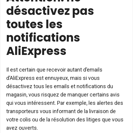
désactivez pas
toutes les
notifications
AliExpress
Il est certain que recevoir autant d’emails
d’AliExpress est ennuyeux, mais si vous
désactivez tous les emails et notifications du
magasin, vous risquez de manquer certains avis
qui vous intéressent. Par exemple, les alertes des
transporteurs vous informant de la livraison de
votre colis ou de la résolution des litiges que vous
avez ouverts.