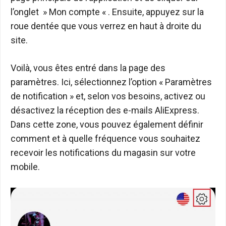
l’onglet » Mon compte « . Ensuite, appuyez sur la
roue dentée que vous verrez en haut à droite du
site.
Voilà, vous êtes entré dans la page des
paramètres. Ici, sélectionnez l’option « Paramètres
de notification » et, selon vos besoins, activez ou
désactivez la réception des e-mails AliExpress.
Dans cette zone, vous pouvez également définir
comment et à quelle fréquence vous souhaitez
recevoir les notifications du magasin sur votre
mobile.