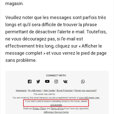
magasin.
Veuillez noter que les messages sont parfois très
longs et qu’il sera difficile de trouver la phrase
permettant de désactiver l’alerte e-mail. Toutefois,
ne vous découragez pas, si l’e-mail est
effectivement très long, cliquez sur « Afficher le
message complet » et vous verrez le pied de page
sans problème.