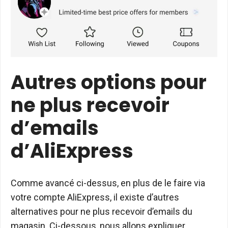
Autres options pour
ne plus recevoir
d’emails
d’AliExpress
Comme avancé ci-dessus, en plus de le faire via
votre compte AliExpress, il existe d’autres
alternatives pour ne plus recevoir d’emails du
magasin. Ci-dessous, nous allons expliquer