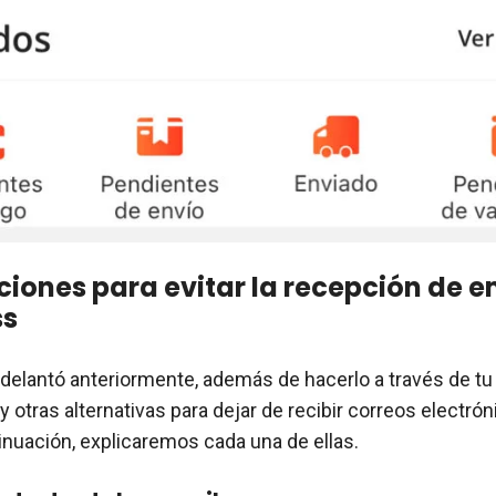
ciones para evitar la recepción de e
ss
delantó anteriormente, además de hacerlo a través de tu
y otras alternativas para dejar de recibir correos electrón
tinuación, explicaremos cada una de ellas.