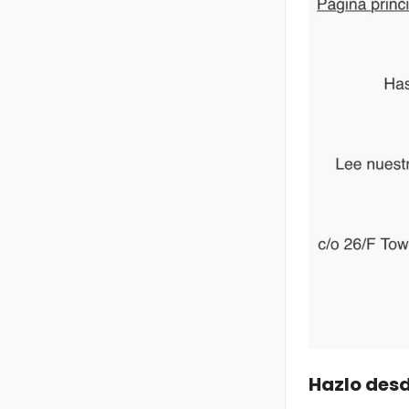
Hazlo desd