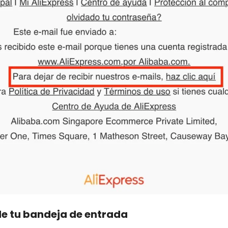
e tu bandeja de entrada