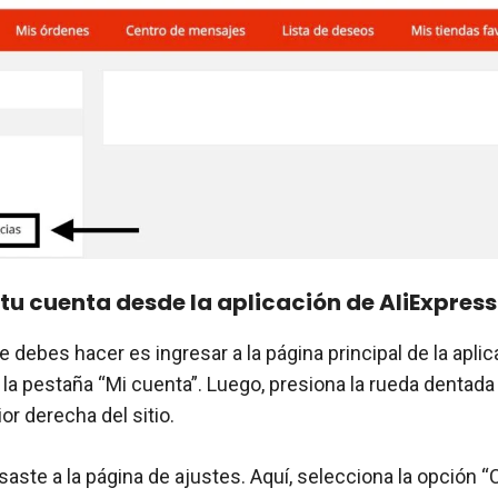
tu cuenta desde la aplicación de AliExpress
 debes hacer es ingresar a la página principal de la aplic
 la pestaña “Mi cuenta”. Luego, presiona la rueda dentada
ior derecha del sitio.
esaste a la página de ajustes. Aquí, selecciona la opción 