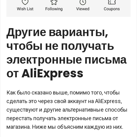
Другие варианты,
чтобы не получать
электронные письма
от AliExpress
Как было сказано выше, помимо того, чтобы
сделать это через свой аккаунт на AliExpress,
существуют и другие альтернативные способы
перестать получать электронные письма от
магазина. Ниже мы объясним каждую из них.