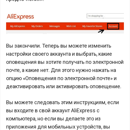
Вы закончили. Теперь вы можете изменить
настройки своего аккаунта и выбрать, какие
оповещения вы хотите получать по электронной
почте, а какие нет. Для этого нужно нажать на
опцию «Оповещения по электронной почте» и
деактивировать или активировать оповещение.
Вы можете следовать этим инструкциям, если
вы входите в свой аккаунт AliExpress с
компьютера, но если вы делаете это из
приложения для мобильных устройств, вы