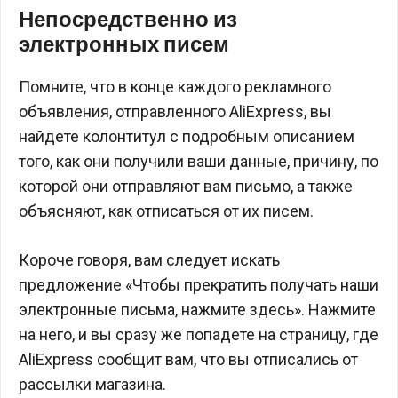
Непосредственно из
электронных писем
Помните, что в конце каждого рекламного
объявления, отправленного AliExpress, вы
найдете колонтитул с подробным описанием
того, как они получили ваши данные, причину, по
которой они отправляют вам письмо, а также
объясняют, как отписаться от их писем.
Короче говоря, вам следует искать
предложение «Чтобы прекратить получать наши
электронные письма, нажмите здесь». Нажмите
на него, и вы сразу же попадете на страницу, где
AliExpress сообщит вам, что вы отписались от
рассылки магазина.