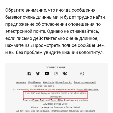
Обратите внимание, что иногда сообщения
бывают очень длинными, и будет трудно найти
предложение об отключении оповещения по
электронной почте. Однако не отчаивайтесь,
если письмо действительно очень длинное,
нажмите на «Просмотреть полное сообщение»,
и вы без проблем увидите нижний колонтитул.