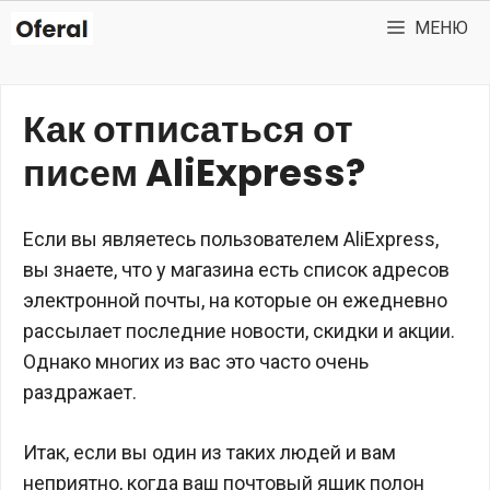
Перейти
МЕНЮ
к
содержимому
Как отписаться от
писем AliExpress?
Если вы являетесь пользователем AliExpress,
вы знаете, что у магазина есть список адресов
электронной почты, на которые он ежедневно
рассылает последние новости, скидки и акции.
Однако многих из вас это часто очень
раздражает.
Итак, если вы один из таких людей и вам
неприятно, когда ваш почтовый ящик полон