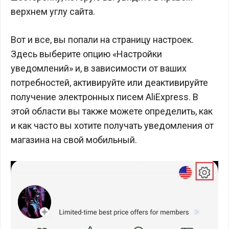
верхнем углу сайта.
Вот и все, вы попали на страницу настроек.
Здесь выберите опцию «Настройки
уведомлений» и, в зависимости от ваших
потребностей, активируйте или деактивируйте
получение электронных писем AliExpress. В
этой области вы также можете определить, как
и как часто вы хотите получать уведомления от
магазина на свой мобильный.