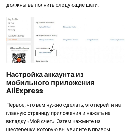
должны выполнить следующие шаги.
Настройка аккаунта из
мобильного приложения
AliExpress
Первое, что вам нужно сделать, это перейти на
главную страницу приложения и нажать на
вкладку «Мой счет». Затем нажмите на
шестеренку, которую вы увидите в правом