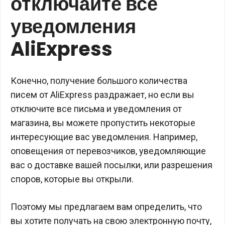
отключайте все
уведомления
AliExpress
Конечно, получение большого количества
писем от AliExpress раздражает, но если вы
отключите все письма и уведомления от
магазина, вы можете пропустить некоторые
интересующие вас уведомления. Например,
оповещения от перевозчиков, уведомляющие
вас о доставке вашей посылки, или разрешения
споров, которые вы открыли.
Поэтому мы предлагаем вам определить, что
вы хотите получать на свою электронную почту,