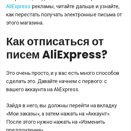
AliExpress
рекламы, читайте дальше и узнайте,
как перестать получать электронные письма от
этого магазина.
Как отписаться от
писем AliExpress?
Это очень просто, и у вас есть много способов
сделать это. Давайте начнем с первого: с
вашего аккаунта на AliExpress.
Зайдя в него, вы должны перейти на вкладку
«Мои заказы», а затем нажать на «Аккаунт».
После этого нужно нажать на «Изменить
предпочтения».