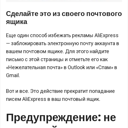
Сделайте это из своего почтового
ящика
Еще один способ избежать рекламы AliExpress
— заблокировать электронную почту аккаунта в
вашем почтовом ящике. Для этого найдите
письмо с этой страницы и отметьте его как
«Нежелательная почта» в Outlook или «Спам» в
Gmail.
Вот и все. Это действие прекратит попадание
писем AliExpress в ваш почтовый ящик.
Предупреждение: не