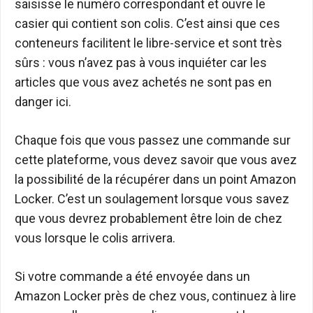
saisisse le numéro correspondant et ouvre le
casier qui contient son colis. C’est ainsi que ces
conteneurs facilitent le libre-service et sont très
sûrs : vous n’avez pas à vous inquiéter car les
articles que vous avez achetés ne sont pas en
danger ici.
Chaque fois que vous passez une commande sur
cette plateforme, vous devez savoir que vous avez
la possibilité de la récupérer dans un point Amazon
Locker. C’est un soulagement lorsque vous savez
que vous devrez probablement être loin de chez
vous lorsque le colis arrivera.
Si votre commande a été envoyée dans un
Amazon Locker près de chez vous, continuez à lire