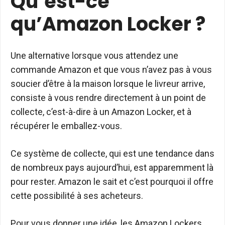
Qu’est-ce
qu’Amazon Locker ?
Une alternative lorsque vous attendez une
commande Amazon et que vous n’avez pas à vous
soucier d’être à la maison lorsque le livreur arrive,
consiste à vous rendre directement à un point de
collecte, c’est-à-dire à un Amazon Locker, et à
récupérer le emballez-vous.
Ce système de collecte, qui est une tendance dans
de nombreux pays aujourd’hui, est apparemment là
pour rester. Amazon le sait et c’est pourquoi il offre
cette possibilité à ses acheteurs.
Pour vous donner une idée, les Amazon Lockers