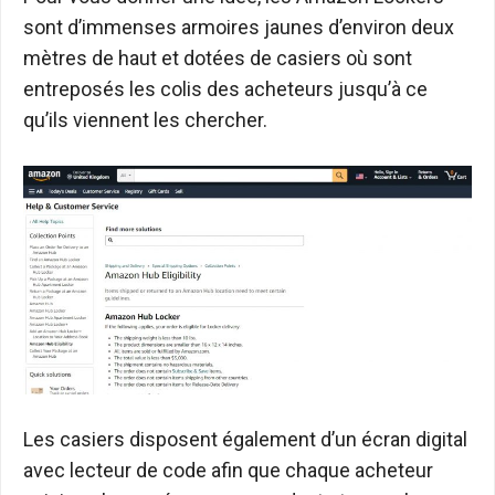
sont d’immenses armoires jaunes d’environ deux
mètres de haut et dotées de casiers où sont
entreposés les colis des acheteurs jusqu’à ce
qu’ils viennent les chercher.
Les casiers disposent également d’un écran digital
avec lecteur de code afin que chaque acheteur