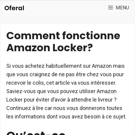
Aller
MENU
au
contenu
Comment fonctionne
Amazon Locker?
Si vous achetez habituellement sur Amazon mais
que vous craignez de ne pas être chez vous pour
recevoir le colis, cet article va vous intéresser.
Saviez-vous que vous pouvez utiliser Amazon
Locker pour éviter d’avoir à attendre le livreur ?
Continuez à lire car nous vous donnerons toutes
les informations dont vous avez besoin à ce sujet.