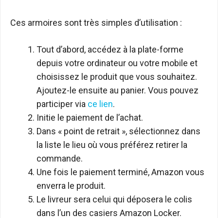
Ces armoires sont très simples d’utilisation :
Tout d’abord, accédez à la plate-forme
depuis votre ordinateur ou votre mobile et
choisissez le produit que vous souhaitez.
Ajoutez-le ensuite au panier. Vous pouvez
participer via
ce lien
.
Initie le paiement de l’achat.
Dans « point de retrait », sélectionnez dans
la liste le lieu où vous préférez retirer la
commande.
Une fois le paiement terminé, Amazon vous
enverra le produit.
Le livreur sera celui qui déposera le colis
dans l’un des casiers Amazon Locker.