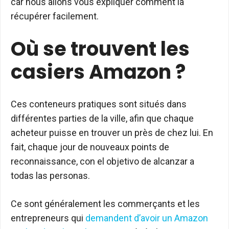
car nous allons vous expliquer comment la
récupérer facilement.
Où se trouvent les
casiers Amazon ?
Ces conteneurs pratiques sont situés dans
différentes parties de la ville, afin que chaque
acheteur puisse en trouver un près de chez lui. En
fait, chaque jour de nouveaux points de
reconnaissance, con el objetivo de alcanzar a
todas las personas.
Ce sont généralement les commerçants et les
entrepreneurs qui
demandent d’avoir un Amazon