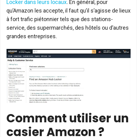
Locker dans leurs locaux
. En général, pour
qu’Amazon les accepte, il faut qu’il s’agisse de lieux
à fort trafic piétonnier tels que des stations-
service, des supermarchés, des hôtels ou d’autres
grandes entreprises.
Comment utiliser un
casier Amazon ?