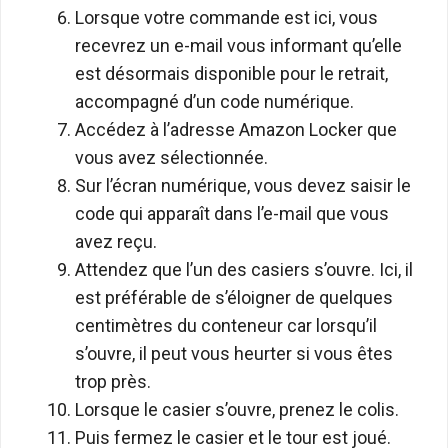
Lorsque votre commande est ici, vous
recevrez un e-mail vous informant qu’elle
est désormais disponible pour le retrait,
accompagné d’un code numérique.
Accédez à l’adresse Amazon Locker que
vous avez sélectionnée.
Sur l’écran numérique, vous devez saisir le
code qui apparaît dans l’e-mail que vous
avez reçu.
Attendez que l’un des casiers s’ouvre. Ici, il
est préférable de s’éloigner de quelques
centimètres du conteneur car lorsqu’il
s’ouvre, il peut vous heurter si vous êtes
trop près.
Lorsque le casier s’ouvre, prenez le colis.
Puis fermez le casier et le tour est joué.