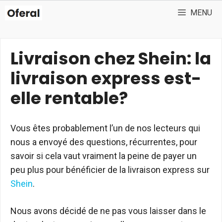
Aller
MENU
au
contenu
Livraison chez Shein: la
livraison express est-
elle rentable?
Vous êtes probablement l’un de nos lecteurs qui
nous a envoyé des questions, récurrentes, pour
savoir si cela vaut vraiment la peine de payer un
peu plus pour bénéficier de la livraison express sur
Shein
.
Nous avons décidé de ne pas vous laisser dans le