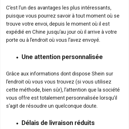
C’est l’un des avantages les plus intéressants,
puisque vous pourrez savoir à tout moment où se
trouve votre envoi, depuis le moment où il est
expédié en Chine jusqu’au jour où il arrive à votre
porte ou à l’endroit où vous l’avez envoyé.
Une attention personnalisée
Grâce aux informations dont dispose Shein sur
l’endroit où vous vous trouvez (si vous utilisez
cette méthode, bien sûr), l’attention que la société
vous offre est totalement personnalisée lorsqu’il
s’agit de résoudre un quelconque doute.
Délais de livraison réduits