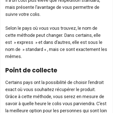
Il a un coût plus élevé que l’expédition standard,
mais présente l’avantage de vous permettre de
suivre votre colis.
Selon le pays où vous vous trouvez, le nom de
cette méthode peut changer. Dans certains, elle
est » express » et dans d’autres, elle est sous le
nom de » standard « , mais ce sont exactement les
mêmes.
Point de collecte
Certains pays ont la possibilité de choisir l’endroit
exact où vous souhaitez récupérer le produit.
Grâce à cette méthode, vous serez en mesure de
savoir à quelle heure le colis vous parviendra. C’est
la meilleure option pour les personnes qui sont loin