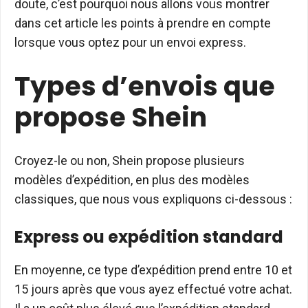
doute, c’est pourquoi nous allons vous montrer
dans cet article les points à prendre en compte
lorsque vous optez pour un envoi express.
Types d’envois que
propose Shein
Croyez-le ou non, Shein propose plusieurs
modèles d’expédition, en plus des modèles
classiques, que nous vous expliquons ci-dessous :
Express ou expédition standard
En moyenne, ce type d’expédition prend entre 10 et
15 jours après que vous ayez effectué votre achat.