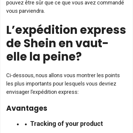
pouvez être sûr que ce que vous avez commandé
vous parviendra.
L’expédition express
de Shein en vaut-
elle la peine?
Ci-dessous, nous allons vous montrer les points
les plus importants pour lesquels vous devriez
envisager l’expédition express:
Avantages
Tracking of your product