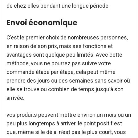
de chez elles pendant une longue période.
Envoi économique
C’est le premier choix de nombreuses personnes,
en raison de son prix, mais ses fonctions et
avantages sont quelque peu limités. Avec cette
méthode, vous ne pourrez pas suivre votre
commande étape par étape, cela peut même
prendre des jours ou des semaines sans savoir où
elle se trouve ou combien de temps jusqu’à son
arrivée.
vos produits peuvent mettre environ un mois ou un
peu plus longtemps à arriver. le point positif est
que, même si le délai n’est pas le plus court, vous