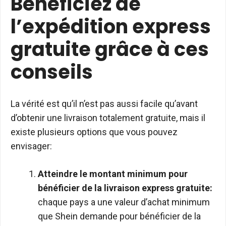
Bénéficiez de
l’expédition express
gratuite grâce à ces
conseils
La vérité est qu’il n’est pas aussi facile qu’avant
d’obtenir une livraison totalement gratuite, mais il
existe plusieurs options que vous pouvez
envisager:
Atteindre le montant minimum pour
bénéficier de la livraison express gratuite:
chaque pays a une valeur d’achat minimum
que Shein demande pour bénéficier de la