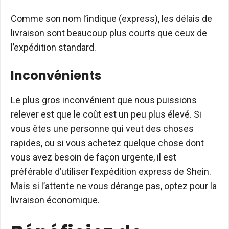
Comme son nom l’indique (express), les délais de
livraison sont beaucoup plus courts que ceux de
l’expédition standard.
Inconvénients
Le plus gros inconvénient que nous puissions
relever est que le coût est un peu plus élevé. Si
vous êtes une personne qui veut des choses
rapides, ou si vous achetez quelque chose dont
vous avez besoin de façon urgente, il est
préférable d’utiliser l’expédition express de Shein.
Mais si l’attente ne vous dérange pas, optez pour la
livraison économique.