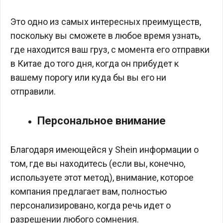
Это одно из самых интересных преимуществ,
поскольку вы сможете в любое время узнать,
где находится ваш груз, с момента его отправки
в Китае до того дня, когда он прибудет к
вашему порогу или куда бы вы его ни
отправили.
Персональное внимание
Благодаря имеющейся у Shein информации о
том, где вы находитесь (если вы, конечно,
используете этот метод), внимание, которое
компания предлагает вам, полностью
персонализировано, когда речь идет о
разрешении любого сомнения.