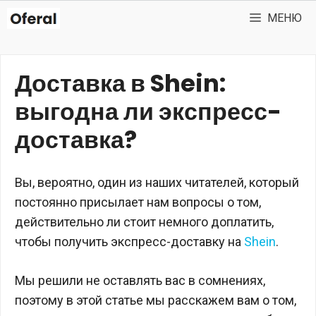
Перейти
МЕНЮ
к
содержимому
Доставка в Shein:
выгодна ли экспресс-
доставка?
Вы, вероятно, один из наших читателей, который
постоянно присылает нам вопросы о том,
действительно ли стоит немного доплатить,
чтобы получить экспресс-доставку на
Shein
.
Мы решили не оставлять вас в сомнениях,
поэтому в этой статье мы расскажем вам о том,