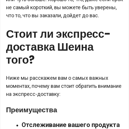
не самый короткий, вы можете быть уверены,
что то, что вы заказали, дойдет до вас.
Стоит ли экспресс-
доставка Шеина
того?
Ниже мы расскажем вам о самых важных
моментах, почему вам стоит обратить внимание
на экспресс-доставку:
Преимущества
Отслеживание вашего продукта