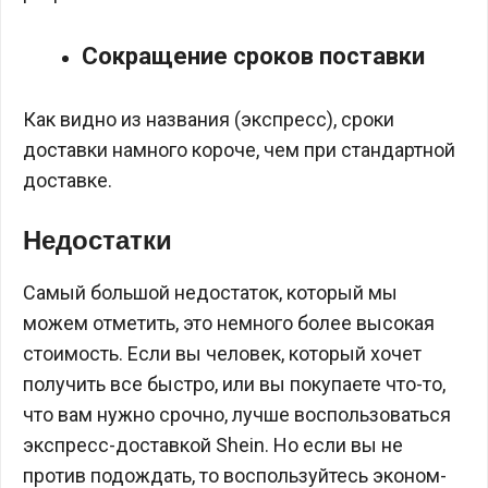
Сокращение сроков поставки
Как видно из названия (экспресс), сроки
доставки намного короче, чем при стандартной
доставке.
Недостатки
Самый большой недостаток, который мы
можем отметить, это немного более высокая
стоимость. Если вы человек, который хочет
получить все быстро, или вы покупаете что-то,
что вам нужно срочно, лучше воспользоваться
экспресс-доставкой Shein. Но если вы не
против подождать, то воспользуйтесь эконом-