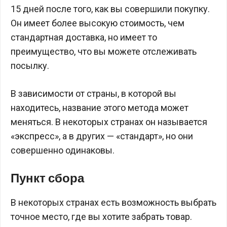
15 дней после того, как вы совершили покупку.
Он имеет более высокую стоимость, чем
стандартная доставка, но имеет то
преимущество, что вы можете отслеживать
посылку.
В зависимости от страны, в которой вы
находитесь, название этого метода может
меняться. В некоторых странах он называется
«экспресс», а в других — «стандарт», но они
совершенно одинаковы.
Пункт сбора
В некоторых странах есть возможность выбрать
точное место, где вы хотите забрать товар.