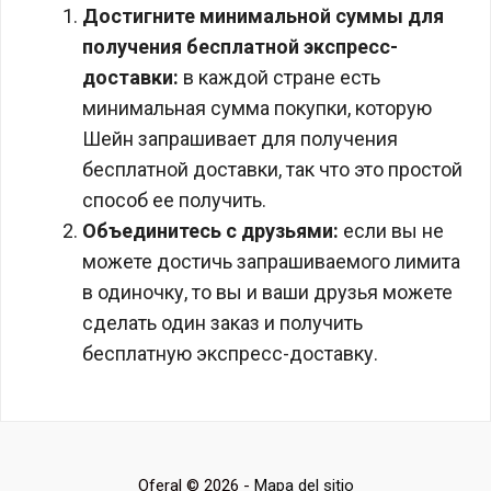
Достигните минимальной суммы для
получения бесплатной экспресс-
доставки:
в каждой стране есть
минимальная сумма покупки, которую
Шейн запрашивает для получения
бесплатной доставки, так что это простой
способ ее получить.
Объединитесь с друзьями:
если вы не
можете достичь запрашиваемого лимита
в одиночку, то вы и ваши друзья можете
сделать один заказ и получить
бесплатную экспресс-доставку.
Oferal © 2026 -
Mapa del sitio