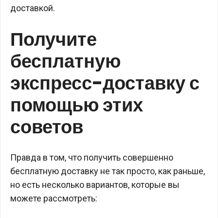
доставкой.
Получите
бесплатную
экспресс-доставку с
помощью этих
советов
Правда в том, что получить совершенно
бесплатную доставку не так просто, как раньше,
но есть несколько вариантов, которые вы
можете рассмотреть: