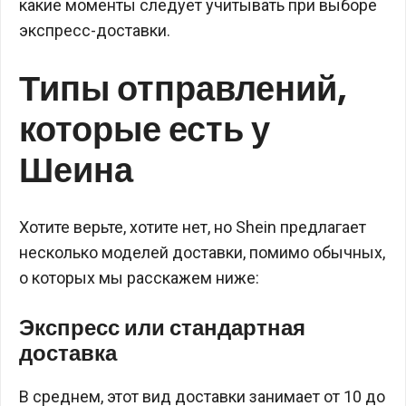
какие моменты следует учитывать при выборе
экспресс-доставки.
Типы отправлений,
которые есть у
Шеина
Хотите верьте, хотите нет, но Shein предлагает
несколько моделей доставки, помимо обычных,
о которых мы расскажем ниже:
Экспресс или стандартная
доставка
В среднем, этот вид доставки занимает от 10 до