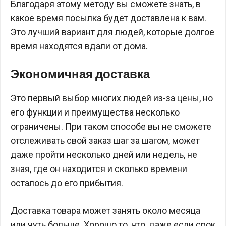
Благодаря этому методу вы сможете знать, в
какое время посылка будет доставлена к вам.
Это лучший вариант для людей, которые долгое
время находятся вдали от дома.
Экономичная доставка
Это первый выбор многих людей из-за цены, но
его функции и преимущества несколько
ограничены. При таком способе вы не сможете
отслеживать свой заказ шаг за шагом, может
даже пройти несколько дней или недель, не
зная, где он находится и сколько времени
осталось до его прибытия.
Доставка товара может занять около месяца
или чуть больше. Хорошо то, что, даже если срок