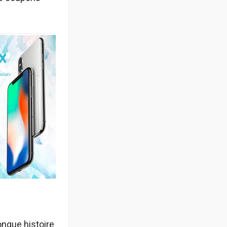
ongue histoire