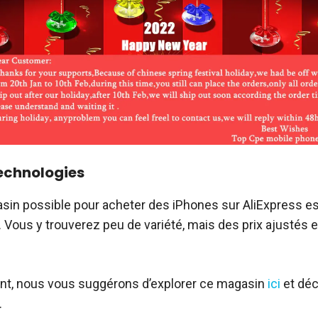
chnologies
sin possible pour acheter des iPhones sur AliExpress e
. Vous y trouverez peu de variété, mais des prix ajustés e
nt, nous vous suggérons d’explorer ce magasin
ici
et dé
.