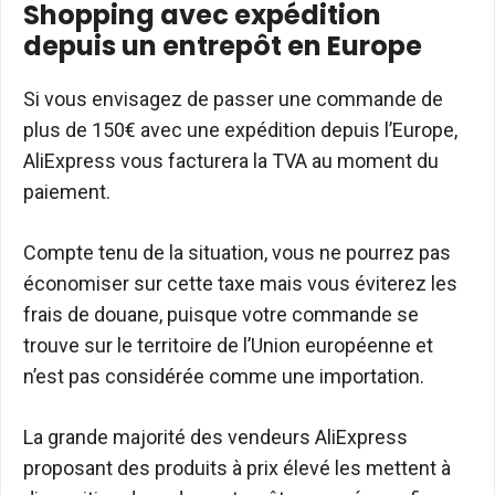
Shopping avec expédition
depuis un entrepôt en Europe
Si vous envisagez de passer une commande de
plus de 150€ avec une expédition depuis l’Europe,
AliExpress vous facturera la TVA au moment du
paiement.
Compte tenu de la situation, vous ne pourrez pas
économiser sur cette taxe mais vous éviterez les
frais de douane, puisque votre commande se
trouve sur le territoire de l’Union européenne et
n’est pas considérée comme une importation.
La grande majorité des vendeurs AliExpress
proposant des produits à prix élevé les mettent à