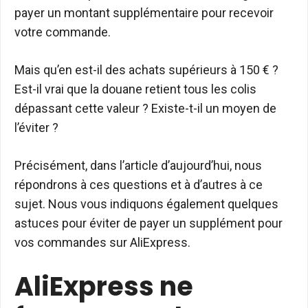
payer un montant supplémentaire pour recevoir
votre commande.
Mais qu’en est-il des achats supérieurs à 150 € ?
Est-il vrai que la douane retient tous les colis
dépassant cette valeur ? Existe-t-il un moyen de
l’éviter ?
Précisément, dans l’article d’aujourd’hui, nous
répondrons à ces questions et à d’autres à ce
sujet. Nous vous indiquons également quelques
astuces pour éviter de payer un supplément pour
vos commandes sur AliExpress.
AliExpress ne