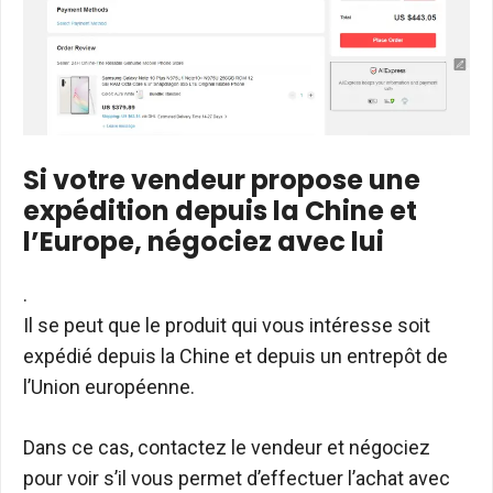
Si votre vendeur propose une
expédition depuis la Chine et
l’Europe, négociez avec lui
.
Il se peut que le produit qui vous intéresse soit
expédié depuis la Chine et depuis un entrepôt de
l’Union européenne.
Dans ce cas, contactez le vendeur et négociez
pour voir s’il vous permet d’effectuer l’achat avec