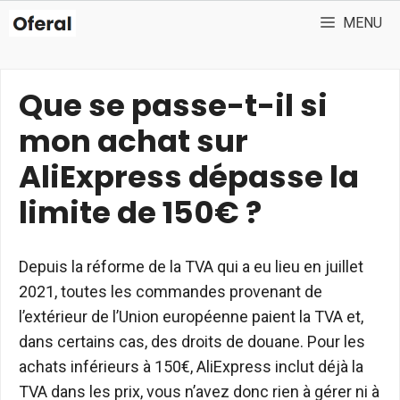
Aller
MENU
au
contenu
Que se passe-t-il si
mon achat sur
AliExpress dépasse la
limite de 150€ ?
Depuis la réforme de la TVA qui a eu lieu en juillet
2021, toutes les commandes provenant de
l’extérieur de l’Union européenne paient la TVA et,
dans certains cas, des droits de douane. Pour les
achats inférieurs à 150€, AliExpress inclut déjà la
TVA dans les prix, vous n’avez donc rien à gérer ni à