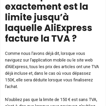
exactement est la
limite jusqu’à
laquelle AliExpress
facture la TVA ?
Comme nous l’avons déjà dit, lorsque vous
naviguez sur l’application mobile ou le site web
d’AliExpress, tous les prix des articles ont une TVA
déjà incluse et, dans le cas où vous dépassez
150€, elle sera déduite lorsque vous finaliserez
l’achat.
N’oubliez pas que la limite de 150 € est sans TVA,