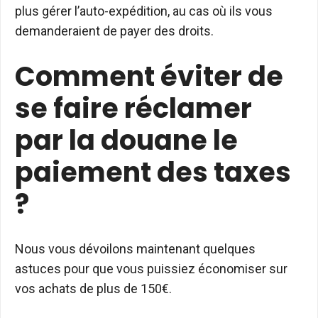
plus gérer l’auto-expédition, au cas où ils vous
demanderaient de payer des droits.
Comment éviter de
se faire réclamer
par la douane le
paiement des taxes
?
Nous vous dévoilons maintenant quelques
astuces pour que vous puissiez économiser sur
vos achats de plus de 150€.