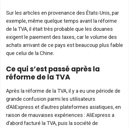
Sur les articles en provenance des États-Unis, par
exemple, même quelque temps avant la réforme
de la TVA, il était très probable que les douanes
exigent le paiement des taxes, car le volume des
achats arrivant de ce pays est beaucoup plus faible
que celui de la Chine.
Ce qui s’est passé après la
réforme de la TVA
Après la réforme de la TVA, il y a eu une période de
grande confusion parmi les utilisateurs
d’AliExpress et d’autres plateformes asiatiques, en
raison de mauvaises expériences : AliExpress a
d’abord facturé la TVA, puis la société de