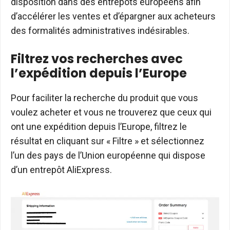
disposition dans des entrepôts européens afin
d’accélérer les ventes et d’épargner aux acheteurs
des formalités administratives indésirables.
Filtrez vos recherches avec
l’expédition depuis l’Europe
Pour faciliter la recherche du produit que vous
voulez acheter et vous ne trouverez que ceux qui
ont une expédition depuis l’Europe, filtrez le
résultat en cliquant sur « Filtre » et sélectionnez
l’un des pays de l’Union européenne qui dispose
d’un entrepôt AliExpress.