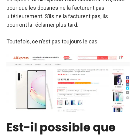
pour que les douanes ne la facturent pas
ultérieurement. S’ils ne la facturent pas, ils
pourront la réclamer plus tard.
Toutefois, ce n’est pas toujours le cas.
Est-il possible que