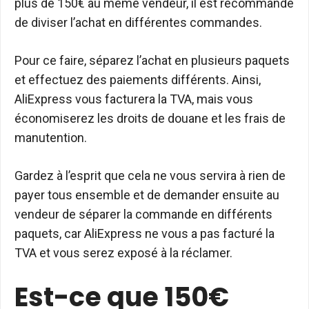
plus de 150€ au même vendeur, il est recommandé
de diviser l’achat en différentes commandes.
Pour ce faire, séparez l’achat en plusieurs paquets
et effectuez des paiements différents. Ainsi,
AliExpress vous facturera la TVA, mais vous
économiserez les droits de douane et les frais de
manutention.
Gardez à l’esprit que cela ne vous servira à rien de
payer tous ensemble et de demander ensuite au
vendeur de séparer la commande en différents
paquets, car AliExpress ne vous a pas facturé la
TVA et vous serez exposé à la réclamer.
Est-ce que 150€