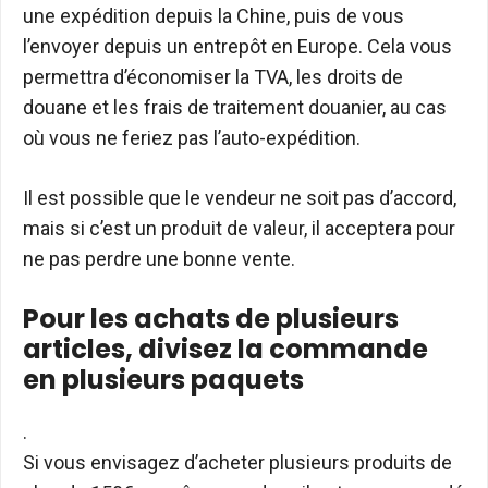
une expédition depuis la Chine, puis de vous
l’envoyer depuis un entrepôt en Europe. Cela vous
permettra d’économiser la TVA, les droits de
douane et les frais de traitement douanier, au cas
où vous ne feriez pas l’auto-expédition.
Il est possible que le vendeur ne soit pas d’accord,
mais si c’est un produit de valeur, il acceptera pour
ne pas perdre une bonne vente.
Pour les achats de plusieurs
articles, divisez la commande
en plusieurs paquets
.
Si vous envisagez d’acheter plusieurs produits de