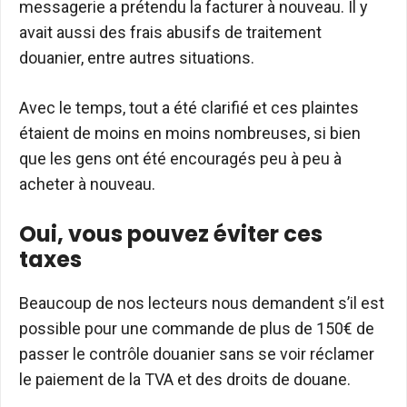
messagerie a prétendu la facturer à nouveau. Il y
avait aussi des frais abusifs de traitement
douanier, entre autres situations.
Avec le temps, tout a été clarifié et ces plaintes
étaient de moins en moins nombreuses, si bien
que les gens ont été encouragés peu à peu à
acheter à nouveau.
Oui, vous pouvez éviter ces
taxes
Beaucoup de nos lecteurs nous demandent s’il est
possible pour une commande de plus de 150€ de
passer le contrôle douanier sans se voir réclamer
le paiement de la TVA et des droits de douane.