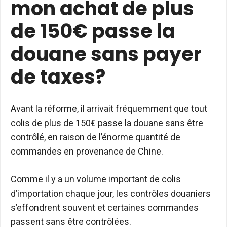
mon achat de plus
de 150€ passe la
douane sans payer
de taxes?
Avant la réforme, il arrivait fréquemment que tout
colis de plus de 150€ passe la douane sans être
contrôlé, en raison de l’énorme quantité de
commandes en provenance de Chine.
Comme il y a un volume important de colis
d’importation chaque jour, les contrôles douaniers
s’effondrent souvent et certaines commandes
passent sans être contrôlées.