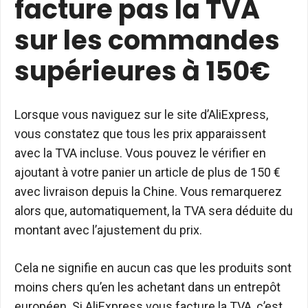
facture pas la TVA
sur les commandes
supérieures à 150€
Lorsque vous naviguez sur le site d’AliExpress,
vous constatez que tous les prix apparaissent
avec la TVA incluse. Vous pouvez le vérifier en
ajoutant à votre panier un article de plus de 150 €
avec livraison depuis la Chine. Vous remarquerez
alors que, automatiquement, la TVA sera déduite du
montant avec l’ajustement du prix.
Cela ne signifie en aucun cas que les produits sont
moins chers qu’en les achetant dans un entrepôt
européen. Si AliExpress vous facture la TVA, c’est