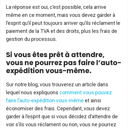
La réponse est oui, c’est possible, cela arrive
même en ce moment, mais vous devez garder à
l’esprit qu’il peut toujours arriver qu’ils réclament le
paiement de la TVA et des droits, plus les frais de
gestion du processus.
Si vous êtes prêt à attendre,
vous ne pourrez pas faire l’auto-
expédition vous-même.
Sur notre blog, vous trouverez un article dans
lequel nous expliquons
comment vous pouvez
faire l’auto-expédition vous-même
et ainsi
économiser des frais. Cependant, vous devez
garder à l’esprit que si vous décidez d’attendre de
voir s’ils vous réclament ou non, vous ne pourrez