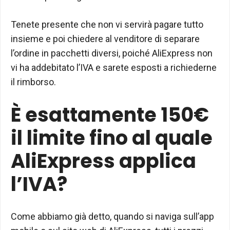
Tenete presente che non vi servirà pagare tutto
insieme e poi chiedere al venditore di separare
l’ordine in pacchetti diversi, poiché AliExpress non
vi ha addebitato l’IVA e sarete esposti a richiederne
il rimborso.
È esattamente 150€
il limite fino al quale
AliExpress applica
l’IVA?
Come abbiamo già detto, quando si naviga sull’app