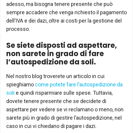
adesso, ma bisogna tenere presente che può
sempre accadere che venga richiesto il pagamento
dell’IVA e dei dazi, oltre ai costi per la gestione del
processo.
Se siete disposti ad aspettare,
non sarete in grado di fare
l’autospedizione da soli.
Nel nostro blog troverete un articolo in cui
spieghiamo
come potete fare l’autospedizione da
soli
e quindi risparmiare sulle spese. Tuttavia,
dovete tenere presente che se decidete di
aspettare per vedere se vi reclamano o meno, non
sarete più in grado di gestire l’autospedizione, nel
caso in cui vi chiedano di pagare i dazi.