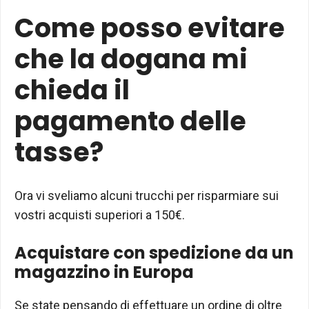
Come posso evitare
che la dogana mi
chieda il
pagamento delle
tasse?
Ora vi sveliamo alcuni trucchi per risparmiare sui
vostri acquisti superiori a 150€.
Acquistare con spedizione da un
magazzino in Europa
Se state pensando di effettuare un ordine di oltre