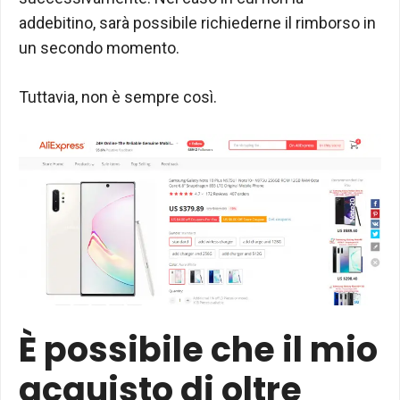
addebitino, sarà possibile richiederne il rimborso in
un secondo momento.
Tuttavia, non è sempre così.
È possibile che il mio
acquisto di oltre