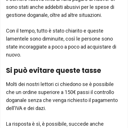
sono stati anche addebiti abusivi per le spese di
gestione doganale, oltre ad altre situazioni.
Con il tempo, tutto è stato chiarito e queste
lamentele sono diminuite, così le persone sono
state incoraggiate a poco a poco ad acquistare di
nuovo.
Si può evitare queste tasse
Molti dei nostri lettori ci chiedono se è possibile
che un ordine superiore a 150€ passi il controllo
doganale senza che venga richiesto il pagamento
dell’IVA e dei dazi.
La risposta è sì, è possibile, succede anche