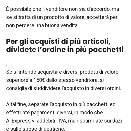
È possibile che il venditore non sia d’accordo, ma
se si tratta di un prodotto di valore, accetterà per
non perdere una buona vendita.
Per gli acquisti di più articoli,
dividete l’ordine in più pacchetti
.
Se si intende acquistare diversi prodotti di valore
superiore a 150€ dallo stesso venditore, si
consiglia di suddividere l’acquisto in diversi ordini.
A tal fine, separate l’acquisto in più pacchetti ed
effettuate pagamenti diversi, in modo che
AliExpress vi addebiti l’IVA, ma risparmiate sui dazi
e sulle spese di gestione.