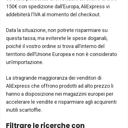
150€ con spedizione dall’Europa, AliExpress vi
addebiterà l’IVA al momento del checkout.
Data la situazione, non potrete risparmiare su
questa tassa, ma eviterete le spese doganali,
poiché il vostro ordine si trova all’interno del
territorio dell’Unione Europea e non è considerato
un’importazione.
La stragrande maggioranza dei venditori di
AliExpress che offrono prodotti ad alto prezzo li
hanno a disposizione nei magazzini europei per
accelerare le vendite e risparmiare agli acquirenti
inutili scartoffie.
Filtrare le ricerche con