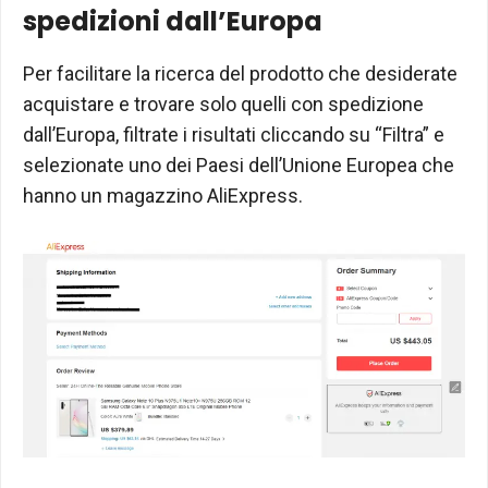
spedizioni dall’Europa
Per facilitare la ricerca del prodotto che desiderate
acquistare e trovare solo quelli con spedizione
dall’Europa, filtrate i risultati cliccando su “Filtra” e
selezionate uno dei Paesi dell’Unione Europea che
hanno un magazzino AliExpress.