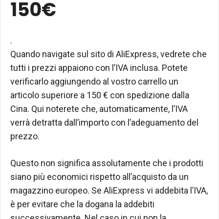
150€
.
Quando navigate sul sito di AliExpress, vedrete che
tutti i prezzi appaiono con l’IVA inclusa. Potete
verificarlo aggiungendo al vostro carrello un
articolo superiore a 150 € con spedizione dalla
Cina. Qui noterete che, automaticamente, l’IVA
verrà detratta dall’importo con l’adeguamento del
prezzo.
Questo non significa assolutamente che i prodotti
siano più economici rispetto all’acquisto da un
magazzino europeo. Se AliExpress vi addebita l’IVA,
è per evitare che la dogana la addebiti
successivamente. Nel caso in cui non la