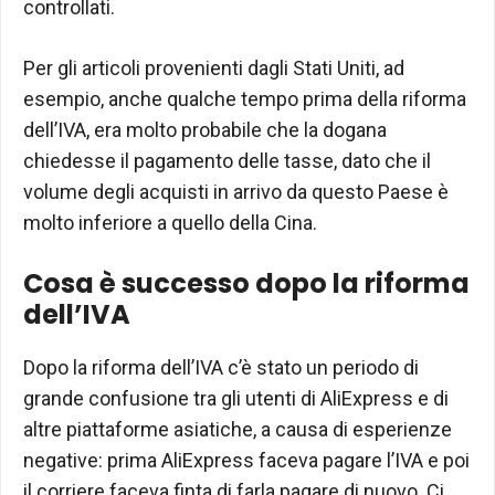
controllati.
Per gli articoli provenienti dagli Stati Uniti, ad
esempio, anche qualche tempo prima della riforma
dell’IVA, era molto probabile che la dogana
chiedesse il pagamento delle tasse, dato che il
volume degli acquisti in arrivo da questo Paese è
molto inferiore a quello della Cina.
Cosa è successo dopo la riforma
dell’IVA
Dopo la riforma dell’IVA c’è stato un periodo di
grande confusione tra gli utenti di AliExpress e di
altre piattaforme asiatiche, a causa di esperienze
negative: prima AliExpress faceva pagare l’IVA e poi
il corriere faceva finta di farla pagare di nuovo. Ci