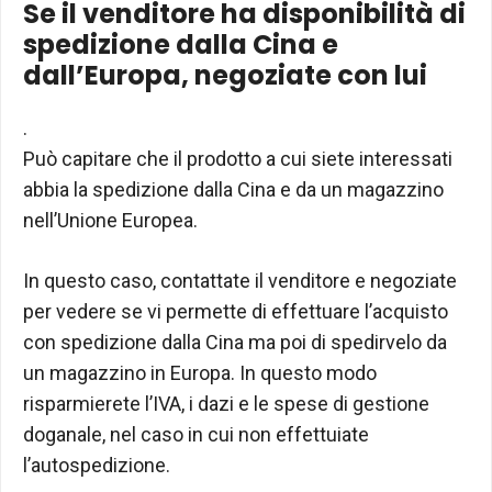
Se il venditore ha disponibilità di
spedizione dalla Cina e
dall’Europa, negoziate con lui
.
Può capitare che il prodotto a cui siete interessati
abbia la spedizione dalla Cina e da un magazzino
nell’Unione Europea.
In questo caso, contattate il venditore e negoziate
per vedere se vi permette di effettuare l’acquisto
con spedizione dalla Cina ma poi di spedirvelo da
un magazzino in Europa. In questo modo
risparmierete l’IVA, i dazi e le spese di gestione
doganale, nel caso in cui non effettuiate
l’autospedizione.