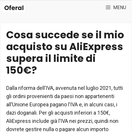
Vai
MENU
al
contenuto
Cosa succede se il mio
acquisto su AliExpress
supera il limite di
150€?
Dalla riforma dell’IVA, avvenuta nel luglio 2021, tutti
gli ordini provenienti da paesi non appartenenti
all’Unione Europea pagano l’IVA e, in alcuni casi, i
dazi doganali. Per gli acquisti inferiori a 150€,
AliExpress include già l’IVA nei prezzi, quindi non
dovrete gestire nulla o pagare alcun importo