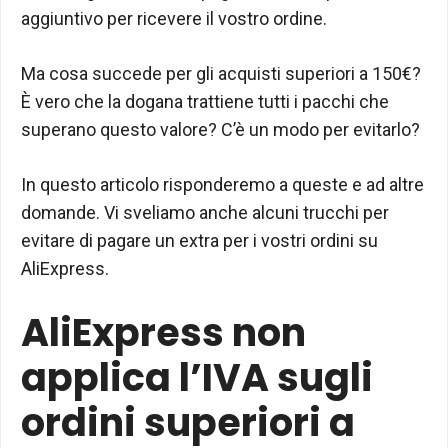
aggiuntivo per ricevere il vostro ordine.
Ma cosa succede per gli acquisti superiori a 150€?
È vero che la dogana trattiene tutti i pacchi che
superano questo valore? C’è un modo per evitarlo?
In questo articolo risponderemo a queste e ad altre
domande. Vi sveliamo anche alcuni trucchi per
evitare di pagare un extra per i vostri ordini su
AliExpress.
AliExpress non
applica l’IVA sugli
ordini superiori a