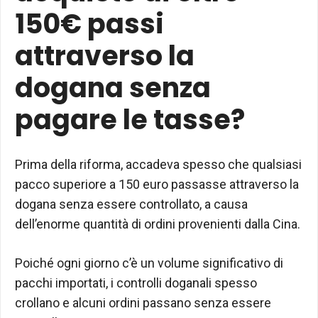
150€ passi
attraverso la
dogana senza
pagare le tasse?
Prima della riforma, accadeva spesso che qualsiasi
pacco superiore a 150 euro passasse attraverso la
dogana senza essere controllato, a causa
dell’enorme quantità di ordini provenienti dalla Cina.
Poiché ogni giorno c’è un volume significativo di
pacchi importati, i controlli doganali spesso
crollano e alcuni ordini passano senza essere