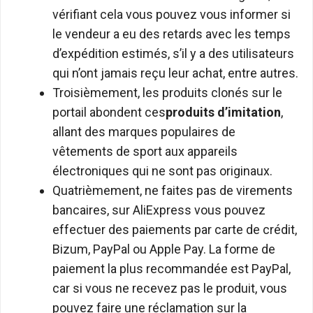
vérifiant cela vous pouvez vous informer si
le vendeur a eu des retards avec les temps
d’expédition estimés, s’il y a des utilisateurs
qui n’ont jamais reçu leur achat, entre autres.
Troisièmement, les produits clonés sur le
portail abondent ces
produits d’imitation
,
allant des marques populaires de
vêtements de sport aux appareils
électroniques qui ne sont pas originaux.
Quatrièmement, ne faites pas de virements
bancaires, sur AliExpress vous pouvez
effectuer des paiements par carte de crédit,
Bizum, PayPal ou Apple Pay. La forme de
paiement la plus recommandée est PayPal,
car si vous ne recevez pas le produit, vous
pouvez faire une réclamation sur la