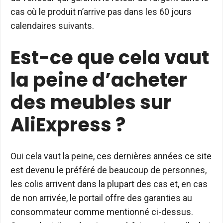
cas où le produit n’arrive pas dans les 60 jours
calendaires suivants.
Est-ce que cela vaut
la peine d’acheter
des meubles sur
AliExpress ?
Oui cela vaut la peine, ces dernières années ce site
est devenu le préféré de beaucoup de personnes,
les colis arrivent dans la plupart des cas et, en cas
de non arrivée, le portail offre des garanties au
consommateur comme mentionné ci-dessus.