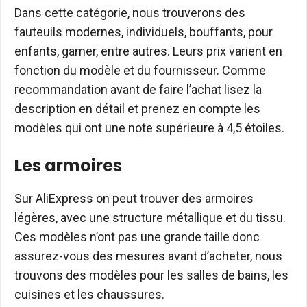
Dans cette catégorie, nous trouverons des
fauteuils modernes, individuels, bouffants, pour
enfants, gamer, entre autres. Leurs prix varient en
fonction du modèle et du fournisseur. Comme
recommandation avant de faire l’achat lisez la
description en détail et prenez en compte les
modèles qui ont une note supérieure à 4,5 étoiles.
Les armoires
Sur AliExpress on peut trouver des armoires
légères, avec une structure métallique et du tissu.
Ces modèles n’ont pas une grande taille donc
assurez-vous des mesures avant d’acheter, nous
trouvons des modèles pour les salles de bains, les
cuisines et les chaussures.