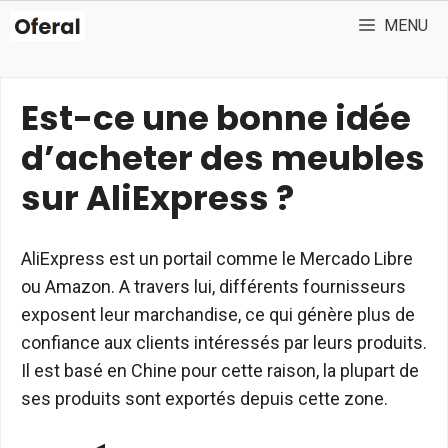
Aller
MENU
au
contenu
Est-ce une bonne idée
d’acheter des meubles
sur AliExpress ?
AliExpress est un portail comme le Mercado Libre
ou Amazon. A travers lui, différents fournisseurs
exposent leur marchandise, ce qui génère plus de
confiance aux clients intéressés par leurs produits.
Il est basé en Chine pour cette raison, la plupart de
ses produits sont exportés depuis cette zone.