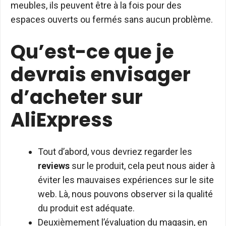
meubles, ils peuvent être à la fois pour des
espaces ouverts ou fermés sans aucun problème.
Qu’est-ce que je
devrais
envisager
d’acheter sur
AliExpress
Tout d’abord, vous devriez regarder les
reviews
sur le produit, cela peut nous aider à
éviter les mauvaises expériences sur le site
web. Là, nous pouvons observer si la qualité
du produit est adéquate.
Deuxièmement l’évaluation du magasin, en