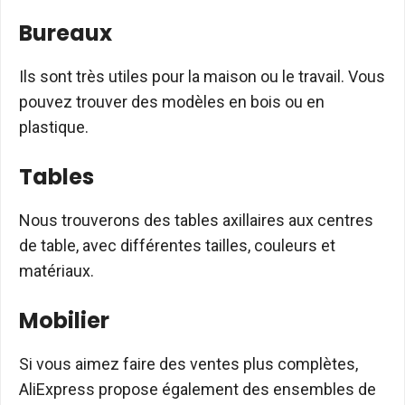
Bureaux
Ils sont très utiles pour la maison ou le travail. Vous
pouvez trouver des modèles en bois ou en
plastique.
Tables
Nous trouverons des tables axillaires aux centres
de table, avec différentes tailles, couleurs et
matériaux.
Mobilier
Si vous aimez faire des ventes plus complètes,
AliExpress propose également des ensembles de