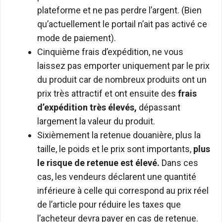
plateforme et ne pas perdre l’argent. (Bien
qu’actuellement le portail n’ait pas activé ce
mode de paiement).
Cinquième frais d’expédition, ne vous
laissez pas emporter uniquement par le prix
du produit car de nombreux produits ont un
prix très attractif et ont ensuite des
frais
d’expédition très élevés
,
dépassant
largement la valeur du produit.
Sixièmement la retenue douanière, plus la
taille, le poids et le prix sont importants,
plus
le risque de retenue est élevé.
Dans ces
cas, les vendeurs déclarent une quantité
inférieure à celle qui correspond au prix réel
de l’article pour réduire les taxes que
l’acheteur devra payer en cas de retenue.