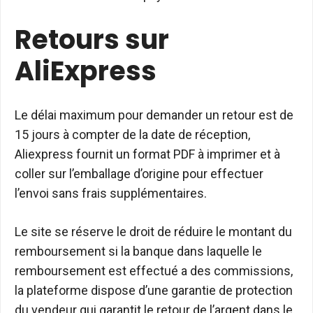
Retours sur
AliExpress
Le délai maximum pour demander un retour est de
15 jours à compter de la date de réception,
Aliexpress fournit un format PDF à imprimer et à
coller sur l’emballage d’origine pour effectuer
l’envoi sans frais supplémentaires.
Le site se réserve le droit de réduire le montant du
remboursement si la banque dans laquelle le
remboursement est effectué a des commissions,
la plateforme dispose d’une garantie de protection
du vendeur qui garantit le retour de l’argent dans le