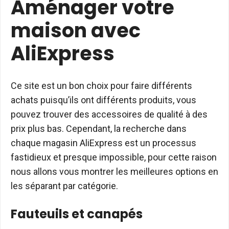
Aménager votre
maison avec
AliExpress
Ce site est un bon choix pour faire différents
achats puisqu’ils ont différents produits, vous
pouvez trouver des accessoires de qualité à des
prix plus bas. Cependant, la recherche dans
chaque magasin AliExpress est un processus
fastidieux et presque impossible, pour cette raison
nous allons vous montrer les meilleures options en
les séparant par catégorie.
Fauteuils et canapés