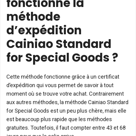
fonctionne la
méthode
d’expédition
Cainiao Standard
for Special Goods ?
Cette méthode fonctionne grâce à un certificat
d’expédition qui vous permet de savoir à tout
moment où se trouve votre achat. Contrairement
aux autres méthodes, la méthode Cainiao Standard
for Special Goods est un peu plus chère, mais elle
est beaucoup plus rapide que les méthodes
gratuites. Toutefois, il faut compter entre 43 et 68