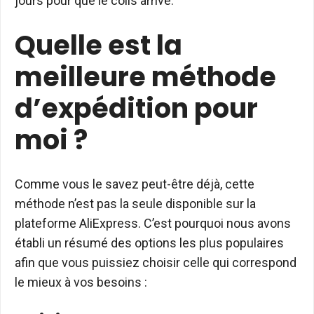
jours pour que le colis arrive.
Quelle est la
meilleure méthode
d’expédition pour
moi ?
Comme vous le savez peut-être déjà, cette
méthode n’est pas la seule disponible sur la
plateforme AliExpress. C’est pourquoi nous avons
établi un résumé des options les plus populaires
afin que vous puissiez choisir celle qui correspond
le mieux à vos besoins :