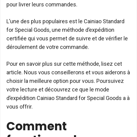
pour livrer leurs commandes.
L’une des plus populaires est le Cainiao Standard
for Special Goods, une méthode d’expédition
certifiée qui vous permet de suivre et de vérifier le
déroulement de votre commande.
Pour en savoir plus sur cette méthode, lisez cet
article. Nous vous conseillerons et vous aiderons à
choisir la meilleure option pour vous. Poursuivez
votre lecture et découvrez ce que le mode
d’expédition Cainiao Standard for Special Goods a à
vous offrir.
Comment