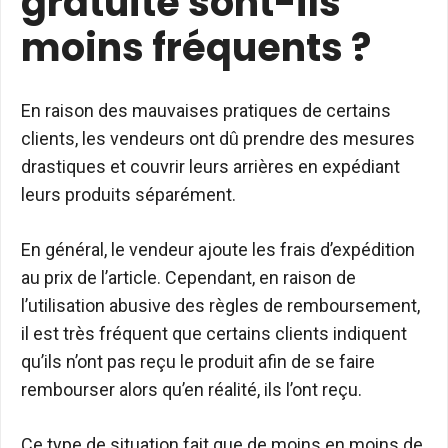
gratuite sont-ils
moins fréquents ?
En raison des mauvaises pratiques de certains
clients, les vendeurs ont dû prendre des mesures
drastiques et couvrir leurs arrières en expédiant
leurs produits séparément.
En général, le vendeur ajoute les frais d’expédition
au prix de l’article. Cependant, en raison de
l’utilisation abusive des règles de remboursement,
il est très fréquent que certains clients indiquent
qu’ils n’ont pas reçu le produit afin de se faire
rembourser alors qu’en réalité, ils l’ont reçu.
Ce type de situation fait que de moins en moins de