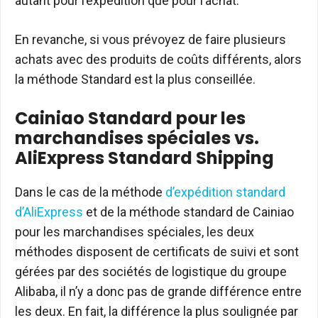
autant pour l’expédition que pour l’achat.
En revanche, si vous prévoyez de faire plusieurs
achats avec des produits de coûts différents, alors
la méthode Standard est la plus conseillée.
Cainiao Standard pour les
marchandises spéciales vs.
AliExpress Standard Shipping
Dans le cas de la méthode
d’expédition standard
d’AliExpress
et de la méthode standard de Cainiao
pour les marchandises spéciales, les deux
méthodes disposent de certificats de suivi et sont
gérées par des sociétés de logistique du groupe
Alibaba, il n’y a donc pas de grande différence entre
les deux. En fait, la différence la plus soulignée par