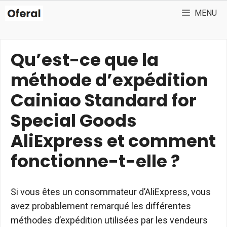
Aller
MENU
au
contenu
Qu’est-ce que la
méthode d’expédition
Cainiao Standard for
Special Goods
AliExpress et comment
fonctionne-t-elle ?
Si vous êtes un consommateur d’AliExpress, vous
avez probablement remarqué les différentes
méthodes d’expédition utilisées par les vendeurs