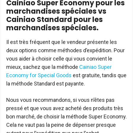
Cainiao Super Economy pour les
marchandises spéciales vs
Cainiao Standard pour les
marchandises spéciales.
Il est très fréquent que le vendeur présente les
deux options comme méthodes d’expédition. Pour
vous aider à choisir celle qui vous convient le
mieux, sachez que la méthode
Cainiao Super
Economy for Special Goods
est gratuite, tandis que
la méthode Standard est payante.
Nous vous recommandons, si vous n’êtes pas
pressé et que vous avez acheté des produits très
bon marché, de choisir la méthode Super Economy.
Cela ne vaut pas la peine de dépenser presque